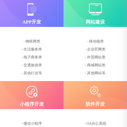
APP开发
网站建设
- 物联网类
- 移动端类
- 生活服务类
- 企业官网类
- 电子商务类
- 外贸网站类
- 交通旅游类
- 商城网站类
- 其他行业等
- 其他网站等
小程序开发
软件开发
- 微信小程序
- OA办公系统