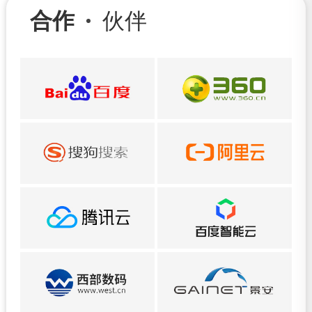
合作
伙伴