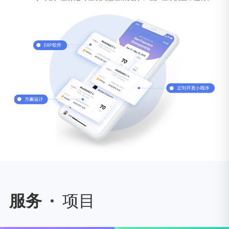
服务
项目