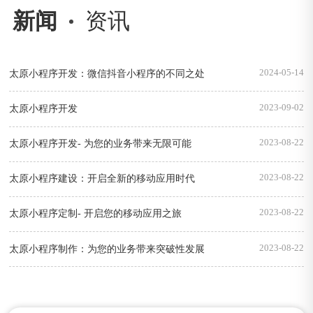
新闻
资讯
2024-05-14
太原小程序开发：微信抖音小程序的不同之处
2023-09-02
太原小程序开发
2023-08-22
太原小程序开发- 为您的业务带来无限可能
2023-08-22
太原小程序建设：开启全新的移动应用时代
2023-08-22
太原小程序定制- 开启您的移动应用之旅
2023-08-22
太原小程序制作：为您的业务带来突破性发展