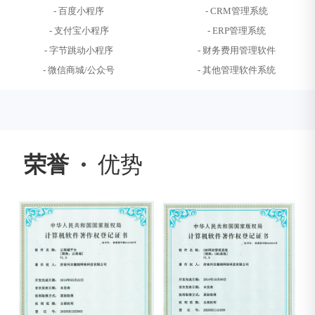
- 百度小程序
- CRM管理系统
- 支付宝小程序
- ERP管理系统
- 字节跳动小程序
- 财务费用管理软件
- 微信商城/公众号
- 其他管理软件系统
荣誉
优势