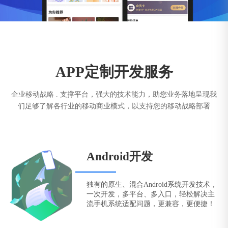
APP定制开发服务
企业移动战略 . 支撑平台，强大的技术能力，助您业务落地呈现我
们足够了解各行业的移动商业模式，以支持您的移动战略部署
Android开发
独有的原生、混合Android系统开发技术，
一次开发，多平台、多入口，轻松解决主
流手机系统适配问题，更兼容，更便捷！