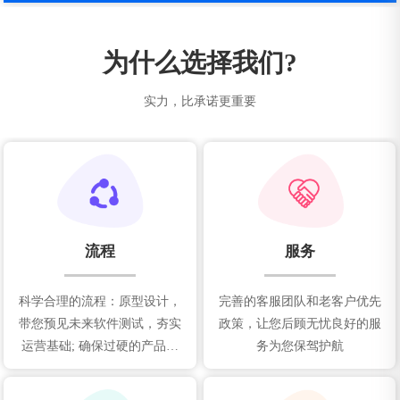
为什么选择我们?
实力，比承诺更重要
流程
服务
科学合理的流程：原型设计，
完善的客服团队和老客户优先
带您预见未来软件测试，夯实
政策，让您后顾无忧良好的服
运营基础; 确保过硬的产品质
务为您保驾护航
量