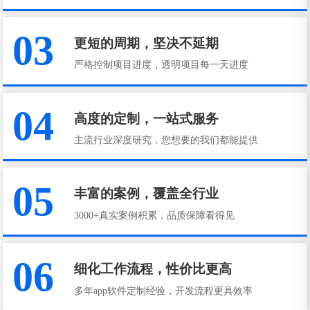
03
更短的周期，坚决不延期
严格控制项目进度，透明项目每一天进度
04
高度的定制，一站式服务
主流行业深度研究，您想要的我们都能提供
05
丰富的案例，覆盖全行业
3000+真实案例积累，品质保障看得见
06
细化工作流程，性价比更高
多年app软件定制经验，开发流程更具效率