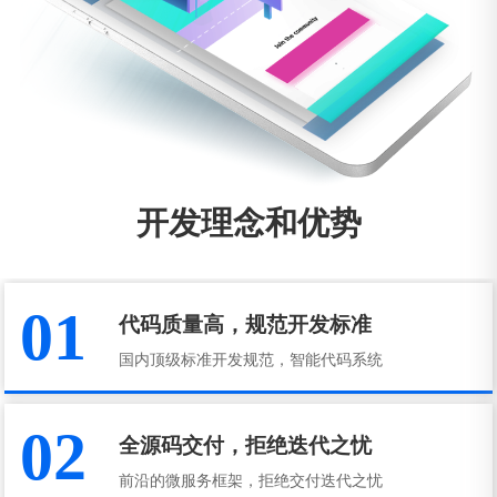
开发理念和优势
01
代码质量高，规范开发标准
国内顶级标准开发规范，智能代码系统
02
全源码交付，拒绝迭代之忧
前沿的微服务框架，拒绝交付迭代之忧