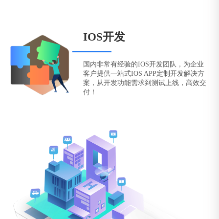
IOS开发
国内非常有经验的IOS开发团队，为企业
客户提供一站式IOS APP定制开发解决方
案，从开发功能需求到测试上线，高效交
付！