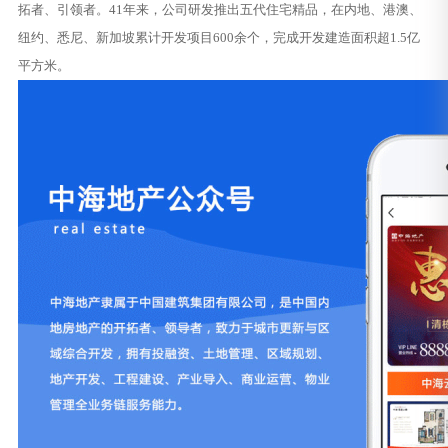
拓者、引领者。41年来，公司研发推出五代住宅精品，在内地、港澳、
纽约、悉尼、新加坡累计开发项目600余个，完成开发建造面积超1.5亿
平方米。