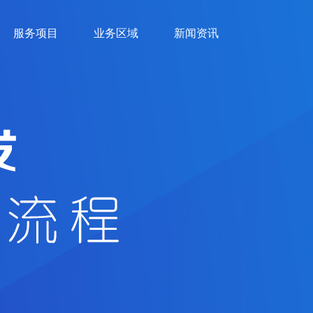
服务项目
业务区域
新闻资讯