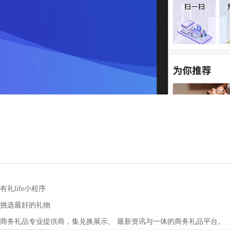
有礼life小程序
挑选最好的礼物
商务礼品专业提供商，集兑换展示、 最新资讯与一体的商务礼品平台。