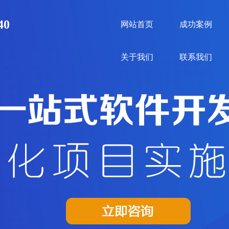
40
网站首页
成功案例
关于我们
联系我们