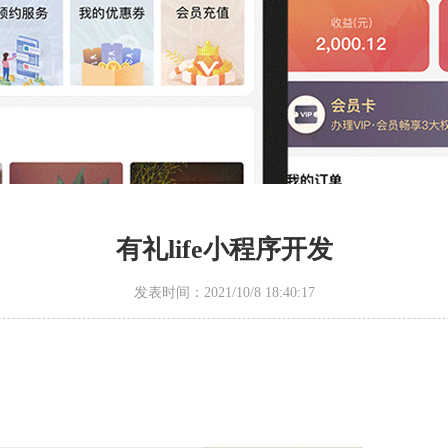
有礼life小程序开发
发表时间：2021/10/8 18:40:17