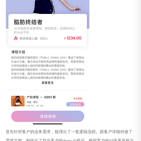
首先针对客户的业务需求，梳理出了一套逻辑流程。跟客户详细对接了
需求文档，制作出了符合客户的demo小样后，根据客户的VI体系风格与