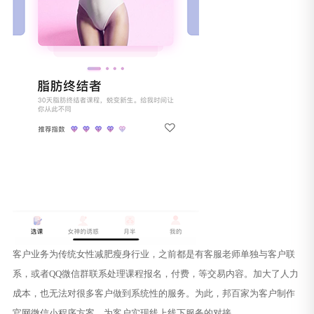
客户业务为传统女性减肥瘦身行业，之前都是有客服老师单独与客户联
系，或者QQ微信群联系处理课程报名，付费，等交易内容。加大了人力
成本，也无法对很多客户做到系统性的服务。为此，邦百家为客户制作
官网微信小程序方案，为客户实现线上线下服务的对接。