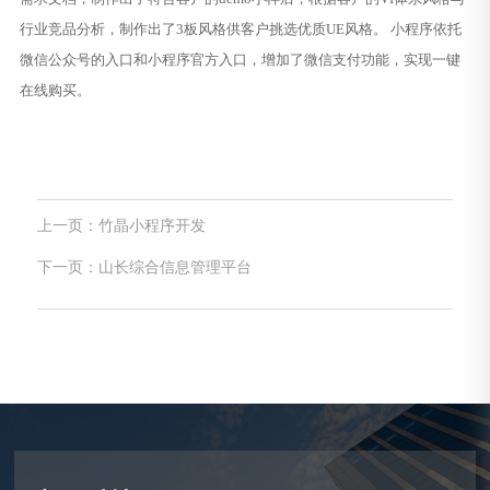
行业竞品分析，制作出了3板风格供客户挑选优质UE风格。 小程序依托
微信公众号的入口和小程序官方入口，增加了微信支付功能，实现一键
在线购买。
上一页：竹晶小程序开发
下一页：山长综合信息管理平台