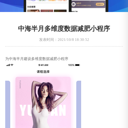
中海半月多维度数据减肥小程序
发表时间：2021/10/8 18:30:52
为中海半月建设多维度数据减肥小程序