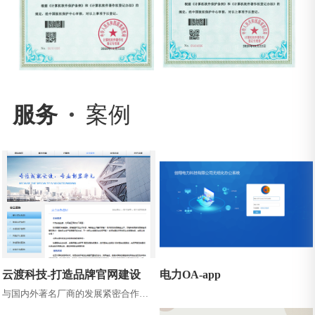
服务
案例
云渡科技-打造品牌官网建设
电力OA-app
与国内外著名厂商的发展紧密合作，
在信息技术领域不断提高服务水平，