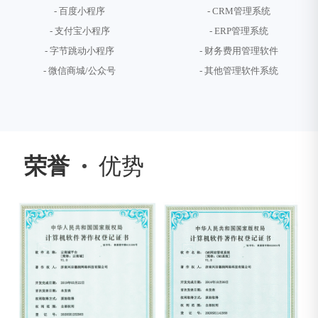
- 百度小程序
- CRM管理系统
- 支付宝小程序
- ERP管理系统
- 字节跳动小程序
- 财务费用管理软件
- 微信商城/公众号
- 其他管理软件系统
荣誉
优势