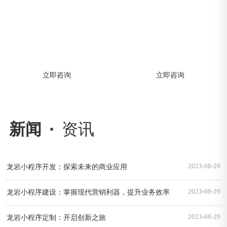
小程序开发解决方案
软件开发解决方案
助力企业快速构建APP，高效实现移动
助力企业快速构建APP，高效实现移动
数字化转型
数字化转型
立即咨询
立即咨询
新闻
资讯
2023-08-29
龙岩小程序开发：探索未来的商业应用
2023-08-29
龙岩小程序建设：掌握现代营销利器，提升业务效率
2023-08-29
龙岩小程序定制：开启创新之旅