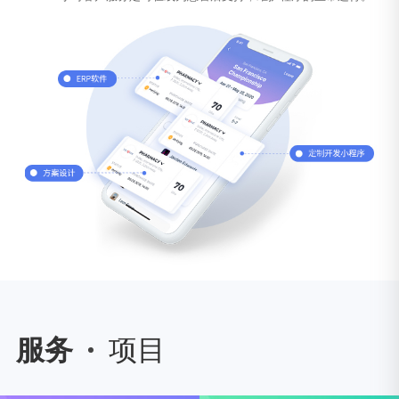
服务
项目