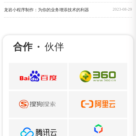
2023-08-29
龙岩小程序制作：为你的业务增添技术的利器
合作
伙伴