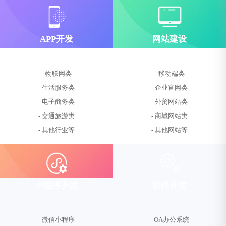
APP开发
网站建设
- 物联网类
- 移动端类
- 生活服务类
- 企业官网类
- 电子商务类
- 外贸网站类
- 交通旅游类
- 商城网站类
- 其他行业等
- 其他网站等
小程序开发
软件开发
- 微信小程序
- OA办公系统