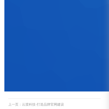
上一页：云渡科技-打造品牌官网建设