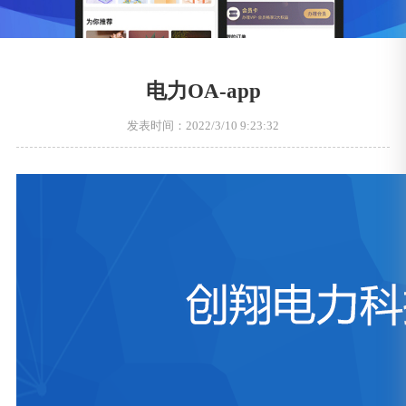
电力OA-app
发表时间：2022/3/10 9:23:32