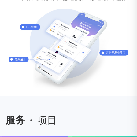
服务
项目