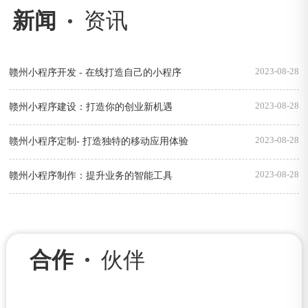
新闻
资讯
2023-08-28
赣州小程序开发 - 在线打造自己的小程序
2023-08-28
赣州小程序建设：打造你的创业新机遇
2023-08-28
赣州小程序定制- 打造独特的移动应用体验
2023-08-28
赣州小程序制作：提升业务的智能工具
合作
伙伴