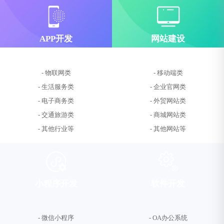
APP开发
网站建设
- 物联网类
- 移动端类
- 生活服务类
- 企业官网类
- 电子商务类
- 外贸网站类
- 交通旅游类
- 商城网站类
- 其他行业等
- 其他网站等
小程序开发
软件开发
- 微信小程序
- OA办公系统