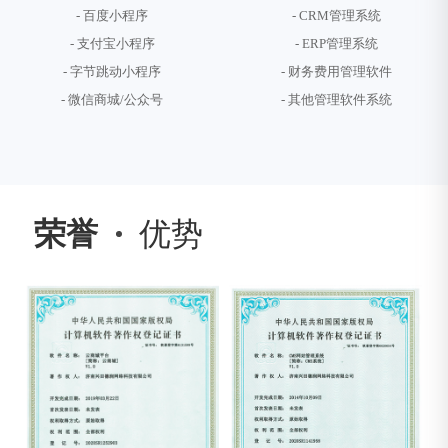
- 百度小程序
- CRM管理系统
- 支付宝小程序
- ERP管理系统
- 字节跳动小程序
- 财务费用管理软件
- 微信商城/公众号
- 其他管理软件系统
荣誉
优势