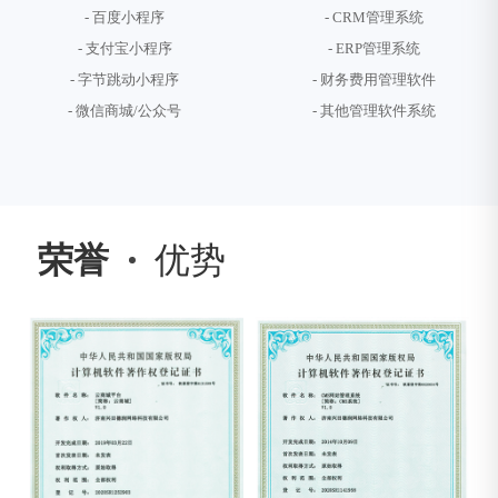
- 百度小程序
- CRM管理系统
- 支付宝小程序
- ERP管理系统
- 字节跳动小程序
- 财务费用管理软件
- 微信商城/公众号
- 其他管理软件系统
荣誉
优势