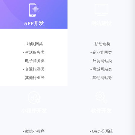
APP开发
网站建设
- 物联网类
- 移动端类
- 生活服务类
- 企业官网类
- 电子商务类
- 外贸网站类
- 交通旅游类
- 商城网站类
- 其他行业等
- 其他网站等
小程序开发
软件开发
- 微信小程序
- OA办公系统