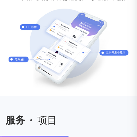
服务
项目