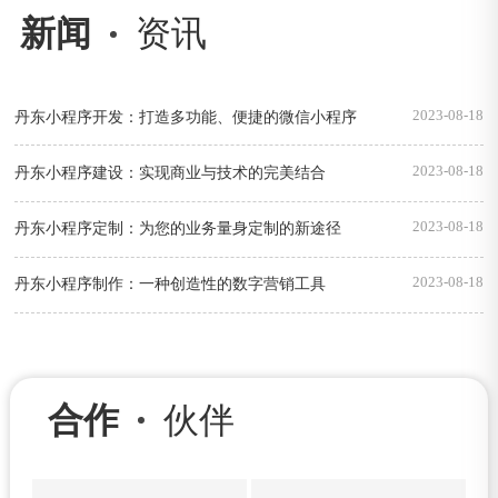
新闻
资讯
2023-08-18
丹东小程序开发：打造多功能、便捷的微信小程序
2023-08-18
丹东小程序建设：实现商业与技术的完美结合
2023-08-18
丹东小程序定制：为您的业务量身定制的新途径
2023-08-18
丹东小程序制作：一种创造性的数字营销工具
合作
伙伴