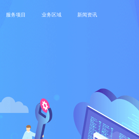
服务项目
业务区域
新闻资讯