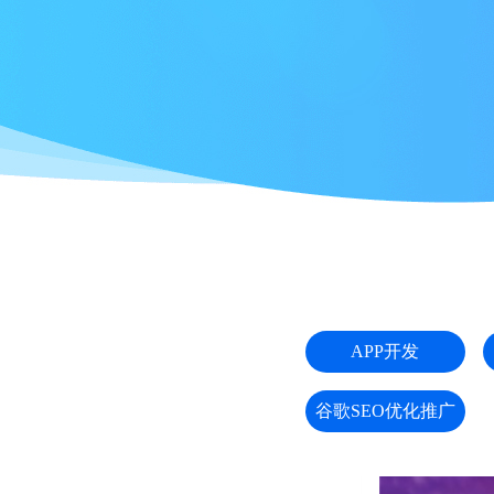
APP开发
谷歌SEO优化推广