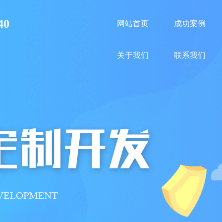
40
网站首页
成功案例
关于我们
联系我们