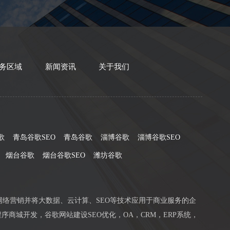
务区域
新闻资讯
关于我们
歌
青岛谷歌SEO
青岛谷歌
淄博谷歌
淄博谷歌SEO
烟台谷歌
烟台谷歌SEO
潍坊谷歌
网络营销并将大数据、云计算、SEO等技术应用于商业服务的企
序商城开发，谷歌网站建设SEO优化，OA，CRM，ERP系统，