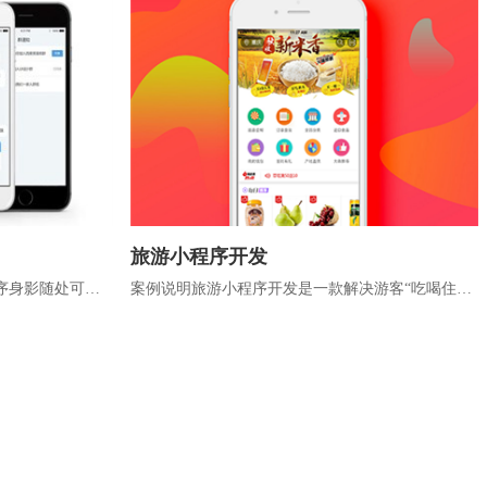
旅游小程序开发
序身影随处可
案例说明旅游小程序开发是一款解决游客“吃喝住行
规专业的小程序
玩”五大问题问题而制作的小程序开发软件。主要有
新闻资讯...