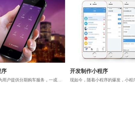
程序
开发制作小程序
为用户提供分期购车服务，一成首
现如今，随着小程序的爆发，小程
车商城小程序开发就找主题邦科
见。小程序开发就找兴田科技，正
.
开发公司，小程...