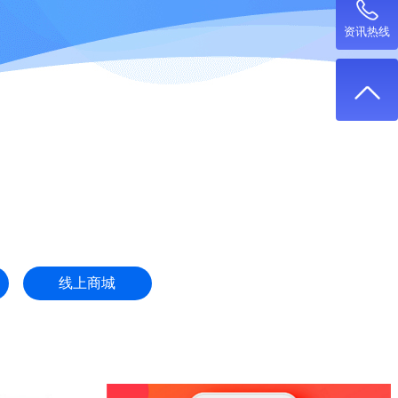
资讯热线
线上商城