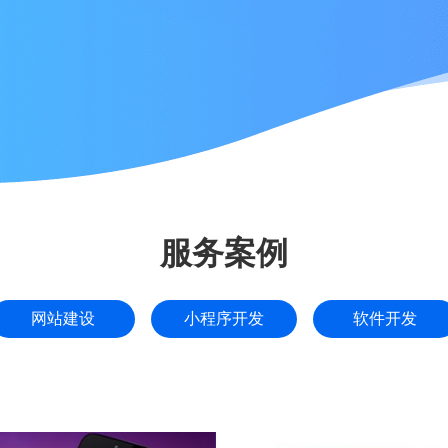
服务案例
网站建设
小程序开发
软件开发