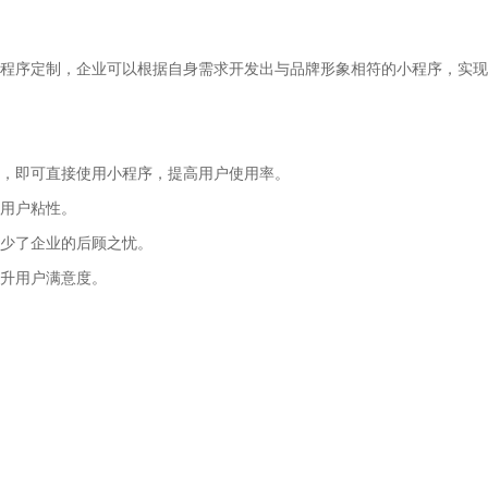
程序定制，企业可以根据自身需求开发出与品牌形象相符的小程序，实现
，即可直接使用小程序，提高用户使用率。
用户粘性。
少了企业的后顾之忧。
升用户满意度。