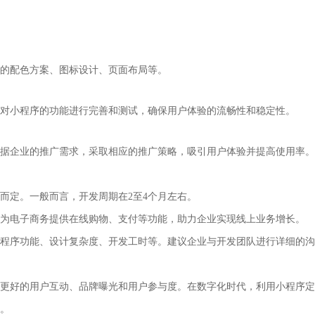
序的配色方案、图标设计、页面布局等。
对小程序的功能进行完善和测试，确保用户体验的流畅性和稳定性。
据企业的推广需求，采取相应的推广策略，吸引用户体验并提高使用率。
求而定。一般而言，开发周期在2至4个月左右。
以为电子商务提供在线购物、支付等功能，助力企业实现线上业务增长。
小程序功能、设计复杂度、开发工时等。建议企业与开发团队进行详细的
更好的用户互动、品牌曝光和用户参与度。在数字化时代，利用小程序定
。