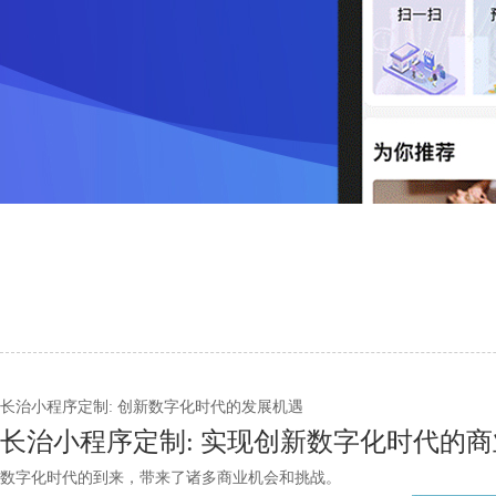
长治小程序定制: 创新数字化时代的发展机遇
长治小程序定制: 实现创新数字化时代的
数字化时代的到来，带来了诸多商业机会和挑战。