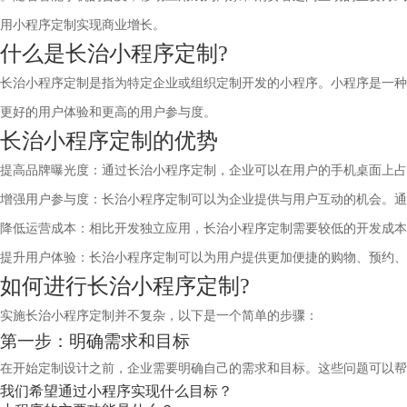
用小程序定制实现商业增长。
什么是长治小程序定制?
长治小程序定制是指为特定企业或组织定制开发的小程序。小程序是一种
更好的用户体验和更高的用户参与度。
长治小程序定制的优势
提高品牌曝光度：通过长治小程序定制，企业可以在用户的手机桌面上占
增强用户参与度：长治小程序定制可以为企业提供与用户互动的机会。通
降低运营成本：相比开发独立应用，长治小程序定制需要较低的开发成本
提升用户体验：长治小程序定制可以为用户提供更加便捷的购物、预约、
如何进行长治小程序定制?
实施长治小程序定制并不复杂，以下是一个简单的步骤：
第一步：明确需求和目标
在开始定制设计之前，企业需要明确自己的需求和目标。这些问题可以
我们希望通过小程序实现什么目标？