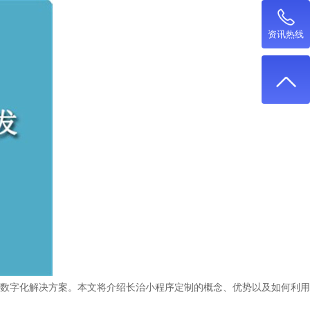
资讯热线
数字化解决方案。本文将介绍长治小程序定制的概念、优势以及如何利用