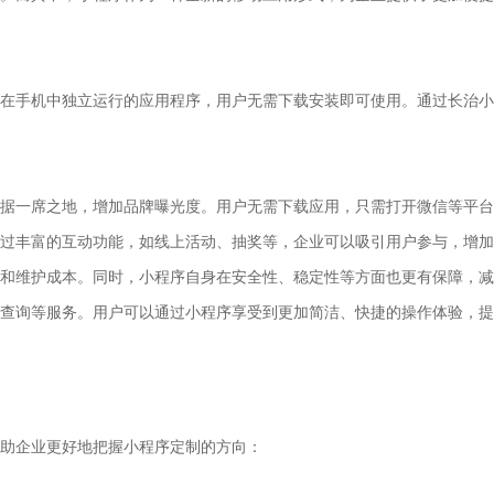
在手机中独立运行的应用程序，用户无需下载安装即可使用。通过长治小
据一席之地，增加品牌曝光度。用户无需下载应用，只需打开微信等平台
过丰富的互动功能，如线上活动、抽奖等，企业可以吸引用户参与，增加
和维护成本。同时，小程序自身在安全性、稳定性等方面也更有保障，减
查询等服务。用户可以通过小程序享受到更加简洁、快捷的操作体验，提
帮助企业更好地把握小程序定制的方向：