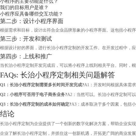
小程序的主要功能是什么？
我们的目标用户是谁？
小程序应具备哪些交互功能？
第二步：设计小程序界面
根据需求和目标，设计出符合企业品牌形象的小程序界面。这包括小程
第三步：开发和测试
根据设计好的界面，进行长治小程序定制的开发工作。在开发过程中，应
第四步：上线和推广
当长治小程序定制开发完成后，可以将小程序上线到相关平台。同时，根
FAQs: 长治小程序定制相关问题解答
Q1：长治小程序定制需要多长时间开发完成?
A1：开发时间根据具体需
Q2：小程序可否用于电子商务业务?
A2：当然可以。长治小程序定制可
Q3：长治小程序定制的成本如何确定?
A3：成本取决于多个因素，包括
结论
长治小程序定制为企业提供了一个创新的数字化解决方案，帮助企业实现
企业了解长治小程序定制，并抓住这一创新机遇，开拓更广阔的商业发展