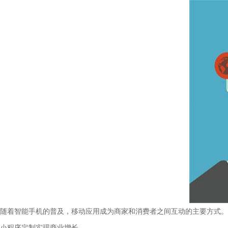
随着智能手机的普及，移动应用成为商家和消费者之间互动的主要方式。
小程序定制实现商业增长。