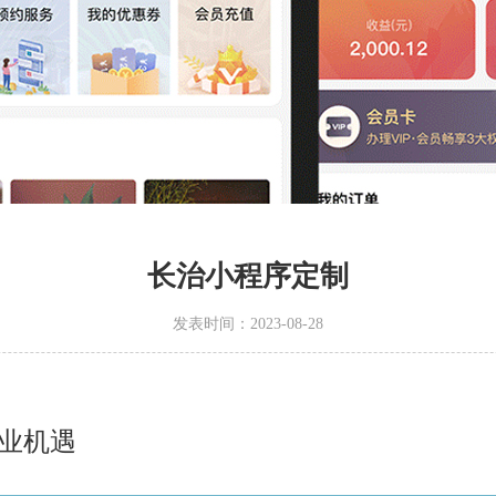
长治小程序定制
发表时间：2023-08-28
商业机遇