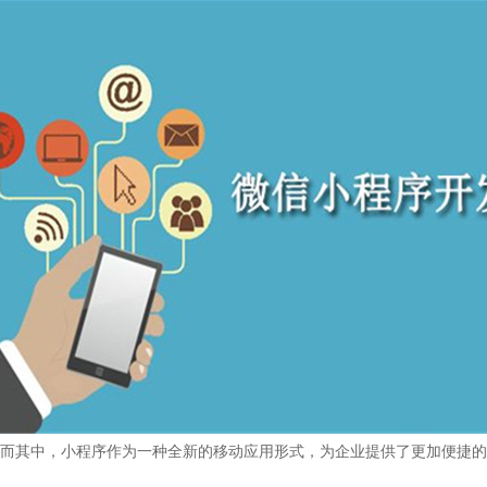
而其中，小程序作为一种全新的移动应用形式，为企业提供了更加便捷的