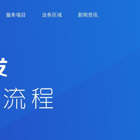
服务项目
业务区域
新闻资讯