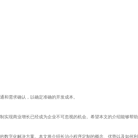
沟通和需求确认，以确定准确的开发成本。
制实现商业增长已经成为企业不可忽视的机会。希望本文的介绍能够帮助
的数字化解决方案。本文将介绍长治小程序定制的概念、优势以及如何利