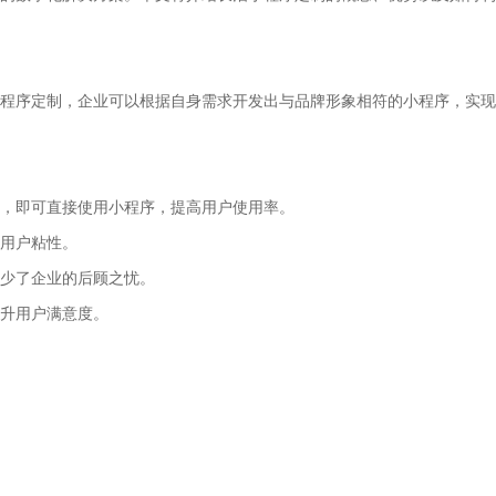
程序定制，企业可以根据自身需求开发出与品牌形象相符的小程序，实现
，即可直接使用小程序，提高用户使用率。
用户粘性。
少了企业的后顾之忧。
升用户满意度。