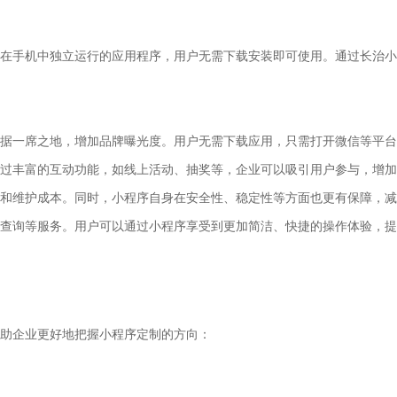
在手机中独立运行的应用程序，用户无需下载安装即可使用。通过长治小
据一席之地，增加品牌曝光度。用户无需下载应用，只需打开微信等平台
过丰富的互动功能，如线上活动、抽奖等，企业可以吸引用户参与，增加
和维护成本。同时，小程序自身在安全性、稳定性等方面也更有保障，减
查询等服务。用户可以通过小程序享受到更加简洁、快捷的操作体验，提
帮助企业更好地把握小程序定制的方向：