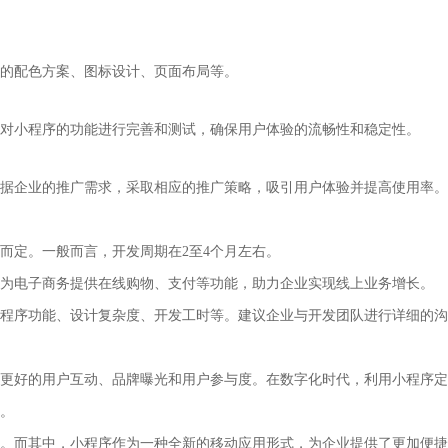
序的配色方案、图标设计、页面布局等。
对小程序的功能进行完善和测试，确保用户体验的流畅性和稳定性。
据企业的推广需求，采取相应的推广策略，吸引用户体验并提高使用率。
求而定。一般而言，开发周期在2至4个月左右。
以为电子商务提供在线购物、支付等功能，助力企业实现线上业务增长。
小程序功能、设计复杂度、开发工时等。建议企业与开发团队进行详细的
更好的用户互动、品牌曝光和用户参与度。在数字化时代，利用小程序定
。
。而其中，小程序作为一种全新的移动应用形式，为企业提供了更加便捷