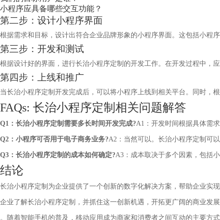
小程序应具备哪些交互功能？
第二步：设计小程序界面
根据需求和目标，设计出符合企业品牌形象的小程序界面。这包括小程
第三步：开发和测试
根据设计好的界面，进行长治小程序定制的开发工作。在开发过程中，应
第四步：上线和推广
当长治小程序定制开发完成后，可以将小程序上线到相关平台。同时，根
FAQs: 长治小程序定制相关问题解答
Q1：长治小程序定制需要多长时间开发完成?
A1：开发时间根据具体需
Q2：小程序可否用于电子商务业务?
A2：当然可以。长治小程序定制可
Q3：长治小程序定制的成本如何确定?
A3：成本取决于多个因素，包括
结论
长治小程序定制为企业提供了一个创新的数字化解决方案，帮助企业实现
企业了解长治小程序定制，并抓住这一创新机遇，开拓更广阔的商业发展
。随着智能手机的普及，移动应用成为商家和消费者之间互动的主要方式