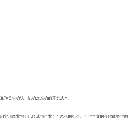
沟通和需求确认，以确定准确的开发成本。
制实现商业增长已经成为企业不可忽视的机会。希望本文的介绍能够帮助