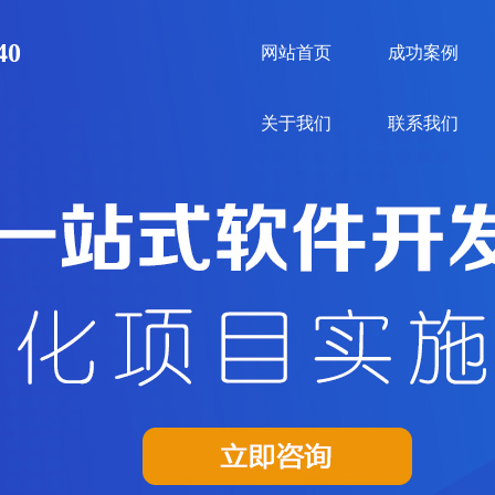
40
网站首页
成功案例
关于我们
联系我们