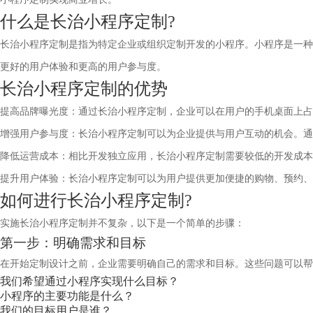
什么是长治小程序定制?
长治小程序定制是指为特定企业或组织定制开发的小程序。小程序是一种
更好的用户体验和更高的用户参与度。
长治小程序定制的优势
提高品牌曝光度：通过长治小程序定制，企业可以在用户的手机桌面上占
增强用户参与度：长治小程序定制可以为企业提供与用户互动的机会。通
降低运营成本：相比开发独立应用，长治小程序定制需要较低的开发成本
提升用户体验：长治小程序定制可以为用户提供更加便捷的购物、预约、
如何进行长治小程序定制?
实施长治小程序定制并不复杂，以下是一个简单的步骤：
第一步：明确需求和目标
在开始定制设计之前，企业需要明确自己的需求和目标。这些问题可以
我们希望通过小程序实现什么目标？
小程序的主要功能是什么？
我们的目标用户是谁？