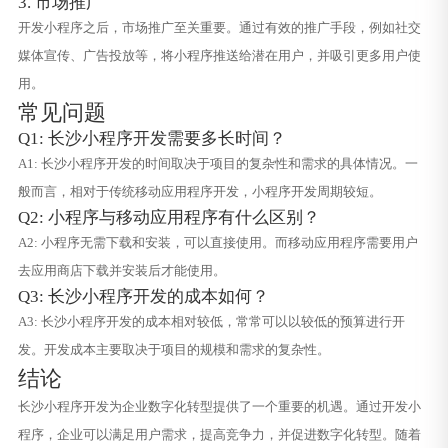
3. 市场推广
开发小程序之后，市场推广至关重要。通过有效的推广手段，例如社交
媒体宣传、广告投放等，将小程序推送给潜在用户，并吸引更多用户使
用。
常见问题
Q1: 长沙小程序开发需要多长时间？
A1: 长沙小程序开发的时间取决于项目的复杂性和需求的具体情况。一
般而言，相对于传统移动应用程序开发，小程序开发周期较短。
Q2: 小程序与移动应用程序有什么区别？
A2: 小程序无需下载和安装，可以直接使用。而移动应用程序需要用户
去应用商店下载并安装后才能使用。
Q3: 长沙小程序开发的成本如何？
A3: 长沙小程序开发的成本相对较低，常常可以以较低的预算进行开
发。开发成本主要取决于项目的规模和需求的复杂性。
结论
长沙小程序开发为企业数字化转型提供了一个重要的机遇。通过开发小
程序，企业可以满足用户需求，提高竞争力，并促进数字化转型。随着