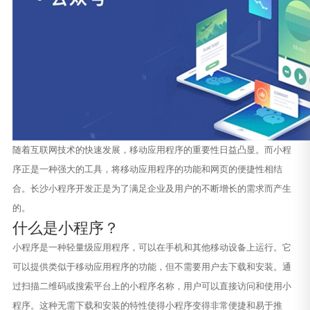
随着互联网技术的快速发展，移动应用程序的重要性日益凸显。而小程
序正是一种强大的工具，将移动应用程序的功能和网页的便捷性相结
合。长沙小程序开发正是为了满足企业及用户的不断增长的需求而产生
的。
什么是小程序？
小程序是一种轻量级应用程序，可以在手机和其他移动设备上运行。它
可以提供类似于移动应用程序的功能，但不需要用户去下载和安装。通
过扫描二维码或搜索平台上的小程序名称，用户可以直接访问和使用小
程序。这种无需下载和安装的特性使得小程序变得非常便捷和易于推