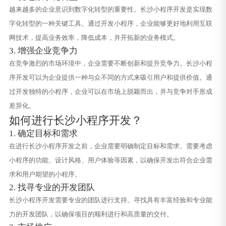
越来越多的企业意识到数字化转型的重要性。长沙小程序开发是实现数
字化转型的一种关键工具。通过开发小程序，企业能够更好地利用互联
网技术，提高业务效率，降低成本，并开拓新的业务模式。
3. 增强企业竞争力
在竞争激烈的市场环境中，企业需要不断创新和提升竞争力。长沙小程
序开发可以为企业提供一种与众不同的方式来吸引用户和提供价值。通
过开发独特的小程序，企业可以在市场上脱颖而出，并与竞争对手形成
差异化。
如何进行长沙小程序开发？
1. 确定目标和需求
在进行长沙小程序开发之前，企业需要明确制定目标和需求。需要考虑
小程序的功能、设计风格、用户体验等因素，以确保开发出符合企业需
求和用户期望的小程序。
2. 找寻专业的开发团队
长沙小程序开发需要专业的团队进行支持。寻找具有丰富经验和专业能
力的开发团队，以确保项目的顺利进行和高质量的交付。