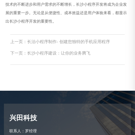
技术的不断进步和用户需求的不断增长，长沙小程序开发将成为企业发
展的重要一步。无论是从便捷性、成本效益还是用户体验来看，都显示
出长沙小程序开发的重要性。
上一页：长治小程序制作- 创建您独特的手机应用程序
下一页：长沙小程序建设：让你的业务腾飞
兴田科技
联系人：罗经理