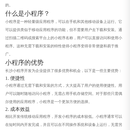
的。
什么是小程序？
小程序是一种轻量级应用程序，可以在手机和其他移动设备上运行。它
可以提供类似于移动应用程序的功能，但不需要用户去下载和安装。通
过扫描二维码或搜索平台上的小程序名称，用户可以直接访问和使用小
程序。这种无需下载和安装的特性使得小程序变得非常便捷和易于推
广。
小程序的优势
长沙小程序开发为企业提供了很多优势和机会，以下是一些主要优势：
1. 便捷性
小程序通过无需下载和安装的方式，大大提高了用户的使用便捷性。用
户可以随时随地访问小程序，无需占用手机存储空间。对于那些只需偶
尔使用的应用程序，小程序是一个更加方便的选择。
2. 成本效益
相比开发传统移动应用程序，开发小程序的成本较低。小程序通常可以
在短时间内开发完成，并且可以在不同操作系统和设备上运行，无需另