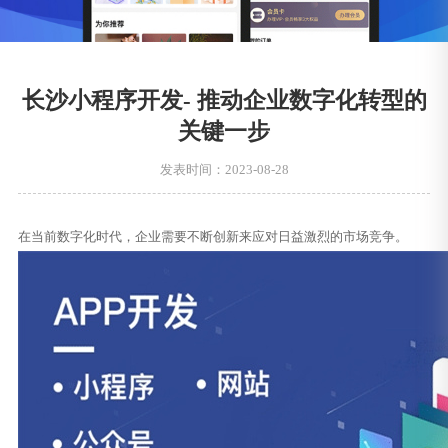
长沙小程序开发- 推动企业数字化转型的
关键一步
发表时间：2023-08-28
在当前数字化时代，企业需要不断创新来应对日益激烈的市场竞争。