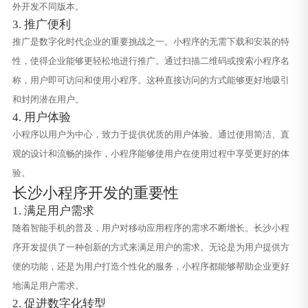
外开发不同版本。
3. 推广便利
推广是数字化时代企业的重要挑战之一。小程序的无需下载和安装的特
性，使得企业能够更轻松地进行推广。通过扫描二维码或搜索小程序名
称，用户即可访问和使用小程序。这种直接访问的方式能够更好地吸引
和封闭潜在用户。
4. 用户体验
小程序以用户为中心，致力于提供优质的用户体验。通过使用简洁、直
观的设计和流畅的操作，小程序能够使用户在使用过程中享受更好的体
验。
长沙小程序开发的重要性
1. 满足用户需求
随着智能手机的普及，用户对移动应用程序的需求不断增长。长沙小程
序开发提供了一种创新的方式来满足用户的需求。无论是为用户提供方
便的功能，还是为用户打造个性化的服务，小程序都能够帮助企业更好
地满足用户需求。
2. 促进数字化转型