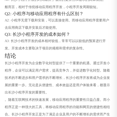
般而言，相对于传统移动应用程序开发，小程序开发周期较短。
Q2: 小程序与移动应用程序有什么区别？
A2: 小程序无需下载和安装，可以直接使用。而移动应用程序需要用户
去应用商店下载并安装后才能使用。
Q3: 长沙小程序开发的成本如何？
A3: 长沙小程序开发的成本相对较低，常常可以以较低的预算进行开
发。开发成本主要取决于项目的规模和需求的复杂性。
结论
长沙小程序开发为企业数字化转型提供了一个重要的机遇。通过开发小
程序，企业可以满足用户需求，提高竞争力，并促进数字化转型。随着
技术的不断进步和用户需求的不断增长，长沙小程序开发将成为企业发
展的重要一步。无论是从便捷性、成本效益还是用户体验来看，都显示
出长沙小程序开发的重要性。
。随着互联网技术的快速发展，移动应用程序的重要性日益凸显。而小
程序正是一种强大的工具，将移动应用程序的功能和网页的便捷性相结
合。长沙小程序开发正是为了满足企业及用户的不断增长的需求而产生