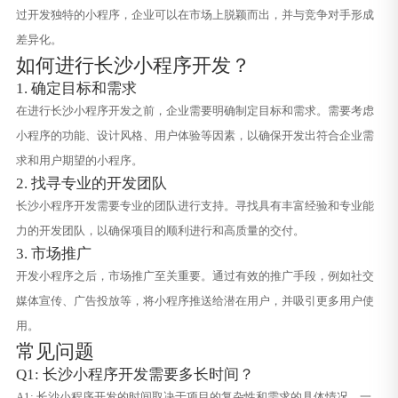
过开发独特的小程序，企业可以在市场上脱颖而出，并与竞争对手形成
差异化。
如何进行长沙小程序开发？
1. 确定目标和需求
在进行长沙小程序开发之前，企业需要明确制定目标和需求。需要考虑
小程序的功能、设计风格、用户体验等因素，以确保开发出符合企业需
求和用户期望的小程序。
2. 找寻专业的开发团队
长沙小程序开发需要专业的团队进行支持。寻找具有丰富经验和专业能
力的开发团队，以确保项目的顺利进行和高质量的交付。
3. 市场推广
开发小程序之后，市场推广至关重要。通过有效的推广手段，例如社交
媒体宣传、广告投放等，将小程序推送给潜在用户，并吸引更多用户使
用。
常见问题
Q1: 长沙小程序开发需要多长时间？
A1: 长沙小程序开发的时间取决于项目的复杂性和需求的具体情况。一