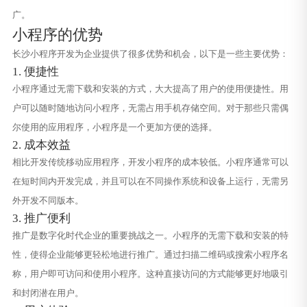
广。
小程序的优势
长沙小程序开发为企业提供了很多优势和机会，以下是一些主要优势：
1. 便捷性
小程序通过无需下载和安装的方式，大大提高了用户的使用便捷性。用
户可以随时随地访问小程序，无需占用手机存储空间。对于那些只需偶
尔使用的应用程序，小程序是一个更加方便的选择。
2. 成本效益
相比开发传统移动应用程序，开发小程序的成本较低。小程序通常可以
在短时间内开发完成，并且可以在不同操作系统和设备上运行，无需另
外开发不同版本。
3. 推广便利
推广是数字化时代企业的重要挑战之一。小程序的无需下载和安装的特
性，使得企业能够更轻松地进行推广。通过扫描二维码或搜索小程序名
称，用户即可访问和使用小程序。这种直接访问的方式能够更好地吸引
和封闭潜在用户。