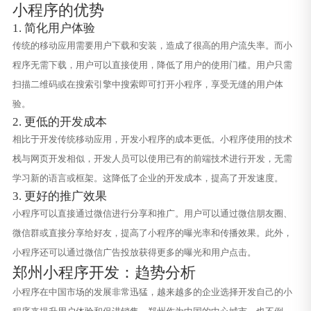
小程序的优势
1. 简化用户体验
传统的移动应用需要用户下载和安装，造成了很高的用户流失率。而小
程序无需下载，用户可以直接使用，降低了用户的使用门槛。用户只需
扫描二维码或在搜索引擎中搜索即可打开小程序，享受无缝的用户体
验。
2. 更低的开发成本
相比于开发传统移动应用，开发小程序的成本更低。小程序使用的技术
栈与网页开发相似，开发人员可以使用已有的前端技术进行开发，无需
学习新的语言或框架。这降低了企业的开发成本，提高了开发速度。
3. 更好的推广效果
小程序可以直接通过微信进行分享和推广。用户可以通过微信朋友圈、
微信群或直接分享给好友，提高了小程序的曝光率和传播效果。此外，
小程序还可以通过微信广告投放获得更多的曝光和用户点击。
郑州小程序开发：趋势分析
小程序在中国市场的发展非常迅猛，越来越多的企业选择开发自己的小