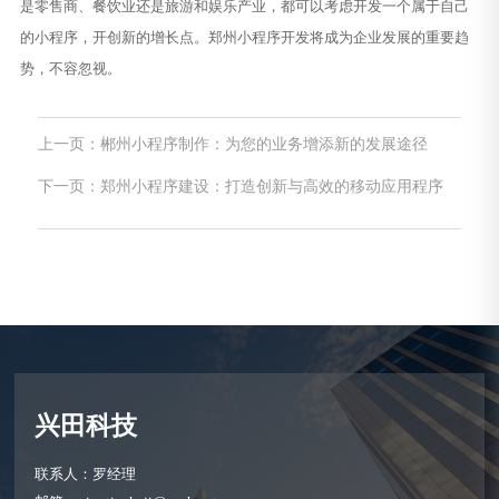
是零售商、餐饮业还是旅游和娱乐产业，都可以考虑开发一个属于自己
的小程序，开创新的增长点。郑州小程序开发将成为企业发展的重要趋
势，不容忽视。
上一页：郴州小程序制作：为您的业务增添新的发展途径
下一页：郑州小程序建设：打造创新与高效的移动应用程序
兴田科技
联系人：罗经理