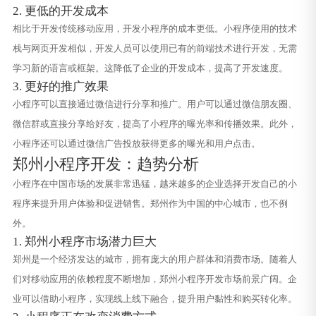
2. 更低的开发成本
相比于开发传统移动应用，开发小程序的成本更低。小程序使用的技术
栈与网页开发相似，开发人员可以使用已有的前端技术进行开发，无需
学习新的语言或框架。这降低了企业的开发成本，提高了开发速度。
3. 更好的推广效果
小程序可以直接通过微信进行分享和推广。用户可以通过微信朋友圈、
微信群或直接分享给好友，提高了小程序的曝光率和传播效果。此外，
小程序还可以通过微信广告投放获得更多的曝光和用户点击。
郑州小程序开发：趋势分析
小程序在中国市场的发展非常迅猛，越来越多的企业选择开发自己的小
程序来提升用户体验和促进销售。郑州作为中国的中心城市，也不例
外。
1. 郑州小程序市场潜力巨大
郑州是一个经济发达的城市，拥有庞大的用户群体和消费市场。随着人
们对移动应用的依赖程度不断增加，郑州小程序开发市场前景广阔。企
业可以借助小程序，实现线上线下融合，提升用户黏性和购买转化率。