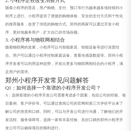
2. 小程序正在改变消费方式
随着小程序的普及，用户购物、支付、预订等行为越来越多地转移到小
程序上进行。小程序提供了便捷的购物体验、安全的支付方式和个性化
的推荐服务，改变了传统的购物方式。郑州的商家可以通过开发小程
序，更好地服务用户，扩大自己的市场份额。
3. 小程序将与物联网相结合
随着物联网的发展，小程序可以与智能家居、智能设备等进行深度结
合。用户可以通过小程序控制家庭设备、查看传感器数据等。郑州小程
序开发者可以利用这种趋势，开发出更多与物联网相结合的小程序，满
足用户的需求。
郑州小程序开发常见问题解答
Q1：如何选择一个靠谱的小程序开发公司？
A：选择靠谱的小程序开发公司需要考虑多个因素，包括公司的经验、项
目案例、客户评价等。可以通过查阅公司的官网和第三方评价平台来了
解公司的资质和口碑。同时，可以与开发公司进行沟通，了解他们的开
发流程、服务保障等。选择一家有丰富经验、良好口碑的郑州小程序开
发公司可以确保项目的顺利进行。