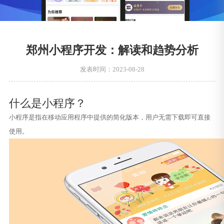
郑州小程序开发：解读和趋势分析
发表时间：2023-08-28
什么是小程序？
小程序是指在移动应用程序中提供的简化版本，用户无需下载即可直接
使用。