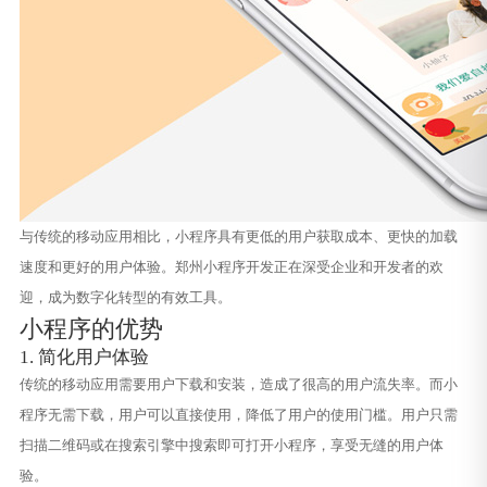
与传统的移动应用相比，小程序具有更低的用户获取成本、更快的加载
速度和更好的用户体验。郑州小程序开发正在深受企业和开发者的欢
迎，成为数字化转型的有效工具。
小程序的优势
1. 简化用户体验
传统的移动应用需要用户下载和安装，造成了很高的用户流失率。而小
程序无需下载，用户可以直接使用，降低了用户的使用门槛。用户只需
扫描二维码或在搜索引擎中搜索即可打开小程序，享受无缝的用户体
验。