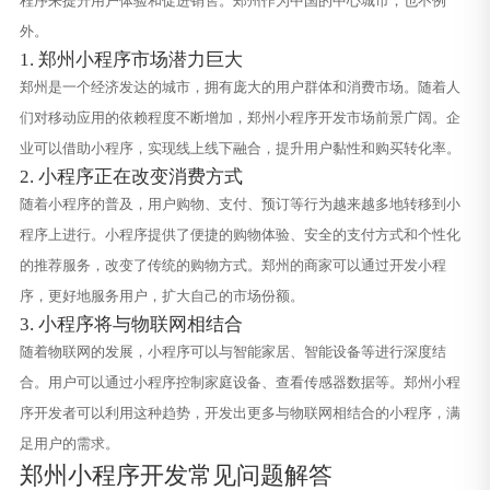
程序来提升用户体验和促进销售。郑州作为中国的中心城市，也不例
外。
1. 郑州小程序市场潜力巨大
郑州是一个经济发达的城市，拥有庞大的用户群体和消费市场。随着人
们对移动应用的依赖程度不断增加，郑州小程序开发市场前景广阔。企
业可以借助小程序，实现线上线下融合，提升用户黏性和购买转化率。
2. 小程序正在改变消费方式
随着小程序的普及，用户购物、支付、预订等行为越来越多地转移到小
程序上进行。小程序提供了便捷的购物体验、安全的支付方式和个性化
的推荐服务，改变了传统的购物方式。郑州的商家可以通过开发小程
序，更好地服务用户，扩大自己的市场份额。
3. 小程序将与物联网相结合
随着物联网的发展，小程序可以与智能家居、智能设备等进行深度结
合。用户可以通过小程序控制家庭设备、查看传感器数据等。郑州小程
序开发者可以利用这种趋势，开发出更多与物联网相结合的小程序，满
足用户的需求。
郑州小程序开发常见问题解答