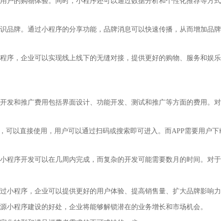
用户的购物体验。同时，小程序还可以通过数据分析和个性化推荐等方式
识品牌。通过小程序的分享功能，品牌消息可以快速传播，从而增加品牌
程序，企业可以实现线上线下的无缝对接，提供更好的购物、服务和娱乐
开发和推广费用包括界面设计、功能开发、测试和推广等方面的费用。对
装，可以直接使用，用户可以通过扫码或搜索即可进入。而APP需要用户
小程序开发可以在几周内完成，而复杂的开发可能需要数月的时间。对于
过小程序，企业可以提供更好的用户体验、提高销售量、扩大品牌影响力
源小程序建设的好处，企业将能够解锁潜在的业务增长和市场机会。