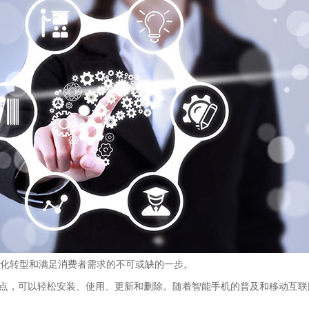
化转型和满足消费者需求的不可或缺的一步。
特点，可以轻松安装、使用、更新和删除。随着智能手机的普及和移动互