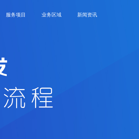
服务项目
业务区域
新闻资讯