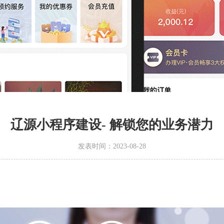
辽源小程序建设- 解锁您的业务潜力
发表时间：2023-08-28