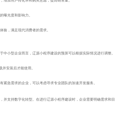
，增加用户转化率和购买意愿，提高销售量。
的曝光度和影响力。
体验，满足现代消费者的需求。
于中小型企业而言，辽源小程序建设的预算可以根据实际情况进行调整。
下载并安装后才能使用。
有紧急需求的企业，可以考虑寻求专业团队的加速开发服务。
，并支持数字化转型。在进行辽源小程序建设时，企业需要明确需求和目