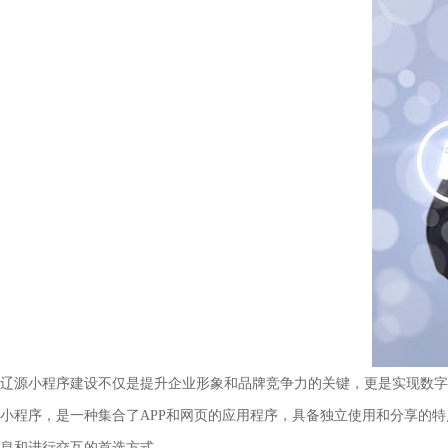
辽源小程序建设不仅是提升企业形象和品牌竞争力的关键，更是实现数字
小程序，是一种集合了APP和网页的应用程序，具备独立使用和分享的
息和进行交互的首选方式。