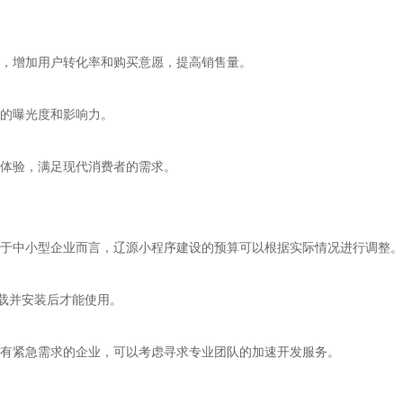
，增加用户转化率和购买意愿，提高销售量。
的曝光度和影响力。
体验，满足现代消费者的需求。
于中小型企业而言，辽源小程序建设的预算可以根据实际情况进行调整。
下载并安装后才能使用。
有紧急需求的企业，可以考虑寻求专业团队的加速开发服务。