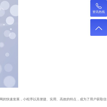
资讯热线
联网的快速发展，小程序以其便捷、实用、高效的特点，成为了用户获取信