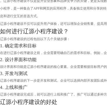
。辽源小程序建设不仅是提升企业形象和品牌竞争力的关键，更是实现数
小程序，是一种集合了APP和网页的应用程序，具备独立使用和分享的
息和进行交互的首选方式。
辽源小程序建设不仅可以提升用户体验，还可以增加企业销售量、提高用
如何进行辽源小程序建设？
辽源小程序建设的过程包括以下几个关键步骤：
1. 确定需求和目标
在进行辽源小程序建设之前，企业需要明确自己的需求和目标。例如，企
2. 设计界面和功能
设计界面和功能是辽源小程序建设的核心要素。企业需要根据目标用户的
3. 开发与测试
辽源小程序建设的下一步是开发和测试。企业可以选择内部开发团队或外
4. 上线和推广
辽源小程序建设完成后，就可以进行上线和推广了。推广可以通过多种方
辽源小程序建设的好处