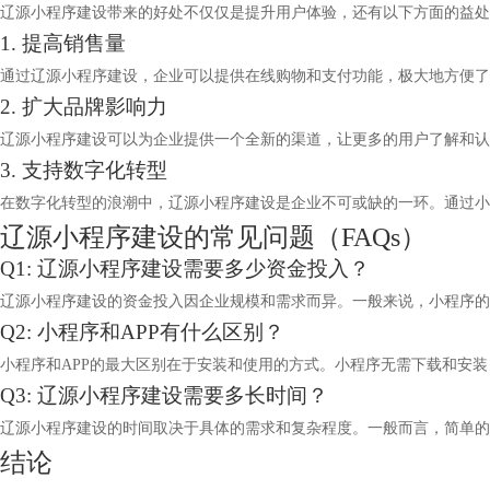
辽源小程序建设带来的好处不仅仅是提升用户体验，还有以下方面的益处
1. 提高销售量
通过辽源小程序建设，企业可以提供在线购物和支付功能，极大地方便了
2. 扩大品牌影响力
辽源小程序建设可以为企业提供一个全新的渠道，让更多的用户了解和认
3. 支持数字化转型
在数字化转型的浪潮中，辽源小程序建设是企业不可或缺的一环。通过小
辽源小程序建设的常见问题（FAQs）
Q1: 辽源小程序建设需要多少资金投入？
辽源小程序建设的资金投入因企业规模和需求而异。一般来说，小程序的
Q2: 小程序和APP有什么区别？
小程序和APP的最大区别在于安装和使用的方式。小程序无需下载和安
Q3: 辽源小程序建设需要多长时间？
辽源小程序建设的时间取决于具体的需求和复杂程度。一般而言，简单的
结论