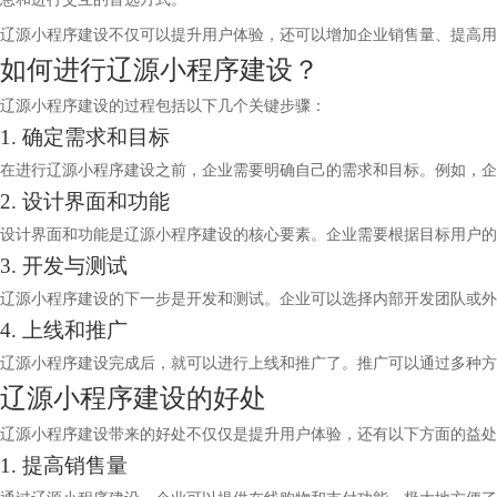
辽源小程序建设不仅可以提升用户体验，还可以增加企业销售量、提高用
如何进行辽源小程序建设？
辽源小程序建设的过程包括以下几个关键步骤：
1. 确定需求和目标
在进行辽源小程序建设之前，企业需要明确自己的需求和目标。例如，企
2. 设计界面和功能
设计界面和功能是辽源小程序建设的核心要素。企业需要根据目标用户的
3. 开发与测试
辽源小程序建设的下一步是开发和测试。企业可以选择内部开发团队或外
4. 上线和推广
辽源小程序建设完成后，就可以进行上线和推广了。推广可以通过多种方
辽源小程序建设的好处
辽源小程序建设带来的好处不仅仅是提升用户体验，还有以下方面的益处
1. 提高销售量