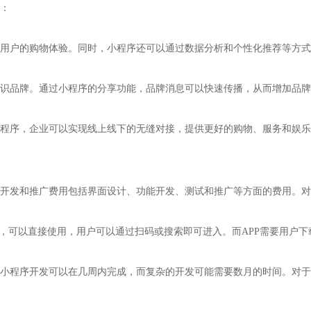
：
用户的购物体验。同时，小程序还可以通过数据分析和个性化推荐等方式
识品牌。通过小程序的分享功能，品牌消息可以快速传播，从而增加品牌
程序，企业可以实现线上线下的无缝对接，提供更好的购物、服务和娱乐
开发和推广费用包括界面设计、功能开发、测试和推广等方面的费用。对
装，可以直接使用，用户可以通过扫码或搜索即可进入。而APP需要用户
小程序开发可以在几周内完成，而复杂的开发可能需要数月的时间。对于