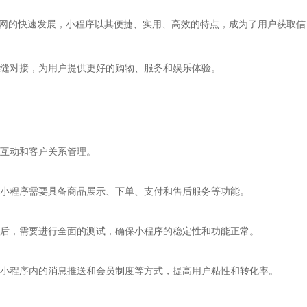
联网的快速发展，小程序以其便捷、实用、高效的特点，成为了用户获取信
缝对接，为用户提供更好的购物、服务和娱乐体验。
互动和客户关系管理。
小程序需要具备商品展示、下单、支付和售后服务等功能。
后，需要进行全面的测试，确保小程序的稳定性和功能正常。
小程序内的消息推送和会员制度等方式，提高用户粘性和转化率。