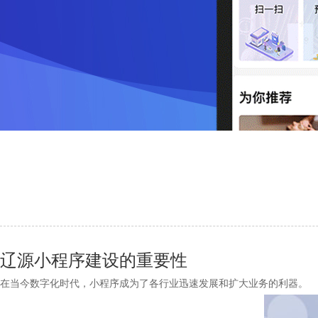
辽源小程序建设的重要性
在当今数字化时代，小程序成为了各行业迅速发展和扩大业务的利器。