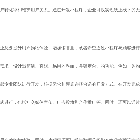
户转化率和维护用户关系。通过开发小程序，企业可以实现线上线下的无
业想要提升用户购物体验、增加销售量，或者希望通过小程序与顾客进行
需求，设计出简洁、直观、易用的界面，并确定合适的功能。例如，购物
部专业团队进行开发，根据需求和预算选择合适的开发方式。在开发完成
式进行，包括社交媒体宣传、广告投放和合作推广等。同时，还可以通过
：