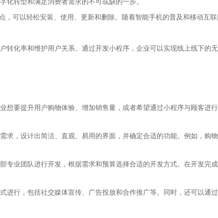
字化转型和满足消费者需求的不可或缺的一步。
特点，可以轻松安装、使用、更新和删除。随着智能手机的普及和移动互
户转化率和维护用户关系。通过开发小程序，企业可以实现线上线下的无
业想要提升用户购物体验、增加销售量，或者希望通过小程序与顾客进行
需求，设计出简洁、直观、易用的界面，并确定合适的功能。例如，购物
部专业团队进行开发，根据需求和预算选择合适的开发方式。在开发完成
式进行，包括社交媒体宣传、广告投放和合作推广等。同时，还可以通过