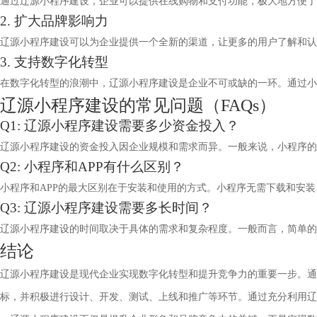
通过辽源小程序建设，企业可以提供在线购物和支付功能，极大地方便了
2. 扩大品牌影响力
辽源小程序建设可以为企业提供一个全新的渠道，让更多的用户了解和认
3. 支持数字化转型
在数字化转型的浪潮中，辽源小程序建设是企业不可或缺的一环。通过小
辽源小程序建设的常见问题（FAQs）
Q1: 辽源小程序建设需要多少资金投入？
辽源小程序建设的资金投入因企业规模和需求而异。一般来说，小程序的
Q2: 小程序和APP有什么区别？
小程序和APP的最大区别在于安装和使用的方式。小程序无需下载和安
Q3: 辽源小程序建设需要多长时间？
辽源小程序建设的时间取决于具体的需求和复杂程度。一般而言，简单的
结论
辽源小程序建设是现代企业实现数字化转型和提升竞争力的重要一步。通
标，并积极进行设计、开发、测试、上线和推广等环节。通过充分利用辽