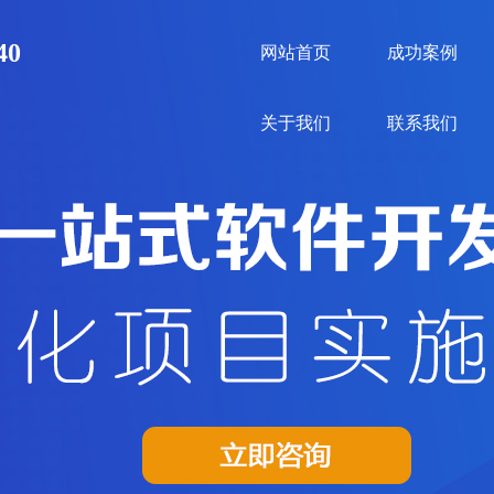
40
网站首页
成功案例
关于我们
联系我们