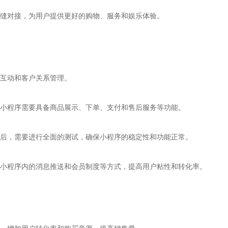
缝对接，为用户提供更好的购物、服务和娱乐体验。
互动和客户关系管理。
小程序需要具备商品展示、下单、支付和售后服务等功能。
后，需要进行全面的测试，确保小程序的稳定性和功能正常。
小程序内的消息推送和会员制度等方式，提高用户粘性和转化率。