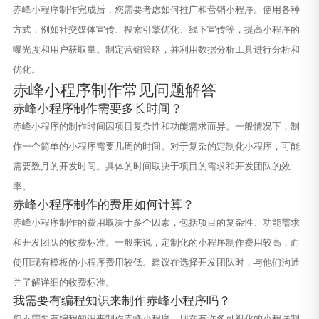
赤峰小程序制作完成后，您需要考虑如何推广和营销小程序。使用各种
方式，例如社交媒体宣传、搜索引擎优化、线下宣传等，提高小程序的
曝光度和用户获取量。制定营销策略，并利用数据分析工具进行分析和
优化。
赤峰小程序制作常见问题解答
赤峰小程序制作需要多长时间？
赤峰小程序的制作时间因项目复杂性和功能需求而异。一般情况下，制
作一个简单的小程序需要几周的时间。对于复杂的定制化小程序，可能
需要数月的开发时间。具体的时间取决于项目的需求和开发团队的效
率。
赤峰小程序制作的费用如何计算？
赤峰小程序制作的费用取决于多个因素，包括项目的复杂性、功能需求
和开发团队的收费标准。一般来说，定制化的小程序制作费用较高，而
使用现有模板的小程序费用较低。建议在选择开发团队时，与他们沟通
并了解详细的收费标准。
我需要有编程知识来制作赤峰小程序吗？
您不需要有编程知识来制作赤峰小程序。现在有许多可视化的小程序制