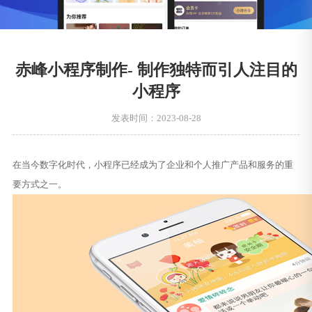
赤峰小程序制作- 制作独特而引人注目的
小程序
发表时间：2023-08-28
在当今数字化时代，小程序已经成为了企业和个人推广产品和服务的重
要方式之一。