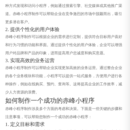
种方式发现和访问小程序，例如通过搜索引擎、社交媒体或其他推广渠
道。赤峰小程序制作可以帮助企业在竞争激烈的市场中脱颖而出，吸引
更多潜在客户。
2. 提供个性化的用户体验
赤峰小程序制作可以根据企业的需求进行定制，提供符合目标用户喜好
和行为习惯的功能和界面。通过提供个性化的用户体验，企业可以增强
用户对品牌和产品的印象，进而提高用户忠诚度和购买意愿。
3. 实现高效的业务运营
赤峰小程序制作可以帮助企业实现更加高效的业务运营。通过整合企业
的各个业务模块和功能，小程序可以提供一站式服务，方便用户进行各
种操作，例如在线购买、预约、查询等。这将提高企业的工作效率，减
少人力资源的浪费。
如何制作一个成功的赤峰小程序
赤峰小程序制作涉及多个方面的考虑和决策。下面是一些关键的步骤和
注意事项，可以帮助您制作一个成功的赤峰小程序：
1. 定义目标和需求