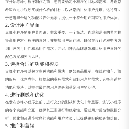
在开始赤峰小程序制作之前，您需要确定小程序的目标和需求。考虑您
希望通过小程序实现什么样的目标，以及您的目标用户是谁。这将有助
于您选择合适的功能和设计元素，提供一个符合用户期望的用户体验。
2. 设计用户界面
赤峰小程序的用户界面设计非常重要。一个简洁、直观和易用的界面将
提高用户对小程序的喜好，并增加用户留存率。确保在设计过程中考虑
到用户的可用性和易用性需求，并采用符合品牌形象和目标用户喜好的
配色方案和界面风格。
3. 选择合适的功能和模块
赤峰小程序可以包含多种功能和模块，例如商品展示、在线购物车、预
约服务、优惠券等。根据您的业务需求和目标用户的需求，选择合适的
功能和模块，以提供最佳的用户体验和满足用户的期望。
4. 进行测试和优化
在发布赤峰小程序之前，进行充分的测试和优化非常重要。测试小程序
的各个功能和交互，确保其正常运行和稳定性。通过用户反馈和数据分
析，优化和改进小程序的功能和用户体验，以提供更好的服务和价值。
5. 推广和营销