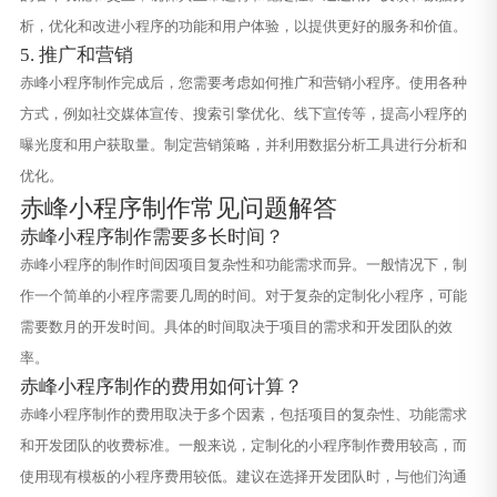
析，优化和改进小程序的功能和用户体验，以提供更好的服务和价值。
5. 推广和营销
赤峰小程序制作完成后，您需要考虑如何推广和营销小程序。使用各种
方式，例如社交媒体宣传、搜索引擎优化、线下宣传等，提高小程序的
曝光度和用户获取量。制定营销策略，并利用数据分析工具进行分析和
优化。
赤峰小程序制作常见问题解答
赤峰小程序制作需要多长时间？
赤峰小程序的制作时间因项目复杂性和功能需求而异。一般情况下，制
作一个简单的小程序需要几周的时间。对于复杂的定制化小程序，可能
需要数月的开发时间。具体的时间取决于项目的需求和开发团队的效
率。
赤峰小程序制作的费用如何计算？
赤峰小程序制作的费用取决于多个因素，包括项目的复杂性、功能需求
和开发团队的收费标准。一般来说，定制化的小程序制作费用较高，而
使用现有模板的小程序费用较低。建议在选择开发团队时，与他们沟通