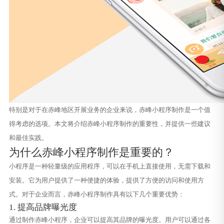
特别是对于在赤峰地区开展业务的企业来说，赤峰小程序制作是一个值
得考虑的选项。本文将介绍赤峰小程序制作的重要性，并提供一些建议
和最佳实践。
为什么赤峰小程序制作是重要的？
小程序是一种轻量级的应用程序，可以在手机上直接使用，无需下载和
安装。它为用户提供了一种便捷的体验，提供了方便的访问和使用方
式。对于企业而言，赤峰小程序制作具有以下几个重要优势：
1. 提高品牌曝光度
通过制作赤峰小程序，企业可以提高其品牌的曝光度。用户可以通过各