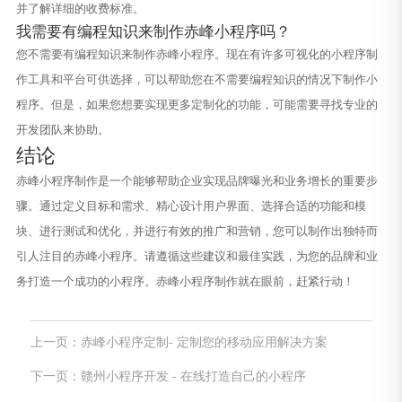
并了解详细的收费标准。
我需要有编程知识来制作赤峰小程序吗？
您不需要有编程知识来制作赤峰小程序。现在有许多可视化的小程序制
作工具和平台可供选择，可以帮助您在不需要编程知识的情况下制作小
程序。但是，如果您想要实现更多定制化的功能，可能需要寻找专业的
开发团队来协助。
结论
赤峰小程序制作是一个能够帮助企业实现品牌曝光和业务增长的重要步
骤。通过定义目标和需求、精心设计用户界面、选择合适的功能和模
块、进行测试和优化，并进行有效的推广和营销，您可以制作出独特而
引人注目的赤峰小程序。请遵循这些建议和最佳实践，为您的品牌和业
务打造一个成功的小程序。赤峰小程序制作就在眼前，赶紧行动！
上一页：赤峰小程序定制- 定制您的移动应用解决方案
下一页：赣州小程序开发 - 在线打造自己的小程序