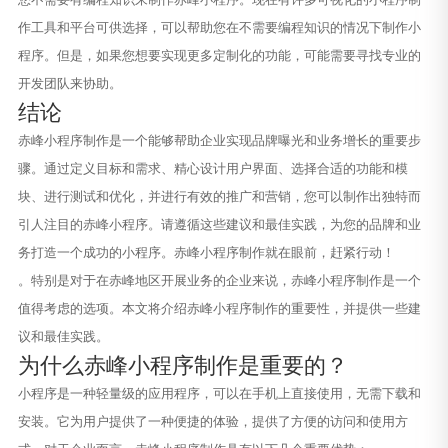
作工具和平台可供选择，可以帮助您在不需要编程知识的情况下制作小
程序。但是，如果您想要实现更多定制化的功能，可能需要寻找专业的
开发团队来协助。
结论
赤峰小程序制作是一个能够帮助企业实现品牌曝光和业务增长的重要步
骤。通过定义目标和需求、精心设计用户界面、选择合适的功能和模
块、进行测试和优化，并进行有效的推广和营销，您可以制作出独特而
引人注目的赤峰小程序。请遵循这些建议和最佳实践，为您的品牌和业
务打造一个成功的小程序。赤峰小程序制作就在眼前，赶紧行动！
。特别是对于在赤峰地区开展业务的企业来说，赤峰小程序制作是一个
值得考虑的选项。本文将介绍赤峰小程序制作的重要性，并提供一些建
议和最佳实践。
为什么赤峰小程序制作是重要的？
小程序是一种轻量级的应用程序，可以在手机上直接使用，无需下载和
安装。它为用户提供了一种便捷的体验，提供了方便的访问和使用方