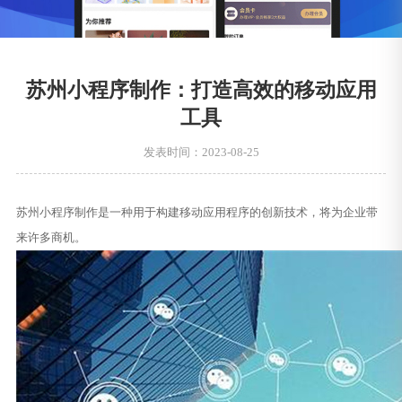
苏州小程序制作：打造高效的移动应用
工具
发表时间：2023-08-25
苏州小程序制作是一种用于构建移动应用程序的创新技术，将为企业带
来许多商机。