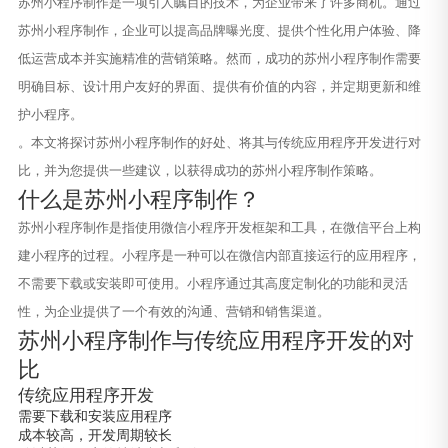
苏州小程序制作是一项引人瞩目的技术，为企业带来了许多商机。通过
苏州小程序制作，企业可以提高品牌曝光度、提供个性化用户体验、降
低运营成本并实施精准的营销策略。然而，成功的苏州小程序制作需要
明确目标、设计用户友好的界面、提供有价值的内容，并定期更新和维
护小程序。
。本文将探讨苏州小程序制作的好处、将其与传统应用程序开发进行对
比，并为您提供一些建议，以获得成功的苏州小程序制作策略。
什么是苏州小程序制作？
苏州小程序制作是指使用微信小程序开发框架和工具，在微信平台上构
建小程序的过程。小程序是一种可以在微信内部直接运行的应用程序，
不需要下载或安装即可使用。小程序通过其高度定制化的功能和灵活
性，为企业提供了一个有效的沟通、营销和销售渠道。
苏州小程序制作与传统应用程序开发的对
比
传统应用程序开发
需要下载和安装应用程序
成本较高，开发周期较长