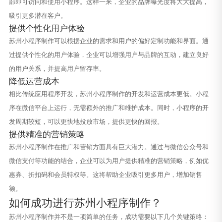
部即可访问和使用小程序。这样一来，企业的品牌曝光度将大大提高，
吸引更多潜在客户。
提供个性化用户体验
苏州小程序制作可以根据企业的需求和用户的偏好定制功能和界面。通
过提供个性化的用户体验，企业可以增强用户与品牌的互动，建立良好
的用户关系，并提高用户留存率。
降低运营成本
相比传统应用程序开发，苏州小程序制作的开发和运营成本更低。小程
序在微信平台上运行，无需额外的推广和维护成本。同时，小程序的开
发周期较短，可以更快地投放市场，提供更快的回报。
提供精准的营销策略
苏州小程序制作在推广和营销方面具有巨大潜力。通过与微信公众号和
微信支付等功能的结合，企业可以为用户提供精准的营销策略，例如优
惠券、折扣码和会员特权等。这将帮助企业吸引更多用户，增加销售
额。
如何成功进行苏州小程序制作？
苏州小程序制作并不是一项简单的任务，成功需要以下几个关键策略：