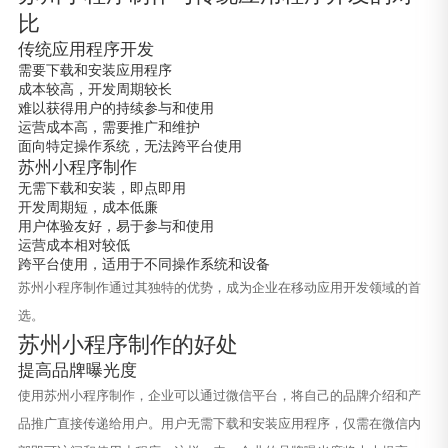
比
传统应用程序开发
需要下载和安装应用程序
成本较高，开发周期较长
难以获得用户的持续参与和使用
运营成本高，需要推广和维护
面向特定操作系统，无法跨平台使用
苏州小程序制作
无需下载和安装，即点即用
开发周期短，成本低廉
用户体验友好，易于参与和使用
运营成本相对较低
跨平台使用，适用于不同操作系统和设备
苏州小程序制作通过其独特的优势，成为企业在移动应用开发领域的首
选。
苏州小程序制作的好处
提高品牌曝光度
使用苏州小程序制作，企业可以通过微信平台，将自己的品牌介绍和产
品推广直接传递给用户。用户无需下载和安装应用程序，仅需在微信内