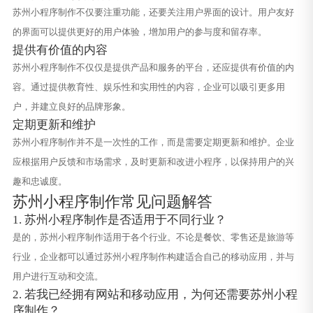
苏州小程序制作不仅要注重功能，还要关注用户界面的设计。用户友好
的界面可以提供更好的用户体验，增加用户的参与度和留存率。
提供有价值的内容
苏州小程序制作不仅仅是提供产品和服务的平台，还应提供有价值的内
容。通过提供教育性、娱乐性和实用性的内容，企业可以吸引更多用
户，并建立良好的品牌形象。
定期更新和维护
苏州小程序制作并不是一次性的工作，而是需要定期更新和维护。企业
应根据用户反馈和市场需求，及时更新和改进小程序，以保持用户的兴
趣和忠诚度。
苏州小程序制作常见问题解答
1. 苏州小程序制作是否适用于不同行业？
是的，苏州小程序制作适用于各个行业。不论是餐饮、零售还是旅游等
行业，企业都可以通过苏州小程序制作构建适合自己的移动应用，并与
用户进行互动和交流。
2. 若我已经拥有网站和移动应用，为何还需要苏州小程
序制作？