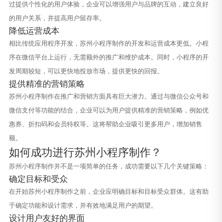
过提供个性化的用户体验，企业可以增强用户与品牌的互动，建立良好
的用户关系，并提高用户留存率。
降低运营成本
相比传统应用程序开发，苏州小程序制作的开发和运营成本更低。小程
序在微信平台上运行，无需额外的推广和维护成本。同时，小程序的开
发周期较短，可以更快地投放市场，提供更快的回报。
提供精准的营销策略
苏州小程序制作在推广和营销方面具有巨大潜力。通过与微信公众号和
微信支付等功能的结合，企业可以为用户提供精准的营销策略，例如优
惠券、折扣码和会员特权等。这将帮助企业吸引更多用户，增加销售
额。
如何成功进行苏州小程序制作？
苏州小程序制作并不是一项简单的任务，成功需要以下几个关键策略：
确定目标和受众
在开始苏州小程序制作之前，企业应明确目标和目标受众群体。这有助
于确定功能和设计需求，并有效地满足用户的期望。
设计用户友好的界面