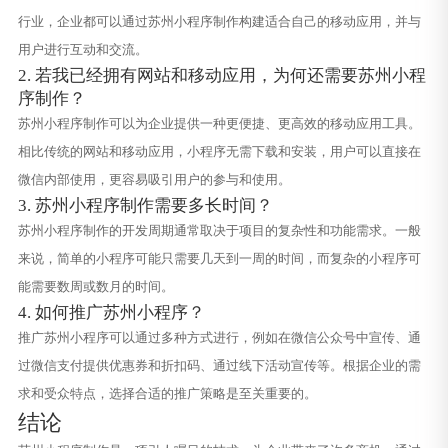
行业，企业都可以通过苏州小程序制作构建适合自己的移动应用，并与
用户进行互动和交流。
2. 若我已经拥有网站和移动应用，为何还需要苏州小程
序制作？
苏州小程序制作可以为企业提供一种更便捷、更高效的移动应用工具。
相比传统的网站和移动应用，小程序无需下载和安装，用户可以直接在
微信内部使用，更容易吸引用户的参与和使用。
3. 苏州小程序制作需要多长时间？
苏州小程序制作的开发周期通常取决于项目的复杂性和功能需求。一般
来说，简单的小程序可能只需要几天到一周的时间，而复杂的小程序可
能需要数周或数月的时间。
4. 如何推广苏州小程序？
推广苏州小程序可以通过多种方式进行，例如在微信公众号中宣传、通
过微信支付提供优惠券和折扣码、通过线下活动宣传等。根据企业的需
求和受众特点，选择合适的推广策略是至关重要的。
结论