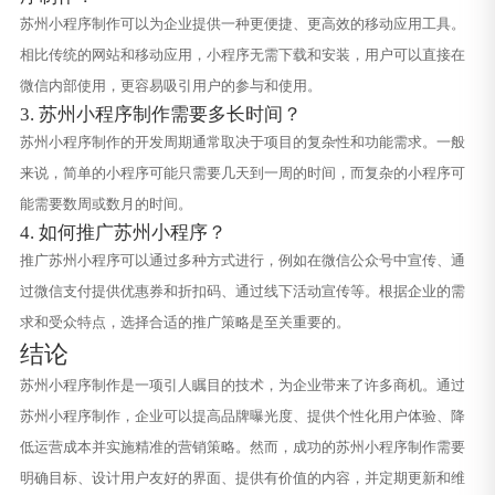
苏州小程序制作可以为企业提供一种更便捷、更高效的移动应用工具。
相比传统的网站和移动应用，小程序无需下载和安装，用户可以直接在
微信内部使用，更容易吸引用户的参与和使用。
3. 苏州小程序制作需要多长时间？
苏州小程序制作的开发周期通常取决于项目的复杂性和功能需求。一般
来说，简单的小程序可能只需要几天到一周的时间，而复杂的小程序可
能需要数周或数月的时间。
4. 如何推广苏州小程序？
推广苏州小程序可以通过多种方式进行，例如在微信公众号中宣传、通
过微信支付提供优惠券和折扣码、通过线下活动宣传等。根据企业的需
求和受众特点，选择合适的推广策略是至关重要的。
结论
苏州小程序制作是一项引人瞩目的技术，为企业带来了许多商机。通过
苏州小程序制作，企业可以提高品牌曝光度、提供个性化用户体验、降
低运营成本并实施精准的营销策略。然而，成功的苏州小程序制作需要
明确目标、设计用户友好的界面、提供有价值的内容，并定期更新和维