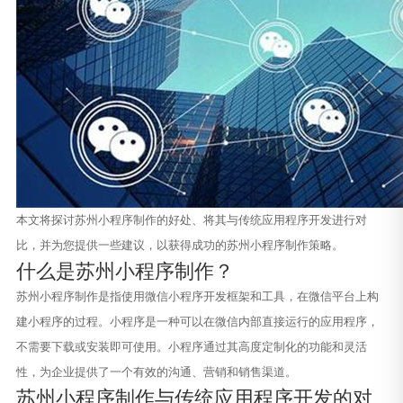
本文将探讨苏州小程序制作的好处、将其与传统应用程序开发进行对
比，并为您提供一些建议，以获得成功的苏州小程序制作策略。
什么是苏州小程序制作？
苏州小程序制作是指使用微信小程序开发框架和工具，在微信平台上构
建小程序的过程。小程序是一种可以在微信内部直接运行的应用程序，
不需要下载或安装即可使用。小程序通过其高度定制化的功能和灵活
性，为企业提供了一个有效的沟通、营销和销售渠道。
苏州小程序制作与传统应用程序开发的对