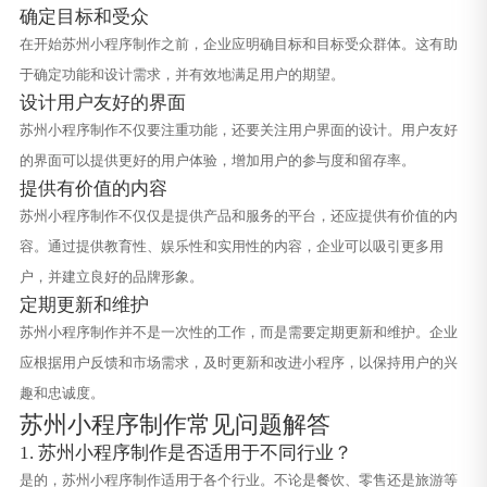
确定目标和受众
在开始苏州小程序制作之前，企业应明确目标和目标受众群体。这有助
于确定功能和设计需求，并有效地满足用户的期望。
设计用户友好的界面
苏州小程序制作不仅要注重功能，还要关注用户界面的设计。用户友好
的界面可以提供更好的用户体验，增加用户的参与度和留存率。
提供有价值的内容
苏州小程序制作不仅仅是提供产品和服务的平台，还应提供有价值的内
容。通过提供教育性、娱乐性和实用性的内容，企业可以吸引更多用
户，并建立良好的品牌形象。
定期更新和维护
苏州小程序制作并不是一次性的工作，而是需要定期更新和维护。企业
应根据用户反馈和市场需求，及时更新和改进小程序，以保持用户的兴
趣和忠诚度。
苏州小程序制作常见问题解答
1. 苏州小程序制作是否适用于不同行业？
是的，苏州小程序制作适用于各个行业。不论是餐饮、零售还是旅游等