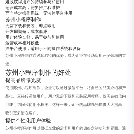
难以获得用户的持续参与和使用
运营成本高，需要推广和维护
面向特定操作系统，无法跨平台使用
苏州小程序制作
无需下载和安装，即点即用
开发周期短，成本低廉
用户体验友好，易于参与和使用
运营成本相对较低
跨平台使用，适用于不同操作系统和设备
苏州小程序制作通过其独特的优势，成为企业在移动应用开发领域的首
选。
苏州小程序制作的好处
提高品牌曝光度
使用苏州小程序制作，企业可以通过微信平台，将自己的品牌介绍和产
品推广直接传递给用户。用户无需下载和安装应用程序，仅需在微信内
部即可访问和使用小程序。这样一来，企业的品牌曝光度将大大提高，
吸引更多潜在客户。
提供个性化用户体验
苏州小程序制作可以根据企业的需求和用户的偏好定制功能和界面。通