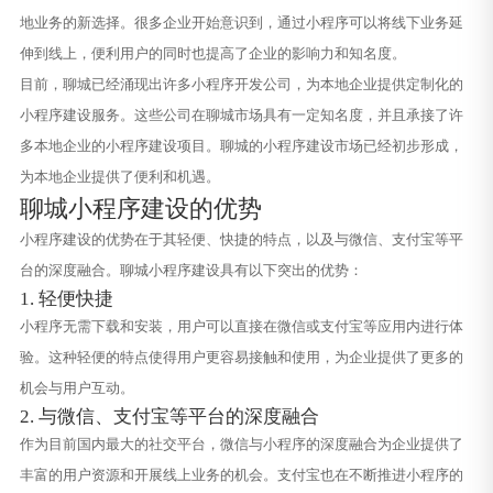
地业务的新选择。很多企业开始意识到，通过小程序可以将线下业务延
伸到线上，便利用户的同时也提高了企业的影响力和知名度。
目前，聊城已经涌现出许多小程序开发公司，为本地企业提供定制化的
小程序建设服务。这些公司在聊城市场具有一定知名度，并且承接了许
多本地企业的小程序建设项目。聊城的小程序建设市场已经初步形成，
为本地企业提供了便利和机遇。
聊城小程序建设的优势
小程序建设的优势在于其轻便、快捷的特点，以及与微信、支付宝等平
台的深度融合。聊城小程序建设具有以下突出的优势：
1. 轻便快捷
小程序无需下载和安装，用户可以直接在微信或支付宝等应用内进行体
验。这种轻便的特点使得用户更容易接触和使用，为企业提供了更多的
机会与用户互动。
2. 与微信、支付宝等平台的深度融合
作为目前国内最大的社交平台，微信与小程序的深度融合为企业提供了
丰富的用户资源和开展线上业务的机会。支付宝也在不断推进小程序的