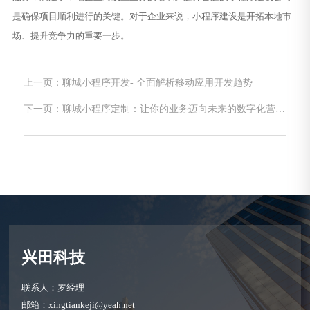
是确保项目顺利进行的关键。对于企业来说，小程序建设是开拓本地市
场、提升竞争力的重要一步。
上一页：聊城小程序开发- 全面解析移动应用开发趋势
下一页：聊城小程序定制：让你的业务迈向未来的数字化营销
工具
兴田科技
联系人：罗经理
邮箱：xingtiankeji@yeah.net