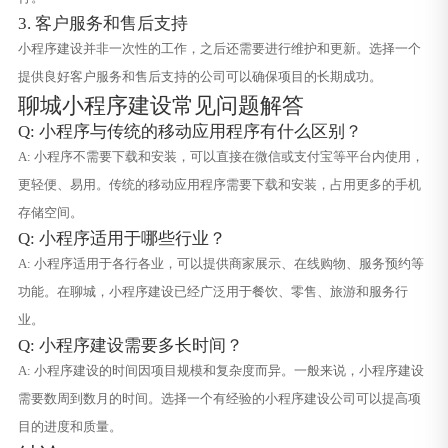
3. 客户服务和售后支持
小程序建设并非一次性的工作，之后还需要进行维护和更新。选择一个
提供良好客户服务和售后支持的公司可以确保项目的长期成功。
聊城小程序建设常见问题解答
Q: 小程序与传统的移动应用程序有什么区别？
A: 小程序不需要下载和安装，可以直接在微信或支付宝等平台内使用，
更轻便、易用。传统的移动应用程序需要下载和安装，占用更多的手机
存储空间。
Q: 小程序适用于哪些行业？
A: 小程序适用于各行各业，可以提供商家展示、在线购物、服务预约等
功能。在聊城，小程序建设已经广泛用于餐饮、零售、旅游和服务行
业。
Q: 小程序建设需要多长时间？
A: 小程序建设的时间因项目规模和复杂度而异。一般来说，小程序建设
需要数周到数月的时间。选择一个有经验的小程序建设公司可以提高项
目的进度和质量。