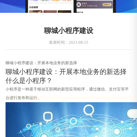
聊城小程序建设
发表时间：2023-08-25
聊城小程序建设：开展本地业务的新选择
聊城小程序建设：开展本地业务的新选择
什么是小程序？
小程序是一种基于移动互联网的新型应用程序，通过微信、支付宝等平
台进行发布和运行。