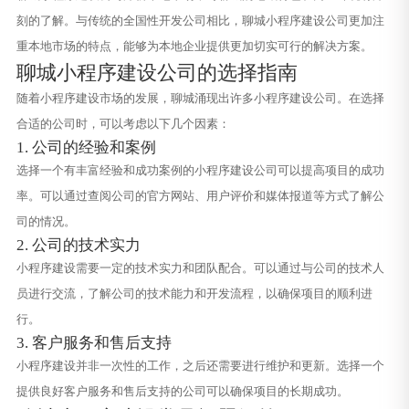
刻的了解。与传统的全国性开发公司相比，聊城小程序建设公司更加注
重本地市场的特点，能够为本地企业提供更加切实可行的解决方案。
聊城小程序建设公司的选择指南
随着小程序建设市场的发展，聊城涌现出许多小程序建设公司。在选择
合适的公司时，可以考虑以下几个因素：
1. 公司的经验和案例
选择一个有丰富经验和成功案例的小程序建设公司可以提高项目的成功
率。可以通过查阅公司的官方网站、用户评价和媒体报道等方式了解公
司的情况。
2. 公司的技术实力
小程序建设需要一定的技术实力和团队配合。可以通过与公司的技术人
员进行交流，了解公司的技术能力和开发流程，以确保项目的顺利进
行。
3. 客户服务和售后支持
小程序建设并非一次性的工作，之后还需要进行维护和更新。选择一个
提供良好客户服务和售后支持的公司可以确保项目的长期成功。