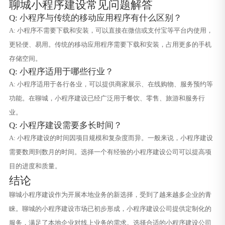
聊城小程序建设常见问题解答
Q: 小程序与传统的移动应用程序有什么区别？
A: 小程序不需要下载和安装，可以直接在微信或支付宝等平台内使用，
更轻便、易用。传统的移动应用程序需要下载和安装，占用更多的手机
存储空间。
Q: 小程序适用于哪些行业？
A: 小程序适用于各行各业，可以提供商家展示、在线购物、服务预约等
功能。在聊城，小程序建设已经广泛用于餐饮、零售、旅游和服务行
业。
Q: 小程序建设需要多长时间？
A: 小程序建设的时间因项目规模和复杂度而异。一般来说，小程序建设
需要数周到数月的时间。选择一个有经验的小程序建设公司可以提高项
目的进度和质量。
结论
聊城小程序建设作为开展本地业务的新选择，受到了越来越多企业的青
睐。聊城的小程序建设市场已初步形成，小程序建设公司提供定制化的
服务，满足了本地企业对线上业务的需求。选择合适的小程序建设公司