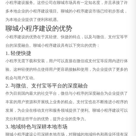
小程序建设服务。这些公司在聊城市场具有一定知名度，并且承接了许
多本地企业的小程序建设项目。聊城的小程序建设市场已经初步形成，
为本地企业提供了便利和机遇。
聊城小程序建设的优势
小程序建设的优势在于其轻便、快捷的特点，以及与微信、支付宝等平
台的深度融合。聊城小程序建设具有以下突出的优势：
1. 轻便快捷
小程序无需下载和安装，用户可以直接在微信或支付宝等应用内进行体
验。这种轻便的特点使得用户更容易接触和使用，为企业提供了更多的
机会与用户互动。
2. 与微信、支付宝等平台的深度融合
作为目前国内最大的社交平台，微信与小程序的深度融合为企业提供了
丰富的用户资源和开展线上业务的机会。支付宝也在不断推进小程序的
发展，为企业在移动支付和服务领域提供了便利。聊城小程序建设可以
充分利用这些平台的优势，提升企业的竞争力。
3. 地域特色与深耕本地市场
聊城小程序建设公司深耕本地市场，对聊城的地域特色和商业环境有深