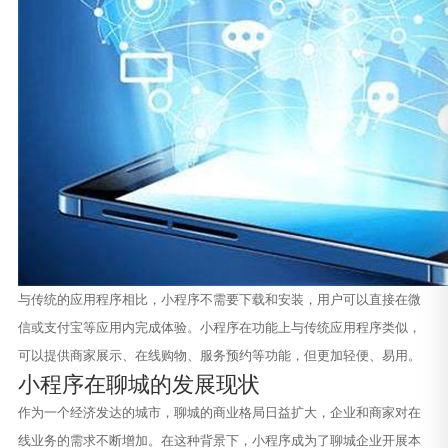
与传统的应用程序相比，小程序不需要下载和安装，用户可以直接在微
信或支付宝等应用内完成体验。小程序在功能上与传统应用程序类似，
可以提供商家展示、在线购物、服务预约等功能，但更加轻便、易用。
小程序在聊城的发展现状
作为一个经济发达的城市，聊城的商业格局日益扩大，企业和商家对在
线业务的需求不断增加。在这种背景下，小程序成为了聊城企业开展本