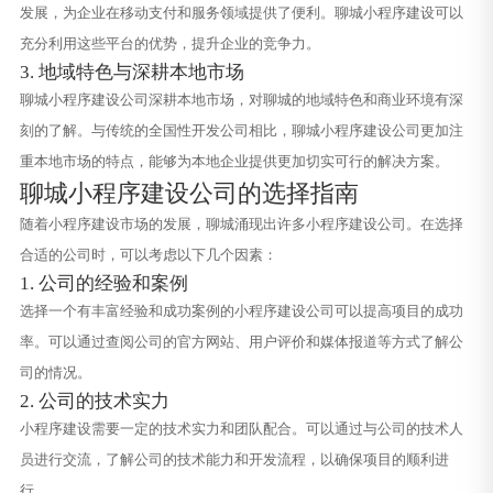
发展，为企业在移动支付和服务领域提供了便利。聊城小程序建设可以
充分利用这些平台的优势，提升企业的竞争力。
3. 地域特色与深耕本地市场
聊城小程序建设公司深耕本地市场，对聊城的地域特色和商业环境有深
刻的了解。与传统的全国性开发公司相比，聊城小程序建设公司更加注
重本地市场的特点，能够为本地企业提供更加切实可行的解决方案。
聊城小程序建设公司的选择指南
随着小程序建设市场的发展，聊城涌现出许多小程序建设公司。在选择
合适的公司时，可以考虑以下几个因素：
1. 公司的经验和案例
选择一个有丰富经验和成功案例的小程序建设公司可以提高项目的成功
率。可以通过查阅公司的官方网站、用户评价和媒体报道等方式了解公
司的情况。
2. 公司的技术实力
小程序建设需要一定的技术实力和团队配合。可以通过与公司的技术人
员进行交流，了解公司的技术能力和开发流程，以确保项目的顺利进
行。