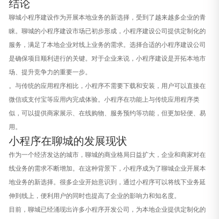
结论
聊城小程序建设作为开展本地业务的新选择，受到了越来越多企业的青
睐。聊城的小程序建设市场已初步形成，小程序建设公司提供定制化的
服务，满足了本地企业对线上业务的需求。选择合适的小程序建设公司
是确保项目顺利进行的关键。对于企业来说，小程序建设是开拓本地市
场、提升竞争力的重要一步。
。与传统的应用程序相比，小程序不需要下载和安装，用户可以直接在
微信或支付宝等应用内完成体验。小程序在功能上与传统应用程序类
似，可以提供商家展示、在线购物、服务预约等功能，但更加轻便、易
用。
小程序在聊城的发展现状
作为一个经济发达的城市，聊城的商业格局日益扩大，企业和商家对在
线业务的需求不断增加。在这种背景下，小程序成为了聊城企业开展本
地业务的新选择。很多企业开始意识到，通过小程序可以将线下业务延
伸到线上，便利用户的同时也提高了企业的影响力和知名度。
目前，聊城已经涌现出许多小程序开发公司，为本地企业提供定制化的