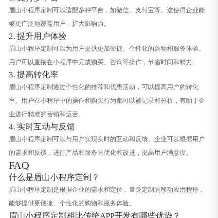
眉山小程序定制可以适配多种平台，如微信、支付宝等。这使得企业能
够更广泛地覆盖用户，扩大影响力。
2. 提升用户体验
眉山小程序定制可以为用户提供更加便捷、个性化的购物和服务体验。
用户可以直接在小程序中完成购买、咨询等操作，节省时间和精力。
3. 提高转化率
眉山小程序定制通过个性化的推荐和优惠活动，可以提高用户的转化
率。用户在小程序中的操作和购买行为都可以被记录和分析，有助于企
业进行精准的营销和运营。
4. 实时互动与反馈
眉山小程序定制可以与用户实现实时的互动和反馈。企业可以根据用户
的需求和反馈，进行产品和服务的优化和改进，提高用户满意度。
FAQ
什么是眉山小程序定制？
眉山小程序定制是根据企业的需求和定位，量身定制的移动应用程序，
能够提供更便捷、个性化的购物和服务体验。
眉山小程序定制相比传统APP开发有哪些优势？