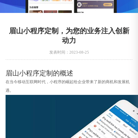
眉山小程序定制，为您的业务注入创新
动力
发表时间：2023-08-25
眉山小程序定制的概述
在当今移动互联网时代，小程序的崛起给企业带来了新的商机和发展机
遇。