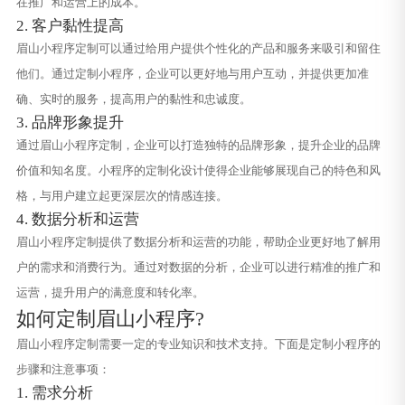
在推广和运营上的成本。
2. 客户黏性提高
眉山小程序定制可以通过给用户提供个性化的产品和服务来吸引和留住
他们。通过定制小程序，企业可以更好地与用户互动，并提供更加准
确、实时的服务，提高用户的黏性和忠诚度。
3. 品牌形象提升
通过眉山小程序定制，企业可以打造独特的品牌形象，提升企业的品牌
价值和知名度。小程序的定制化设计使得企业能够展现自己的特色和风
格，与用户建立起更深层次的情感连接。
4. 数据分析和运营
眉山小程序定制提供了数据分析和运营的功能，帮助企业更好地了解用
户的需求和消费行为。通过对数据的分析，企业可以进行精准的推广和
运营，提升用户的满意度和转化率。
如何定制眉山小程序?
眉山小程序定制需要一定的专业知识和技术支持。下面是定制小程序的
步骤和注意事项：
1. 需求分析