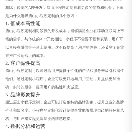
相比于传统的APP开发，眉山小程序定制有着更多的优势和机会，下面
是为什么选择眉山小程序定制的几个原因：
1. 低成本高性能
眉山小程序定制相对较低的开发成本，能够满足企业在移动互联网上市
场的需求。与传统的APP开发相比，小程序不需要下载和安装，用户可
以直接在微信等平台上使用。这不仅提高了用户的体验，还节省了企业
在推广和运营上的成本。
2. 客户黏性提高
眉山小程序定制可以通过给用户提供个性化的产品和服务来吸引和留住
他们。通过定制小程序，企业可以更好地与用户互动，并提供更加准
确、实时的服务，提高用户的黏性和忠诚度。
3. 品牌形象提升
通过眉山小程序定制，企业可以打造独特的品牌形象，提升企业的品牌
价值和知名度。小程序的定制化设计使得企业能够展现自己的特色和风
格，与用户建立起更深层次的情感连接。
4. 数据分析和运营