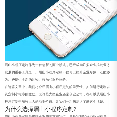
眉山小程序定制作为一种创新的商业模式，已经成为许多企业推动业务
发展的重要工具之一。眉山小程序定制不仅可以提升企业形象，还能够
为用户提供全新的购物、娱乐和服务体验。
在这篇文章中，我们将介绍眉山小程序定制的重要性、如何进行定制以
及定制小程序的益处。无论是大型企业还是创业公司，都可以从眉山小
程序定制中获得巨大的商业价值。让我们一起来深入了解这个话题。
为什么选择眉山小程序定制?
眉山小程序定制是根据企业的需求和定位，量身定制的移动应用程序。