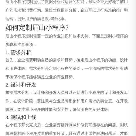
眉山小程序定制提供了数据分析和运营的功能，帮助企业更好地了解用
户的需求和消费行为。通过对数据的分析，企业可以进行精准的推广和
运营，提升用户的满意度和转化率。
如何定制眉山小程序?
眉山小程序定制需要一定的专业知识和技术支持。下面是定制小程序的
步骤和注意事项：
1. 需求分析
首先，企业需要明确自己的需求和目标，确定眉山小程序的功能、设计
和用户体验。需求分析是定制小程序的基础，一个清晰的需求分析有助
于确保小程序能够满足企业的商业目标。
2. 设计和开发
根据需求分析，设计师和开发人员可以开始进行小程序的设计和开发工
作。在设计阶段，要注意与企业品牌形象和用户需求的契合度。在开发
阶段，要注重小程序的性能和安全性，确保用户的良好体验。
3. 测试和上线
在小程序开发完成后，企业需要进行测试和修复可能存在的问题。测试
阶段是检验小程序质量的重要环节，只有通过测试并解决问题后，才能