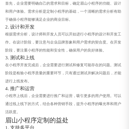
首先，企业需要明确自己的需求和目标，确定眉山小程序的功能、设计
和用户体验。需求分析是定制小程序的基础，一个清晰的需求分析有助
于确保小程序能够满足企业的商业目标。
2. 设计和开发
根据需求分析，设计师和开发人员可以开始进行小程序的设计和开发工
作。在设计阶段，要注意与企业品牌形象和用户需求的契合度。在开发
阶段，要注重小程序的性能和安全性，确保用户的良好体验。
3. 测试和上线
在小程序开发完成后，企业需要进行测试和修复可能存在的问题。测试
阶段是检验小程序质量的重要环节，只有通过测试并解决问题后，才能
进行上线发布。
4. 推广和运营
小程序上线后，企业需要进行推广和运营，吸引更多的用户使用。可以
通过线上线下的方式，结合各种营销手段，提升小程序的曝光率和用户
活跃度。
眉山小程序定制的益处
1. 支持多平台