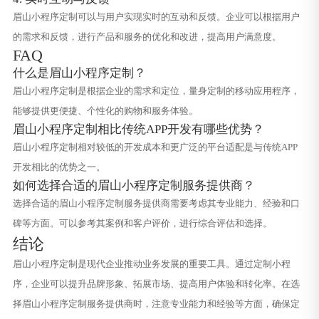
眉山小程序定制可以与用户实现实时的互动和反馈。企业可以根据用户
的需求和反馈，进行产品和服务的优化和改进，提高用户满意度。
FAQ
什么是眉山小程序定制？
眉山小程序定制是根据企业的需求和定位，量身定制的移动应用程序，
能够提供更便捷、个性化的购物和服务体验。
眉山小程序定制相比传统APP开发有哪些优势？
眉山小程序定制相对较低的开发成本和更广泛的平台适配是与传统APP
开发相比的优势之一。
如何选择合适的眉山小程序定制服务提供商？
选择合适的眉山小程序定制服务提供商需要考虑其专业能力、经验和口
碑等方面。可以参考其案例和客户评价，进行综合评估和选择。
结论
眉山小程序定制是现代企业推动业务发展的重要工具。通过定制小程
序，企业可以提升品牌形象、拓展市场、提高用户体验和转化率。在选
择眉山小程序定制服务提供商时，注意专业能力和经验等方面，确保定