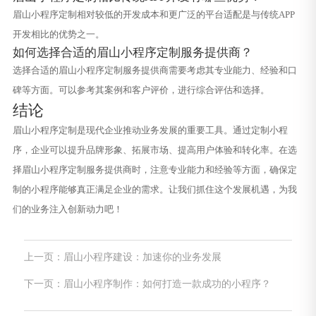
眉山小程序定制相对较低的开发成本和更广泛的平台适配是与传统APP
开发相比的优势之一。
如何选择合适的眉山小程序定制服务提供商？
选择合适的眉山小程序定制服务提供商需要考虑其专业能力、经验和口
碑等方面。可以参考其案例和客户评价，进行综合评估和选择。
结论
眉山小程序定制是现代企业推动业务发展的重要工具。通过定制小程
序，企业可以提升品牌形象、拓展市场、提高用户体验和转化率。在选
择眉山小程序定制服务提供商时，注意专业能力和经验等方面，确保定
制的小程序能够真正满足企业的需求。让我们抓住这个发展机遇，为我
们的业务注入创新动力吧！
上一页：眉山小程序建设：加速你的业务发展
下一页：眉山小程序制作：如何打造一款成功的小程序？