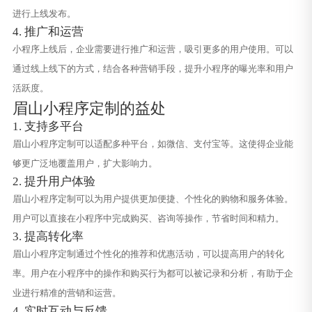
进行上线发布。
4. 推广和运营
小程序上线后，企业需要进行推广和运营，吸引更多的用户使用。可以
通过线上线下的方式，结合各种营销手段，提升小程序的曝光率和用户
活跃度。
眉山小程序定制的益处
1. 支持多平台
眉山小程序定制可以适配多种平台，如微信、支付宝等。这使得企业能
够更广泛地覆盖用户，扩大影响力。
2. 提升用户体验
眉山小程序定制可以为用户提供更加便捷、个性化的购物和服务体验。
用户可以直接在小程序中完成购买、咨询等操作，节省时间和精力。
3. 提高转化率
眉山小程序定制通过个性化的推荐和优惠活动，可以提高用户的转化
率。用户在小程序中的操作和购买行为都可以被记录和分析，有助于企
业进行精准的营销和运营。
4. 实时互动与反馈