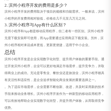
2. 滨州小程序开发的费用是多少？
滨州小程序开发的费用取决于项目的规模和功能需求。一般来说，滨州
小程序的开发费用相对较低，价格在几千元至几万元之间。
3. 滨州小程序与App有什么区别？
滨州小程序和App都是移动应用程序，但二者有一些区别。滨州小程序
无需下载安装即可使用，而App需要通过应用商店下载安装。另外，滨
州小程序相对来说成本更低，更新更便捷，适用于中小企业。
总结
滨州小程序开发是企业实现数字化转型、提升用户体验的重要手段。通
过开发滨州小程序，企业可以更好地满足市场需求，提升竞争力，并取
得商业上的成功。无论是零售业、餐饮业还是旅游业，滨州小程序都具
有灵活性和适应性，是企业追求智能化商业发展的重要选择之一。
。为了适应市场需求，企业需要不断创新、改进，并及时采用新的技术
手段来推动业务增长。滨州小程序开发作为一种新型的移动应用程序，
可以有效地帮助企业实现数字化转型，并提升用户体验，从而取得竞争
优势。