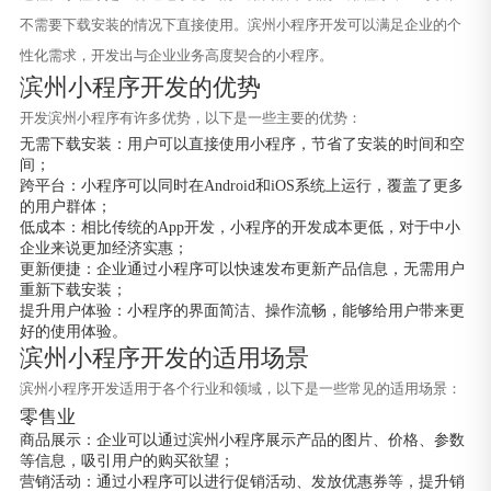
不需要下载安装的情况下直接使用。滨州小程序开发可以满足企业的个
性化需求，开发出与企业业务高度契合的小程序。
滨州小程序开发的优势
开发滨州小程序有许多优势，以下是一些主要的优势：
无需下载安装：用户可以直接使用小程序，节省了安装的时间和空
间；
跨平台：小程序可以同时在Android和iOS系统上运行，覆盖了更多
的用户群体；
低成本：相比传统的App开发，小程序的开发成本更低，对于中小
企业来说更加经济实惠；
更新便捷：企业通过小程序可以快速发布更新产品信息，无需用户
重新下载安装；
提升用户体验：小程序的界面简洁、操作流畅，能够给用户带来更
好的使用体验。
滨州小程序开发的适用场景
滨州小程序开发适用于各个行业和领域，以下是一些常见的适用场景：
零售业
商品展示：企业可以通过滨州小程序展示产品的图片、价格、参数
等信息，吸引用户的购买欲望；
营销活动：通过小程序可以进行促销活动、发放优惠券等，提升销