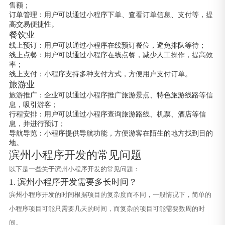
售额；
订单管理：用户可以通过小程序下单、查看订单信息、支付等，提
高交易便捷性。
餐饮业
线上预订：用户可以通过小程序在线预订餐位，避免排队等待；
线上点餐：用户可以通过小程序在线点餐，减少人工操作，提高效
率；
线上支付：小程序支持多种支付方式，方便用户支付订单。
旅游业
旅游推广：企业可以通过小程序推广旅游景点、特色旅游线路等信
息，吸引游客；
行程安排：用户可以通过小程序查询旅游路线、机票、酒店等信
息，并进行预订；
导航导览：小程序提供导航功能，方便游客在陌生的地方找到目的
地。
滨州小程序开发的常见问题
以下是一些关于滨州小程序开发的常见问题：
1. 滨州小程序开发需要多长时间？
滨州小程序开发的时间根据项目的复杂度而不同，一般情况下，简单的
小程序项目可能只需要几天的时间，而复杂的项目可能需要数周的时
间。