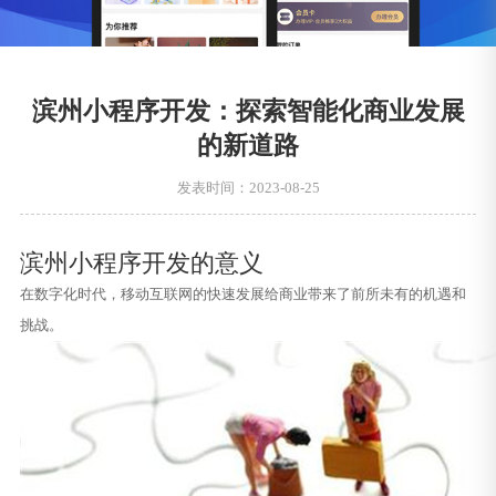
滨州小程序开发：探索智能化商业发展
的新道路
发表时间：2023-08-25
滨州小程序开发的意义
在数字化时代，移动互联网的快速发展给商业带来了前所未有的机遇和
挑战。