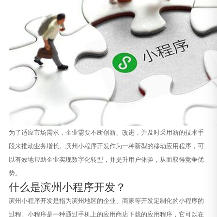
为了适应市场需求，企业需要不断创新、改进，并及时采用新的技术手
段来推动业务增长。滨州小程序开发作为一种新型的移动应用程序，可
以有效地帮助企业实现数字化转型，并提升用户体验，从而取得竞争优
势。
什么是滨州小程序开发？
滨州小程序开发是指为滨州地区的企业、商家等开发定制化的小程序的
过程。小程序是一种通过手机上的应用商店下载的应用程序，它可以在