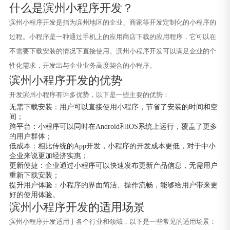
什么是滨州小程序开发？
滨州小程序开发是指为滨州地区的企业、商家等开发定制化的小程序的
过程。小程序是一种通过手机上的应用商店下载的应用程序，它可以在
不需要下载安装的情况下直接使用。滨州小程序开发可以满足企业的个
性化需求，开发出与企业业务高度契合的小程序。
滨州小程序开发的优势
开发滨州小程序有许多优势，以下是一些主要的优势：
无需下载安装：用户可以直接使用小程序，节省了安装的时间和空
间；
跨平台：小程序可以同时在Android和iOS系统上运行，覆盖了更多
的用户群体；
低成本：相比传统的App开发，小程序的开发成本更低，对于中小
企业来说更加经济实惠；
更新便捷：企业通过小程序可以快速发布更新产品信息，无需用户
重新下载安装；
提升用户体验：小程序的界面简洁、操作流畅，能够给用户带来更
好的使用体验。
滨州小程序开发的适用场景
滨州小程序开发适用于各个行业和领域，以下是一些常见的适用场景：