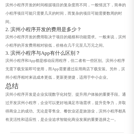
滨州小程序开发的时间根据项目的复杂度而不同，一般情况下，简单的
小程序项目可能只需要几天的时间，而复杂的项目可能需要数周的时
间。
2. 滨州小程序开发的费用是多少？
滨州小程序开发的费用取决于项目的规模和功能需求。一般来说，滨州
小程序的开发费用相对较低，价格在几千元至几万元之间。
3. 滨州小程序与App有什么区别？
滨州小程序和App都是移动应用程序，但二者有一些区别。滨州小程序
无需下载安装即可使用，而App需要通过应用商店下载安装。另外，滨
州小程序相对来说成本更低，更新更便捷，适用于中小企业。
总结
滨州小程序开发是企业实现数字化转型、提升用户体验的重要手段。通
过开发滨州小程序，企业可以更好地满足市场需求，提升竞争力，并取
得商业上的成功。无论是零售业、餐饮业还是旅游业，滨州小程序都具
有灵活性和适应性，是企业追求智能化商业发展的重要选择之一。