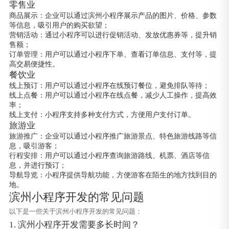
零售业
商品展示：企业可以通过滨州小程序展示产品的图片、价格、参数
等信息，吸引用户的购买欲望；
营销活动：通过小程序可以进行促销活动、发放优惠券等，提升销
售额；
订单管理：用户可以通过小程序下单、查看订单信息、支付等，提
高交易便捷性。
餐饮业
线上预订：用户可以通过小程序在线预订餐位，避免排队等待；
线上点餐：用户可以通过小程序在线点餐，减少人工操作，提高效
率；
线上支付：小程序支持多种支付方式，方便用户支付订单。
旅游业
旅游推广：企业可以通过小程序推广旅游景点、特色旅游线路等信
息，吸引游客；
行程安排：用户可以通过小程序查询旅游路线、机票、酒店等信
息，并进行预订；
导航导览：小程序提供导航功能，方便游客在陌生的地方找到目的
地。
滨州小程序开发的常见问题
以下是一些关于滨州小程序开发的常见问题：
1. 滨州小程序开发需要多长时间？