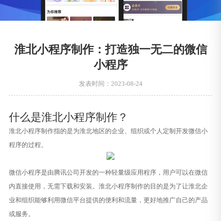
淮北小程序制作：打造独一无二的微信
小程序
发表时间：2023-08-24
什么是淮北小程序制作？
淮北小程序制作指的是为淮北地区的企业、组织或个人定制开发微信小
程序的过程。
微信小程序是由腾讯公司开发的一种轻量级应用程序，用户可以在微信
内直接使用，无需下载和安装。淮北小程序制作的目的是为了让淮北企
业和组织能够利用微信平台提供的便利和流量，更好地推广自己的产品
或服务。