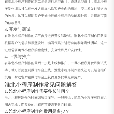
在淮北小程序制作的第二步是进行原型设计。通过原型设计，淮北小程
序制作团队可以在开发之前展示给客户页面的布局、交互和设计等方面
的效果。这可以帮助客户更好地理解小程序的功能和外观，并提出宝贵
的修改意见。
3. 开发与测试
在淮北小程序制作的第三步是进行开发和测试。淮北小程序制作团队将
根据客户的需求和原型设计，编写代码并进行功能和兼容性测试。这一
过程需要确保小程序的稳定性、安全性和用户友好性。
4. 上线与推广
在淮北小程序制作的最后一步是上线和推广。一旦小程序开发和测试完
毕，就可以提交到微信平台上线。淮北小程序制作团队还可以结合推广
策略，帮助客户在微信平台上获得更多的曝光和用户。
淮北小程序制作常见问题解答
1. 淮北小程序制作需要多长时间？
淮北小程序制作的时间因项目而异。一般来说，简单的小程序可以在几
周内完成，而复杂的小程序可能需要数月时间。
2. 淮北小程序制作的费用是多少？