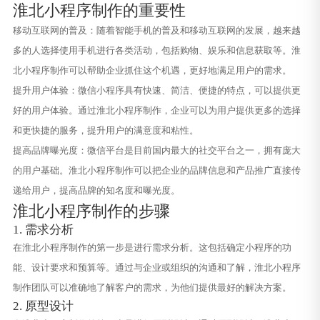
淮北小程序制作的重要性
移动互联网的普及：随着智能手机的普及和移动互联网的发展，越来越
多的人选择使用手机进行各类活动，包括购物、娱乐和信息获取等。淮
北小程序制作可以帮助企业抓住这个机遇，更好地满足用户的需求。
提升用户体验：微信小程序具有快速、简洁、便捷的特点，可以提供更
好的用户体验。通过淮北小程序制作，企业可以为用户提供更多的选择
和更快捷的服务，提升用户的满意度和粘性。
提高品牌曝光度：微信平台是目前国内最大的社交平台之一，拥有庞大
的用户基础。淮北小程序制作可以把企业的品牌信息和产品推广直接传
递给用户，提高品牌的知名度和曝光度。
淮北小程序制作的步骤
1. 需求分析
在淮北小程序制作的第一步是进行需求分析。这包括确定小程序的功
能、设计要求和预算等。通过与企业或组织的沟通和了解，淮北小程序
制作团队可以准确地了解客户的需求，为他们提供最好的解决方案。
2. 原型设计