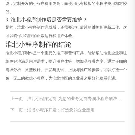
说，定制开发的小程序费用更高，而使用已有模板的小程序费用相对较
低。
3. 淮北小程序制作后是否需要维护？
是的，淮北小程序制作完成后，还需要进行后续的维护和更新工作。这
可以确保小程序的正常运行和用户体验。
淮北小程序制作的结论
淮北小程序制作是一个重要的推广和营销工具，能够帮助淮北企业和组
织更好地满足用户需求，提升用户体验，增加品牌曝光度。通过仔细的
需求分析、原型设计、开发与测试、上线与推广等步骤，可以打造一个
独一无二的微信小程序，为淮北地区的企业带来更好的发展机遇。
上一页：淮北小程序定制-为您的业务定制专属小程序解决方
案
下一页：淄博小程序开发：打造您的企业应用