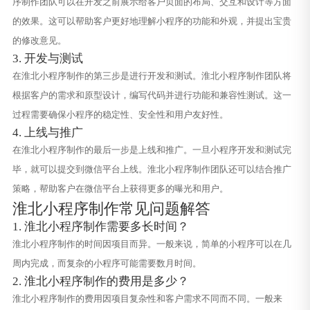
序制作团队可以在开发之前展示给客户页面的布局、交互和设计等方面
的效果。这可以帮助客户更好地理解小程序的功能和外观，并提出宝贵
的修改意见。
3. 开发与测试
在淮北小程序制作的第三步是进行开发和测试。淮北小程序制作团队将
根据客户的需求和原型设计，编写代码并进行功能和兼容性测试。这一
过程需要确保小程序的稳定性、安全性和用户友好性。
4. 上线与推广
在淮北小程序制作的最后一步是上线和推广。一旦小程序开发和测试完
毕，就可以提交到微信平台上线。淮北小程序制作团队还可以结合推广
策略，帮助客户在微信平台上获得更多的曝光和用户。
淮北小程序制作常见问题解答
1. 淮北小程序制作需要多长时间？
淮北小程序制作的时间因项目而异。一般来说，简单的小程序可以在几
周内完成，而复杂的小程序可能需要数月时间。
2. 淮北小程序制作的费用是多少？
淮北小程序制作的费用因项目复杂性和客户需求不同而不同。一般来