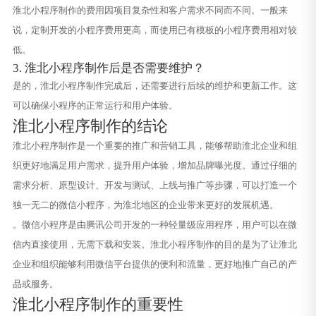
淮北小程序制作的费用因项目复杂性和客户需求不同而不同。一般来
说，定制开发的小程序费用更高，而使用已有模板的小程序费用相对较
低。
3. 淮北小程序制作后是否需要维护？
是的，淮北小程序制作完成后，还需要进行后续的维护和更新工作。这
可以确保小程序的正常运行和用户体验。
淮北小程序制作的结论
淮北小程序制作是一个重要的推广和营销工具，能够帮助淮北企业和组
织更好地满足用户需求，提升用户体验，增加品牌曝光度。通过仔细的
需求分析、原型设计、开发与测试、上线与推广等步骤，可以打造一个
独一无二的微信小程序，为淮北地区的企业带来更好的发展机遇。
。微信小程序是由腾讯公司开发的一种轻量级应用程序，用户可以在微
信内直接使用，无需下载和安装。淮北小程序制作的目的是为了让淮北
企业和组织能够利用微信平台提供的便利和流量，更好地推广自己的产
品或服务。
淮北小程序制作的重要性