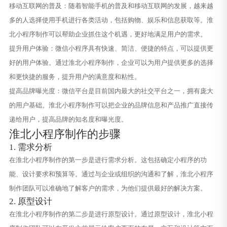
移动互联网的普及：随着智能手机的普及和移动互联网的发展，越来越
多的人选择使用手机进行各类活动，包括购物、娱乐和信息获取等。淮
北小程序制作可以帮助企业抓住这个机遇，更好地满足用户的需求。
提升用户体验：微信小程序具有快速、简洁、便捷的特点，可以提供更
好的用户体验。通过淮北小程序制作，企业可以为用户提供更多的选择
和更快捷的服务，提升用户的满意度和粘性。
提高品牌曝光度：微信平台是目前国内最大的社交平台之一，拥有庞大
的用户基础。淮北小程序制作可以把企业的品牌信息和产品推广直接传
递给用户，提高品牌的知名度和曝光度。
淮北小程序制作的步骤
1. 需求分析
在淮北小程序制作的第一步是进行需求分析。这包括确定小程序的功
能、设计要求和预算等。通过与企业或组织的沟通和了解，淮北小程序
制作团队可以准确地了解客户的需求，为他们提供最好的解决方案。
2. 原型设计
在淮北小程序制作的第二步是进行原型设计。通过原型设计，淮北小程