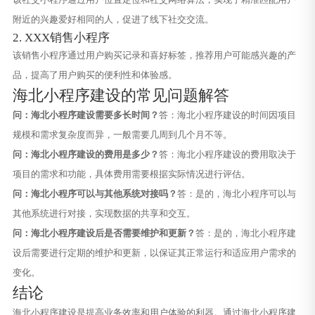
附近的兴趣爱好相同的人，促进了线下社交交流。
2. XXX销售小程序
该销售小程序通过用户购买记录和喜好标签，推荐用户可能感兴趣的产
品，提高了用户购买的便利性和体验感。
海北小程序建设的常见问题解答
问：海北小程序建设需要多长时间？
答：海北小程序建设的时间因项目
规模和需求复杂度而异，一般需要几周到几个月不等。
问：海北小程序建设的费用是多少？
答：海北小程序建设的费用取决于
项目的需求和功能，具体费用需要根据实际情况进行评估。
问：海北小程序可以与其他系统对接吗？
答：是的，海北小程序可以与
其他系统进行对接，实现数据的共享和交互。
问：海北小程序建设后是否需要维护和更新？
答：是的，海北小程序建
设后需要进行定期的维护和更新，以保证其正常运行和适应用户需求的
变化。
结论
海北小程序建设是提高业务效率和用户体验的利器。通过海北小程序建