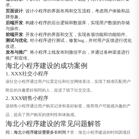
求。
页面设计
: 设计小程序的界面布局和交互流程，考虑用户体验和品
牌形象。
后端开发
: 构建小程序的后台逻辑和数据库，实现用户数据的存储
与操作。
前端开发
: 开发小程序的界面和交互，实现各项功能和功能组件。
测试与优化
: 对小程序进行测试，修复bug，并对用户反馈进行优化
改进。
发布与推广
: 将小程序上线发布到微信平台，并通过各种渠道进行
推广和宣传。
海北小程序建设的成功案例
1. XXX社交小程序
该社交小程序通过用户位置定位和社交网络算法，实现了精准匹配用户
附近的兴趣爱好相同的人，促进了线下社交交流。
2. XXX销售小程序
该销售小程序通过用户购买记录和喜好标签，推荐用户可能感兴趣的产
品，提高了用户购买的便利性和体验感。
海北小程序建设的常见问题解答
问：海北小程序建设需要多长时间？
答：海北小程序建设的时间因项目