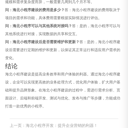
规模和需求复杂度而异，一般需要几周到几个月不等。
问：海北小程序建设的费用是多少？
答：海北小程序建设的费用取决于
项目的需求和功能，具体费用需要根据实际情况进行评估。
问：海北小程序可以与其他系统对接吗？
答：是的，海北小程序可以与
其他系统进行对接，实现数据的共享和交互。
问：海北小程序建设后是否需要维护和更新？
答：是的，海北小程序建
设后需要进行定期的维护和更新，以保证其正常运行和适应用户需求的
变化。
结论
海北小程序建设是提高业务效率和用户体验的利器。通过海北小程序建
设，企业可以实现更高效的业务处理方式，优化用户体验，扩大用户基
础和提升品牌形象。在海北小程序建设的过程中，需进行需求分析、页
面设计、后端和前端开发、测试与优化、发布与推广等步骤，方能成功
打造一款优秀的小程序。
上一页：海北小程序开发：提升企业营销的利器！