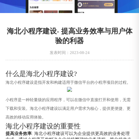
海北小程序建设- 提高业务效率与用户体
验的利器
发表时间：2023-08-24
什么是海北小程序建设?
海北小程序建设是指开发和构建适用于微信平台的小程序项目的过程。
小程序是一种轻量级的应用程序，可以在微信中直接打开和使用，无需
下载和安装。海北小程序建设以满足用户需求为核心，提供更便捷、更
高效的移动应用体验。
海北小程序建设的重要性
提高业务效率
: 海北小程序建设可以为企业提供更高效的业务处理