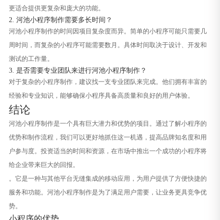
更适合提供更复杂和庞大的功能。
2. 河池小程序制作需要多长时间？
河池小程序制作的时间因项目复杂度而异。简单的小程序可能只需要几
周时间，而复杂的小程序可能需要数月。具体时间取决于设计、开发和
测试的工作量。
3. 是否需要专业团队来进行河池小程序制作？
对于复杂的小程序制作，建议找一支专业团队来完成。他们拥有丰富的
经验和专业知识，能够确保小程序具备高质量和良好的用户体验。
结论
河池小程序制作是一个具有巨大潜力和优势的项目。通过了解小程序的
优势和制作流程，我们可以更好地抓住这一机遇，提高品牌知名度和用
户参与度。投资适当的时间和资源，在市场中推出一个成功的小程序将
给企业带来巨大的回报。
。它是一种与其他平台无缝集成的移动应用，为用户提供了方便快捷的
服务和功能。河池小程序制作是为了满足用户需要，让业务更具竞争优
势。
小程序的优势