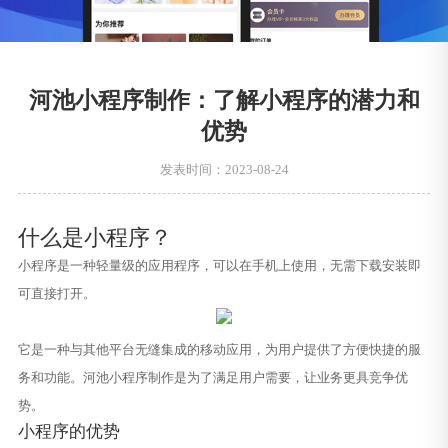
河池小程序制作：了解小程序的潜力和
优势
发表时间：2023-08-24
什么是小程序？
小程序是一种轻量级的应用程序，可以在手机上使用，无需下载安装即
可直接打开。
它是一种与其他平台无缝集成的移动应用，为用户提供了方便快捷的服
务和功能。河池小程序制作是为了满足用户需要，让业务更具竞争优
势。
小程序的优势