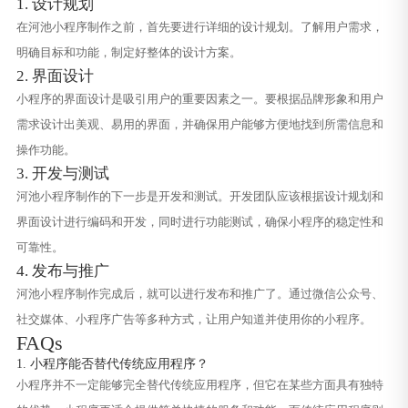
1. 设计规划
在河池小程序制作之前，首先要进行详细的设计规划。了解用户需求，
明确目标和功能，制定好整体的设计方案。
2. 界面设计
小程序的界面设计是吸引用户的重要因素之一。要根据品牌形象和用户
需求设计出美观、易用的界面，并确保用户能够方便地找到所需信息和
操作功能。
3. 开发与测试
河池小程序制作的下一步是开发和测试。开发团队应该根据设计规划和
界面设计进行编码和开发，同时进行功能测试，确保小程序的稳定性和
可靠性。
4. 发布与推广
河池小程序制作完成后，就可以进行发布和推广了。通过微信公众号、
社交媒体、小程序广告等多种方式，让用户知道并使用你的小程序。
FAQs
1. 小程序能否替代传统应用程序？
小程序并不一定能够完全替代传统应用程序，但它在某些方面具有独特