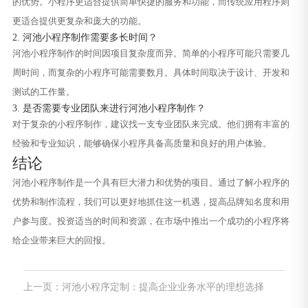
的优势。小程序更适合提供简单快捷的服务和功能，而传统应用程序则
更适合提供更复杂和庞大的功能。
2. 河池小程序制作需要多长时间？
河池小程序制作的时间因项目复杂度而异。简单的小程序可能只需要几
周时间，而复杂的小程序可能需要数月。具体时间取决于设计、开发和
测试的工作量。
3. 是否需要专业团队来进行河池小程序制作？
对于复杂的小程序制作，建议找一支专业团队来完成。他们拥有丰富的
经验和专业知识，能够确保小程序具备高质量和良好的用户体验。
结论
河池小程序制作是一个具有巨大潜力和优势的项目。通过了解小程序的
优势和制作流程，我们可以更好地抓住这一机遇，提高品牌知名度和用
户参与度。投资适当的时间和资源，在市场中推出一个成功的小程序将
给企业带来巨大的回报。
上一页：河池小程序定制：提高企业业务水平的理想选择