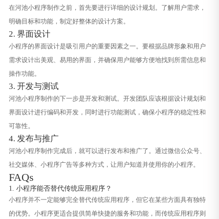
在河池小程序制作之前，首先要进行详细的设计规划。了解用户需求，
明确目标和功能，制定好整体的设计方案。
2. 界面设计
小程序的界面设计是吸引用户的重要因素之一。要根据品牌形象和用户
需求设计出美观、易用的界面，并确保用户能够方便地找到所需信息和
操作功能。
3. 开发与测试
河池小程序制作的下一步是开发和测试。开发团队应该根据设计规划和
界面设计进行编码和开发，同时进行功能测试，确保小程序的稳定性和
可靠性。
4. 发布与推广
河池小程序制作完成后，就可以进行发布和推广了。通过微信公众号、
社交媒体、小程序广告等多种方式，让用户知道并使用你的小程序。
FAQs
1. 小程序能否替代传统应用程序？
小程序并不一定能够完全替代传统应用程序，但它在某些方面具有独特
的优势。小程序更适合提供简单快捷的服务和功能，而传统应用程序则