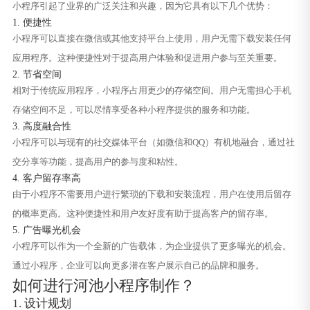
小程序引起了业界的广泛关注和兴趣，因为它具有以下几个优势：
1. 便捷性
小程序可以直接在微信或其他支持平台上使用，用户无需下载安装任何
应用程序。这种便捷性对于提高用户体验和促进用户参与至关重要。
2. 节省空间
相对于传统应用程序，小程序占用更少的存储空间。用户无需担心手机
存储空间不足，可以尽情享受各种小程序提供的服务和功能。
3. 高度融合性
小程序可以与现有的社交媒体平台（如微信和QQ）有机地融合，通过社
交分享等功能，提高用户的参与度和粘性。
4. 客户留存率高
由于小程序不需要用户进行繁琐的下载和安装流程，用户在使用后留存
的概率更高。这种便捷性和用户友好度有助于提高客户的留存率。
5. 广告曝光机会
小程序可以作为一个全新的广告载体，为企业提供了更多曝光的机会。
通过小程序，企业可以向更多潜在客户展示自己的品牌和服务。
如何进行河池小程序制作？
1. 设计规划