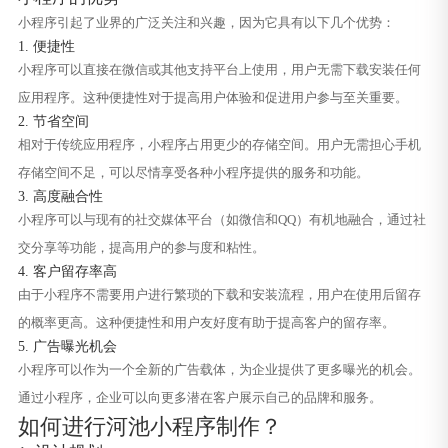
小程序引起了业界的广泛关注和兴趣，因为它具有以下几个优势：
1. 便捷性
小程序可以直接在微信或其他支持平台上使用，用户无需下载安装任何
应用程序。这种便捷性对于提高用户体验和促进用户参与至关重要。
2. 节省空间
相对于传统应用程序，小程序占用更少的存储空间。用户无需担心手机
存储空间不足，可以尽情享受各种小程序提供的服务和功能。
3. 高度融合性
小程序可以与现有的社交媒体平台（如微信和QQ）有机地融合，通过社
交分享等功能，提高用户的参与度和粘性。
4. 客户留存率高
由于小程序不需要用户进行繁琐的下载和安装流程，用户在使用后留存
的概率更高。这种便捷性和用户友好度有助于提高客户的留存率。
5. 广告曝光机会
小程序可以作为一个全新的广告载体，为企业提供了更多曝光的机会。
通过小程序，企业可以向更多潜在客户展示自己的品牌和服务。
如何进行河池小程序制作？