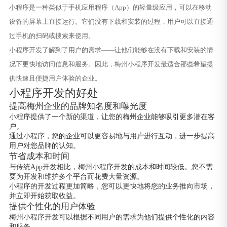
小程序是一种类似于手机应用程序（App）的轻量级应用，可以在移动
设备的屏幕上直接运行。它们没有下载和安装的过程，用户可以直接通
过手机的扫码或搜索来使用。
小程序开发了解到了用户的需求——让他们能够在没有下载和安装的情
况下更快地访问信息和服务。因此，梅州小程序开发最适合那些希望提
供快速且便捷用户体验的企业。
小程序开发的好处
提高梅州企业的品牌知名度和曝光度
小程序提供了一个新的渠道，让您的梅州企业能够吸引更多潜在客
户。
通过小程序，您的企业可以更容易地与用户进行互动，进一步提高
用户对您品牌的认知。
节省成本和时间
与传统App开发相比，梅州小程序开发的成本和时间较低。您不需
要为开发和维护多个平台而花费大量资源。
小程序的开发过程更加简略，您可以更快地将您的业务推向市场，
并立即开始获取收益。
提供个性化的用户体验
梅州小程序开发可以根据不同用户的需求为他们提供个性化的内容
和服务。