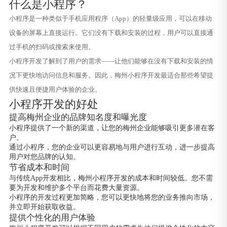
什么是小程序？
小程序是一种类似于手机应用程序（App）的轻量级应用，可以在移动
设备的屏幕上直接运行。它们没有下载和安装的过程，用户可以直接通
过手机的扫码或搜索来使用。
小程序开发了解到了用户的需求——让他们能够在没有下载和安装的情
况下更快地访问信息和服务。因此，梅州小程序开发最适合那些希望提
供快速且便捷用户体验的企业。
小程序开发的好处
提高梅州企业的品牌知名度和曝光度
小程序提供了一个新的渠道，让您的梅州企业能够吸引更多潜在客
户。
通过小程序，您的企业可以更容易地与用户进行互动，进一步提高
用户对您品牌的认知。
节省成本和时间
与传统App开发相比，梅州小程序开发的成本和时间较低。您不需
要为开发和维护多个平台而花费大量资源。
小程序的开发过程更加简略，您可以更快地将您的业务推向市场，
并立即开始获取收益。
提供个性化的用户体验