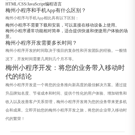
HTML/CSS/JavaScript编程语言
梅州小程序和手机App有什么区别？
梅州小程序与手机App相比具有以下区别：
梅州小程序不需要下载和安装，可以直接在移动设备上使用。
梅州小程序通常功能相对简单，适合提供快速和便捷用户体验的场
景。
梅州小程序开发需要多长时间？
梅州小程序开发的时间取决于项目的复杂性和开发团队的经验。一般情
况下，开发时间需要几周到几个月不等。
梅州小程序开发：将您的业务带入移动时
代的结论
梅州小程序开发是一个将您的业务推向新高度的最佳解决方案。通过提
升品牌知名度、节省成本和时间、提供个性化的用户体验、增加销售和
收入以及改善客户关系管理，梅州小程序开发将为您的业务带来更多机
会和成果。立即开始您的梅州小程序开发之旅，将您的企业带入移动时
代的繁荣！