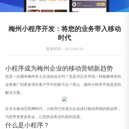
梅州小程序开发：将您的业务带入移动
时代
发表时间：2023-08-24
小程序成为梅州企业的移动营销新趋势
您是一位拥有梅州本土企业的业主吗？您是否正在寻找一种能够将您的
业务推广到更多潜在客户手中的新方法？那么，梅州小程序开发是您的
解决方案。
在当今移动互联网时代，小程序已经成为企业进行移动营销的新趋势，
为您带来更多机会，让您的业务迈向新的高度。
什么是小程序？