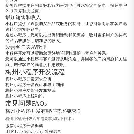
您可以根据用户的喜好和行为来为他们展示特定的信息，提高用户
的满意度和忠诚度。
增加销售和收入
小程序提供了直接购买产品或服务的功能，让您能够将潜在客户迅
速转化为实际销售。
通过小程序，您可以推出促销活动和优惠券，吸引更多用户购买您
的产品或服务，增加您的收入。
改善客户关系管理
小程序开发可以帮助您更好地管理和维护与客户的关系。
您可以通过小程序与客户进行及时沟通，并回答他们的问题和关注
点，增强客户的满意度和忠诚度。
梅州小程序开发流程
梅州小程序开发需求分析
梅州小程序开发设计和界面制作
梅州小程序功能开发和测试
梅州小程序上线和推广
常见问题FAQs
梅州小程序开发有哪些技术要求？
梅州小程序开发通常需要掌握以下技术：
微信小程序开发框架
HTML/CSS/JavaScript编程语言