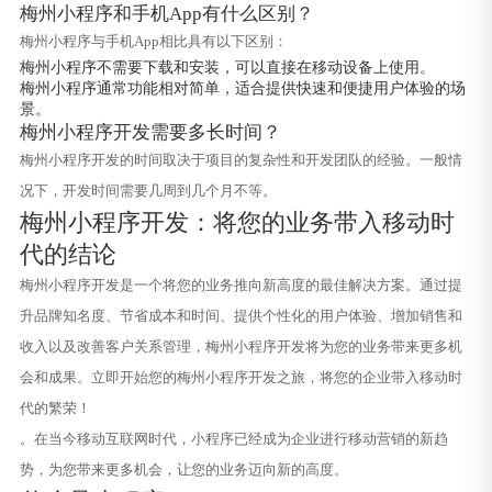
梅州小程序和手机App有什么区别？
梅州小程序与手机App相比具有以下区别：
梅州小程序不需要下载和安装，可以直接在移动设备上使用。
梅州小程序通常功能相对简单，适合提供快速和便捷用户体验的场
景。
梅州小程序开发需要多长时间？
梅州小程序开发的时间取决于项目的复杂性和开发团队的经验。一般情
况下，开发时间需要几周到几个月不等。
梅州小程序开发：将您的业务带入移动时
代的结论
梅州小程序开发是一个将您的业务推向新高度的最佳解决方案。通过提
升品牌知名度、节省成本和时间、提供个性化的用户体验、增加销售和
收入以及改善客户关系管理，梅州小程序开发将为您的业务带来更多机
会和成果。立即开始您的梅州小程序开发之旅，将您的企业带入移动时
代的繁荣！
。在当今移动互联网时代，小程序已经成为企业进行移动营销的新趋
势，为您带来更多机会，让您的业务迈向新的高度。