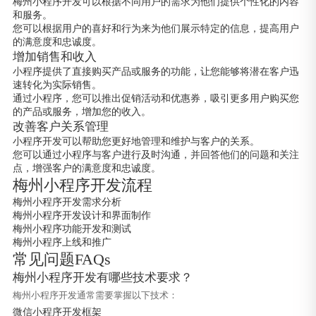
梅州小程序开发可以根据不同用户的需求为他们提供个性化的内容
和服务。
您可以根据用户的喜好和行为来为他们展示特定的信息，提高用户
的满意度和忠诚度。
增加销售和收入
小程序提供了直接购买产品或服务的功能，让您能够将潜在客户迅
速转化为实际销售。
通过小程序，您可以推出促销活动和优惠券，吸引更多用户购买您
的产品或服务，增加您的收入。
改善客户关系管理
小程序开发可以帮助您更好地管理和维护与客户的关系。
您可以通过小程序与客户进行及时沟通，并回答他们的问题和关注
点，增强客户的满意度和忠诚度。
梅州小程序开发流程
梅州小程序开发需求分析
梅州小程序开发设计和界面制作
梅州小程序功能开发和测试
梅州小程序上线和推广
常见问题FAQs
梅州小程序开发有哪些技术要求？
梅州小程序开发通常需要掌握以下技术：
微信小程序开发框架