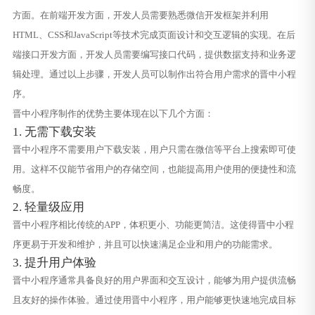
方面。在前端开发方面，开发人员需要熟悉微信开发框架并利用
HTML、CSS和JavaScript等技术完成页面设计和交互逻辑的实现。在后
端接口开发方面，开发人员需要编写接口代码，提供数据支持和业务逻
辑处理。通过以上步骤，开发人员可以制作出符合用户需求的晋中小程
序。
晋中小程序制作的优势主要体现在以下几个方面：
1. 无需下载安装
晋中小程序不需要用户下载安装，用户只需在微信等平台上搜索即可使
用。这样不仅能节省用户的存储空间，也能提高用户使用的便捷性和流
畅度。
2. 轻量级应用
晋中小程序相比传统的APP，体积更小、功能更简洁。这使得晋中小程
序更易于开发和维护，并且可以快速满足企业和用户的功能需求。
3. 提升用户体验
晋中小程序通常具备良好的用户界面和交互设计，能够为用户提供流畅
且友好的操作体验。通过使用晋中小程序，用户能够更快速地完成目标