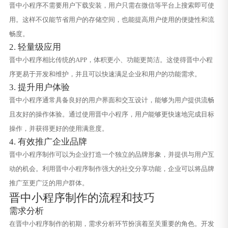
晋中小程序不需要用户下载安装，用户只需在微信等平台上搜索即可使
用。这样不仅能节省用户的存储空间，也能提高用户使用的便捷性和流
畅度。
2. 轻量级应用
晋中小程序相比传统的APP，体积更小、功能更简洁。这使得晋中小程
序更易于开发和维护，并且可以快速满足企业和用户的功能需求。
3. 提升用户体验
晋中小程序通常具备良好的用户界面和交互设计，能够为用户提供流畅
且友好的操作体验。通过使用晋中小程序，用户能够更快速地完成目标
操作，并获得更好的使用满意度。
4. 有效推广企业品牌
晋中小程序制作可以为企业打造一个独立的品牌形象，并提供与用户互
动的机会。利用晋中小程序制作强大的社交分享功能，企业可以将品牌
推广至更广泛的用户群体。
晋中小程序制作的流程和技巧
需求分析
在晋中小程序制作的初期，需求分析环节扮演着至关重要的角色。开发