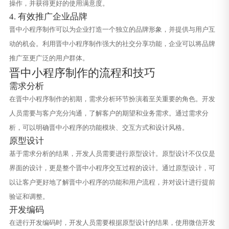
操作，并获得更好的使用满意度。
4. 有效推广企业品牌
晋中小程序制作可以为企业打造一个独立的品牌形象，并提供与用户互
动的机会。利用晋中小程序制作强大的社交分享功能，企业可以将品牌
推广至更广泛的用户群体。
晋中小程序制作的流程和技巧
需求分析
在晋中小程序制作的初期，需求分析环节扮演着至关重要的角色。开发
人员需要与客户充分沟通，了解客户的期望和业务需求。通过需求分
析，可以明确晋中小程序的功能模块、交互方式和设计风格。
原型设计
基于需求分析的结果，开发人员需要进行原型设计。原型设计不仅仅是
界面的设计，更是整个晋中小程序交互过程的设计。通过原型设计，可
以让客户更好地了解晋中小程序的功能和用户流程，并对设计进行提前
验证和调整。
开发编码
在进行开发编码时，开发人员需要根据原型设计的结果，使用微信开发