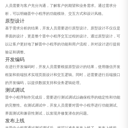
人员需要与客户充分沟通，了解客户的期望和业务需求。通过需求分
析，可以明确晋中小程序的功能模块、交互方式和设计风格。
原型设计
基于需求分析的结果，开发人员需要进行原型设计。原型设计不仅仅是
界面的设计，更是整个晋中小程序交互过程的设计。通过原型设计，可
以让客户更好地了解晋中小程序的功能和用户流程，并对设计进行提前
验证和调整。
开发编码
在进行开发编码时，开发人员需要根据原型设计的结果，使用微信开发
框架和前端技术实现页面设计和交互逻辑。同时，还需要进行后端接口
的开发编码，以提供数据支持和业务逻辑处理。
测试调试
晋中小程序制作完成后，需要进行测试调试以确保程序的稳定性和功能
的完整性。在测试调试中，开发人员需要对晋中小程序进行功能测试、
界面测试和兼容性测试，以发现并修复潜在的问题。
发布上线
当晋中小程序通过测试调试后，就可以准备发布上线了。发布上线前，