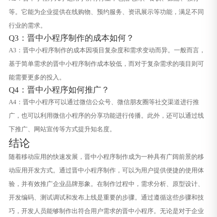
等。它能为企业提供在线购物、预约服务、资讯展示等功能，满足不同
行业的需求。
Q3：晋中小程序制作的成本如何？
A3：晋中小程序制作的成本因项目复杂度和需求变动而异。一般而言，
基于简单需求的晋中小程序制作成本较低，而对于复杂需求的项目则可
能需要更多的投入。
Q4：晋中小程序如何推广？
A4：晋中小程序可以通过微信公众号、微信朋友圈等社交渠道进行推
广，也可以利用微信小程序的分享功能进行传播。此外，还可以通过线
下推广、网站宣传等方式提升知名度。
结论
随着移动应用的快速发展，晋中小程序制作成为一种具有广阔前景的移
动应用开发方式。通过晋中小程序制作，可以为用户提供便捷的使用体
验，并有效推广企业品牌形象。在制作过程中，需求分析、原型设计、
开发编码、测试调试和发布上线是重要的步骤。通过遵循这些步骤和技
巧，开发人员能够制作出符合用户需求的晋中小程序。无论是对于企业