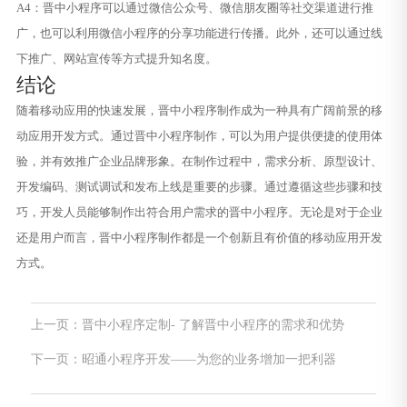
A4：晋中小程序可以通过微信公众号、微信朋友圈等社交渠道进行推
广，也可以利用微信小程序的分享功能进行传播。此外，还可以通过线
下推广、网站宣传等方式提升知名度。
结论
随着移动应用的快速发展，晋中小程序制作成为一种具有广阔前景的移
动应用开发方式。通过晋中小程序制作，可以为用户提供便捷的使用体
验，并有效推广企业品牌形象。在制作过程中，需求分析、原型设计、
开发编码、测试调试和发布上线是重要的步骤。通过遵循这些步骤和技
巧，开发人员能够制作出符合用户需求的晋中小程序。无论是对于企业
还是用户而言，晋中小程序制作都是一个创新且有价值的移动应用开发
方式。
上一页：晋中小程序定制- 了解晋中小程序的需求和优势
下一页：昭通小程序开发——为您的业务增加一把利器