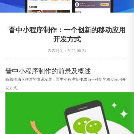
晋中小程序制作：一个创新的移动应用
开发方式
发表时间：2023-08-24
晋中小程序制作的前景及概述
随着移动互联网的快速发展，晋中小程序制作成为一种新的移动应用开
发方式。