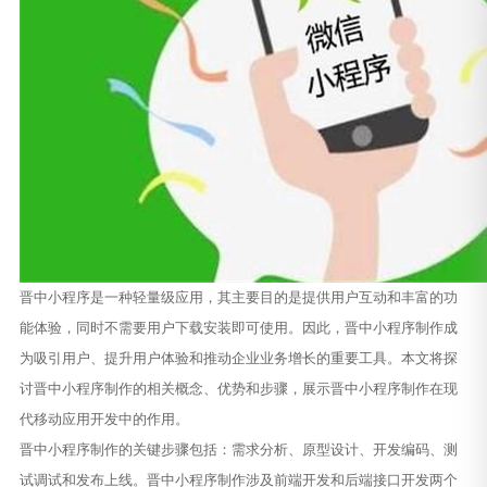
晋中小程序是一种轻量级应用，其主要目的是提供用户互动和丰富的功
能体验，同时不需要用户下载安装即可使用。因此，晋中小程序制作成
为吸引用户、提升用户体验和推动企业业务增长的重要工具。本文将探
讨晋中小程序制作的相关概念、优势和步骤，展示晋中小程序制作在现
代移动应用开发中的作用。
晋中小程序制作的关键步骤包括：需求分析、原型设计、开发编码、测
试调试和发布上线。晋中小程序制作涉及前端开发和后端接口开发两个