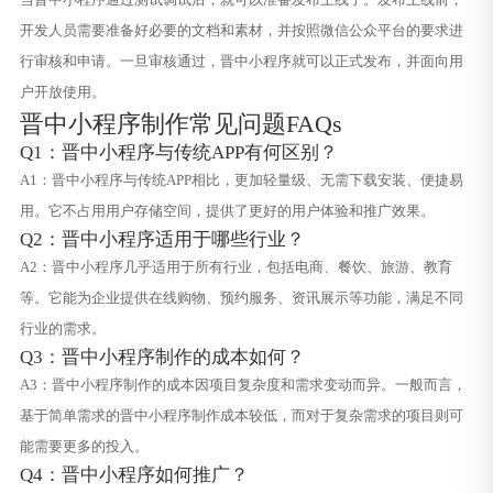
开发人员需要准备好必要的文档和素材，并按照微信公众平台的要求进
行审核和申请。一旦审核通过，晋中小程序就可以正式发布，并面向用
户开放使用。
晋中小程序制作常见问题FAQs
Q1：晋中小程序与传统APP有何区别？
A1：晋中小程序与传统APP相比，更加轻量级、无需下载安装、便捷易
用。它不占用用户存储空间，提供了更好的用户体验和推广效果。
Q2：晋中小程序适用于哪些行业？
A2：晋中小程序几乎适用于所有行业，包括电商、餐饮、旅游、教育
等。它能为企业提供在线购物、预约服务、资讯展示等功能，满足不同
行业的需求。
Q3：晋中小程序制作的成本如何？
A3：晋中小程序制作的成本因项目复杂度和需求变动而异。一般而言，
基于简单需求的晋中小程序制作成本较低，而对于复杂需求的项目则可
能需要更多的投入。
Q4：晋中小程序如何推广？