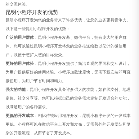
的交互体验。
昆明小程序开发的优势
昆明小程序开发为您的业务带来了许多优势，让您的业务更具竞争力。
以下是一些昆明小程序开发的优势：
广泛的用户群体
：昆明小程序开发基于微信平台，拥有庞大的用户群
体。您可以通过昆明小程序开发将您的业务推送给数以亿计的微信用
户，以便于您扩大您的目标受众。
更好的用户体验
：昆明小程序开发提供了简洁直观的界面和交互设计，
为用户提供更好的使用体验。小程序加载速度快，无需下载安装即可直
接使用，为用户节省时间和精力。
强大的功能
：昆明小程序开发具备许多强大的功能，如在线支付、地理
定位、社交分享等。您可以根据自己的业务需求定制开发适合的功能，
以满足用户的各种需求。
更低的开发成本
：相比传统应用程序开发，昆明小程序开发的开发成本
更低。小程序可以在微信平台上开发和发布，无需额外的开发团队和复
杂的开发流程，从而节省了开发成本。