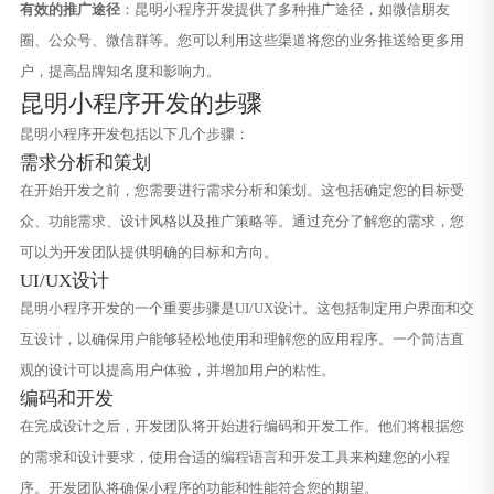
有效的推广途径
：昆明小程序开发提供了多种推广途径，如微信朋友
圈、公众号、微信群等。您可以利用这些渠道将您的业务推送给更多用
户，提高品牌知名度和影响力。
昆明小程序开发的步骤
昆明小程序开发包括以下几个步骤：
需求分析和策划
在开始开发之前，您需要进行需求分析和策划。这包括确定您的目标受
众、功能需求、设计风格以及推广策略等。通过充分了解您的需求，您
可以为开发团队提供明确的目标和方向。
UI/UX设计
昆明小程序开发的一个重要步骤是UI/UX设计。这包括制定用户界面和交
互设计，以确保用户能够轻松地使用和理解您的应用程序。一个简洁直
观的设计可以提高用户体验，并增加用户的粘性。
编码和开发
在完成设计之后，开发团队将开始进行编码和开发工作。他们将根据您
的需求和设计要求，使用合适的编程语言和开发工具来构建您的小程
序。开发团队将确保小程序的功能和性能符合您的期望。