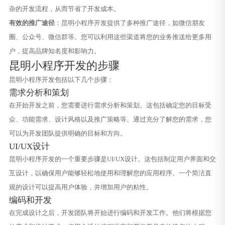
杂的开发流程，从而节省了开发成本。
有效的推广途径
：昆明小程序开发提供了多种推广途径，如微信朋友
圈、公众号、微信群等。您可以利用这些渠道将您的业务推送给更多用
户，提高品牌知名度和影响力。
昆明小程序开发的步骤
昆明小程序开发包括以下几个步骤：
需求分析和策划
在开始开发之前，您需要进行需求分析和策划。这包括确定您的目标受
众、功能需求、设计风格以及推广策略等。通过充分了解您的需求，您
可以为开发团队提供明确的目标和方向。
UI/UX设计
昆明小程序开发的一个重要步骤是UI/UX设计。这包括制定用户界面和交
互设计，以确保用户能够轻松地使用和理解您的应用程序。一个简洁直
观的设计可以提高用户体验，并增加用户的粘性。
编码和开发
在完成设计之后，开发团队将开始进行编码和开发工作。他们将根据您