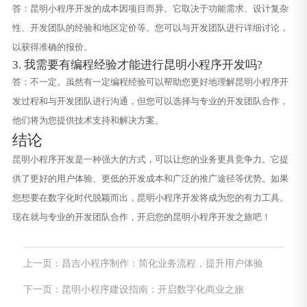
答：昆明小程序开发的成本因项目而异。它取决于功能需求、设计复杂
性、开发团队的经验和地区定价等。您可以与开发团队进行详细讨论，
以获得准确的报价。
3. 我需要有编程经验才能进行昆明小程序开发吗?
答：不一定。虽然有一定编程经验可以帮助您更好地理解昆明小程序开
发过程和与开发团队进行沟通，但您可以选择与专业的开发团队合作，
他们将为您提供技术支持和解决方案。
结论
昆明小程序开发是一种强大的方式，可以让您的业务更具竞争力。它提
供了更好的用户体验、更低的开发成本和广泛的推广途径等优势。如果
您想要在数字化时代脱颖而出，昆明小程序开发将成为您的有力工具。
现在就与专业的开发团队合作，开启您的昆明小程序开发之旅吧！
上一页：昌吉小程序制作：简化业务流程，提升用户体验
下一页：昆明小程序建设指南：开启数字化商业之旅