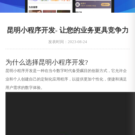
昆明小程序开发- 让您的业务更具竞争力
发表时间：2023-08-24
为什么选择昆明小程序开发?
昆明小程序开发是一种在当今数字时代备受瞩目的创新方式，它允许企
业和个人创建自己的定制化应用程序，以提供更加个性化，便捷和满足
用户需求的数字体验。