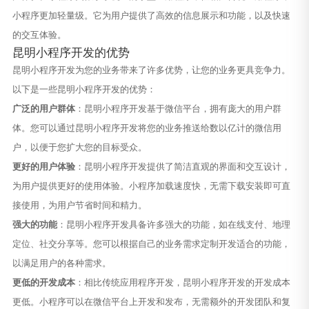
小程序更加轻量级。它为用户提供了高效的信息展示和功能，以及快速
的交互体验。
昆明小程序开发的优势
昆明小程序开发为您的业务带来了许多优势，让您的业务更具竞争力。
以下是一些昆明小程序开发的优势：
广泛的用户群体
：昆明小程序开发基于微信平台，拥有庞大的用户群
体。您可以通过昆明小程序开发将您的业务推送给数以亿计的微信用
户，以便于您扩大您的目标受众。
更好的用户体验
：昆明小程序开发提供了简洁直观的界面和交互设计，
为用户提供更好的使用体验。小程序加载速度快，无需下载安装即可直
接使用，为用户节省时间和精力。
强大的功能
：昆明小程序开发具备许多强大的功能，如在线支付、地理
定位、社交分享等。您可以根据自己的业务需求定制开发适合的功能，
以满足用户的各种需求。
更低的开发成本
：相比传统应用程序开发，昆明小程序开发的开发成本
更低。小程序可以在微信平台上开发和发布，无需额外的开发团队和复