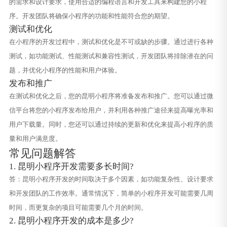
的需求和设计要求，使用合适的编程语言和开发工具来构建您的小程
序。开发团队将确保小程序的功能和性能符合您的期望。
测试和优化
在小程序的开发过程中，测试和优化是不可或缺的步骤。通过进行各种
测试，如功能测试、性能测试和兼容性测试，开发团队将排除潜在的问
题，并优化小程序的性能和用户体验。
发布和推广
在测试和优化之后，您的昆明小程序将准备发布和推广。您可以通过微
信平台将您的小程序发布给用户，并利用各种推广途径来提高曝光率和
用户下载量。同时，您还可以通过持续的更新和优化来提高小程序的质
量和用户满意度。
常见问题解答
1. 昆明小程序开发需要多长时间?
答：昆明小程序开发的时间取决于多个因素，如功能复杂性、设计要求
和开发团队的工作效率。通常情况下，简单的小程序开发可能需要几周
时间，而更复杂的项目可能需要几个月的时间。
2. 昆明小程序开发的成本是多少?