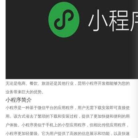
无论是电商、餐饮、旅游还是其他行业，昆明小程序开发都能够为您的
业务带来巨大的优势。
小程序简介
小程序是一种基于微信平台的应用程序，用户无需下载安装即可直接使
用。该方式省去了繁琐的下载和安装过程，提供了更加快捷和便利的用
户体验。小程序类似于手机上的小型应用程序，但相比传统应用程序，
小程序更加轻量级。它为用户提供了高效的信息展示和功能，以及快速