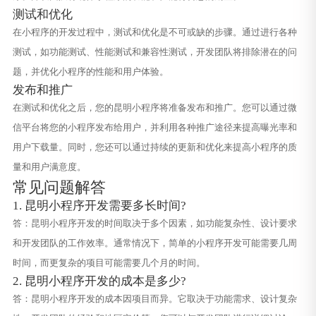
测试和优化
在小程序的开发过程中，测试和优化是不可或缺的步骤。通过进行各种
测试，如功能测试、性能测试和兼容性测试，开发团队将排除潜在的问
题，并优化小程序的性能和用户体验。
发布和推广
在测试和优化之后，您的昆明小程序将准备发布和推广。您可以通过微
信平台将您的小程序发布给用户，并利用各种推广途径来提高曝光率和
用户下载量。同时，您还可以通过持续的更新和优化来提高小程序的质
量和用户满意度。
常见问题解答
1. 昆明小程序开发需要多长时间?
答：昆明小程序开发的时间取决于多个因素，如功能复杂性、设计要求
和开发团队的工作效率。通常情况下，简单的小程序开发可能需要几周
时间，而更复杂的项目可能需要几个月的时间。
2. 昆明小程序开发的成本是多少?
答：昆明小程序开发的成本因项目而异。它取决于功能需求、设计复杂