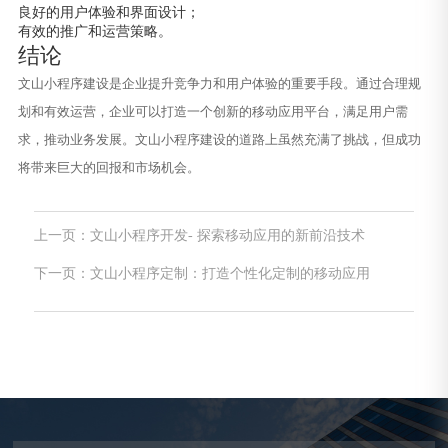
良好的用户体验和界面设计；
有效的推广和运营策略。
结论
文山小程序建设是企业提升竞争力和用户体验的重要手段。通过合理规
划和有效运营，企业可以打造一个创新的移动应用平台，满足用户需
求，推动业务发展。文山小程序建设的道路上虽然充满了挑战，但成功
将带来巨大的回报和市场机会。
上一页：文山小程序开发- 探索移动应用的新前沿技术
下一页：文山小程序定制：打造个性化定制的移动应用