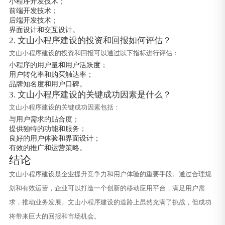
小程序开发技术；
前端开发技术；
后端开发技术；
界面设计和交互设计。
2. 文山小程序建设的投资和回报如何评估？
文山小程序建设的投资和回报可以通过以下指标进行评估：
小程序的用户量和用户活跃度；
用户转化率和购买触达率；
品牌知名度和用户口碑。
3. 文山小程序建设的关键成功因素是什么？
文山小程序建设的关键成功因素包括：
与用户需求的贴合度；
提供独特的功能和服务；
良好的用户体验和界面设计；
有效的推广和运营策略。
结论
文山小程序建设是企业提升竞争力和用户体验的重要手段。通过合理规
划和有效运营，企业可以打造一个创新的移动应用平台，满足用户需
求，推动业务发展。文山小程序建设的道路上虽然充满了挑战，但成功
将带来巨大的回报和市场机会。