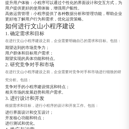
提升用户体验：小程序可以通过个性化的界面设计和交互方式，为
用户提供更好的使用体验，增强用户黏性。
高效运营管理：小程序提供了各种数据分析和管理功能，帮助企业
更好地了解用户行为和需求，优化运营策略。
如何进行文山小程序建设
1. 确定需求和目标
在进行文山小程序建设之前，企业需要明确自己的需求和目标。包括：
期望达到的市场竞争力；
用户群体和目标用户需求；
期望实现的具体功能和特点。
2. 研究竞争对手和市场
在进行文山小程序建设之前，企业需要对竞争对手和市场进行细致的研
究分析。包括：
竞争对手的小程序建设情况和特点；
相关市场的发展趋势和用户需求。
3. 进行设计和开发
根据需求和目标，进行小程序的设计和开发工作。包括：
进行界面设计和交互设计；
开发核心功能和特点；
进行测试和优化。