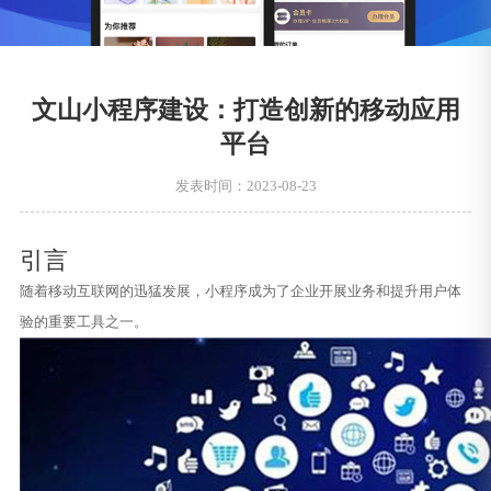
文山小程序建设：打造创新的移动应用
平台
发表时间：2023-08-23
引言
随着移动互联网的迅猛发展，小程序成为了企业开展业务和提升用户体
验的重要工具之一。