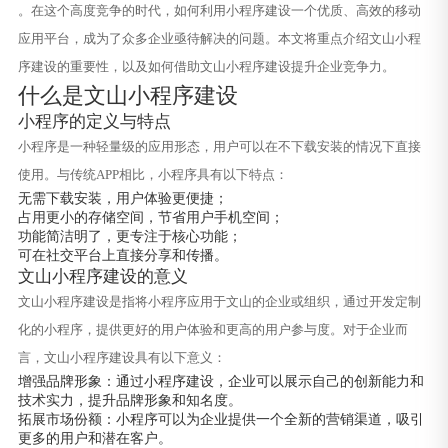
。在这个高度竞争的时代，如何利用小程序建设一个优质、高效的移动
应用平台，成为了众多企业亟待解决的问题。本文将重点介绍文山小程
序建设的重要性，以及如何借助文山小程序建设提升企业竞争力。
什么是文山小程序建设
小程序的定义与特点
小程序是一种轻量级的应用形态，用户可以在不下载安装的情况下直接
使用。与传统APP相比，小程序具有以下特点：
无需下载安装，用户体验更便捷；
占用更小的存储空间，节省用户手机空间；
功能简洁明了，更专注于核心功能；
可在社交平台上直接分享和传播。
文山小程序建设的意义
文山小程序建设是指将小程序应用于文山的企业或组织，通过开发定制
化的小程序，提供更好的用户体验和更高的用户参与度。对于企业而
言，文山小程序建设具有以下意义：
增强品牌形象：通过小程序建设，企业可以展示自己的创新能力和
技术实力，提升品牌形象和知名度。
拓展市场份额：小程序可以为企业提供一个全新的营销渠道，吸引
更多的用户和潜在客户。