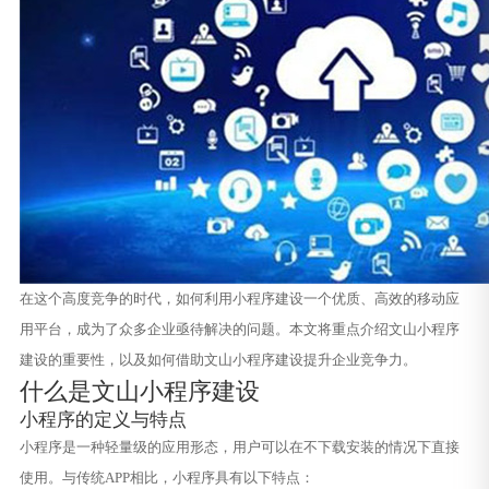
在这个高度竞争的时代，如何利用小程序建设一个优质、高效的移动应
用平台，成为了众多企业亟待解决的问题。本文将重点介绍文山小程序
建设的重要性，以及如何借助文山小程序建设提升企业竞争力。
什么是文山小程序建设
小程序的定义与特点
小程序是一种轻量级的应用形态，用户可以在不下载安装的情况下直接
使用。与传统APP相比，小程序具有以下特点：