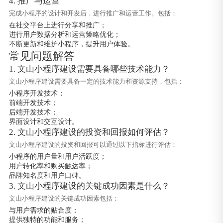
4. 推广与运营
完成小程序的设计和开发后，进行推广和运营工作。包括：
在社交平台上进行分享和推广；
进行用户数据分析和运营策略优化；
不断更新和维护小程序，提升用户体验。
常见问题解答
1. 文山小程序建设需要具备哪些技术能力？
文山小程序建设需要具备一定的技术能力和资源支持，包括：
小程序开发技术；
前端开发技术；
后端开发技术；
界面设计和交互设计。
2. 文山小程序建设的投资和回报如何评估？
文山小程序建设的投资和回报可以通过以下指标进行评估：
小程序的用户量和用户活跃度；
用户转化率和购买触达率；
品牌知名度和用户口碑。
3. 文山小程序建设的关键成功因素是什么？
文山小程序建设的关键成功因素包括：
与用户需求的贴合度；
提供独特的功能和服务；