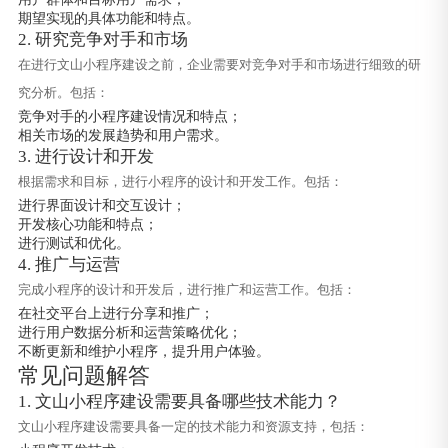
期望实现的具体功能和特点。
2. 研究竞争对手和市场
在进行文山小程序建设之前，企业需要对竞争对手和市场进行细致的研
究分析。包括：
竞争对手的小程序建设情况和特点；
相关市场的发展趋势和用户需求。
3. 进行设计和开发
根据需求和目标，进行小程序的设计和开发工作。包括：
进行界面设计和交互设计；
开发核心功能和特点；
进行测试和优化。
4. 推广与运营
完成小程序的设计和开发后，进行推广和运营工作。包括：
在社交平台上进行分享和推广；
进行用户数据分析和运营策略优化；
不断更新和维护小程序，提升用户体验。
常见问题解答
1. 文山小程序建设需要具备哪些技术能力？
文山小程序建设需要具备一定的技术能力和资源支持，包括：