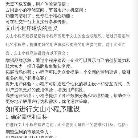
无需下载安装，用户体验更便捷；
占用更小的存储空间，节省用户手机空间；
功能简洁明了，更专注于核心功能；
可在社交平台上直接分享和传播。
文山小程序建设的意义
文山小程序建设是指将小程序应用于文山的企业或组织，通过开发定制
化的小程序，提供更好的用户体验和更高的用户参与度。对于企业而
言，文山小程序建设具有以下意义：
增强品牌形象：通过小程序建设，企业可以展示自己的创新能力和
技术实力，提升品牌形象和知名度。
拓展市场份额：小程序可以为企业提供一个全新的营销渠道，吸引
更多的用户和潜在客户。
提升用户体验：小程序可以通过个性化的界面设计和交互方式，为
用户提供更好的使用体验，增强用户黏性。
高效运营管理：小程序提供了各种数据分析和管理功能，帮助企业
更好地了解用户行为和需求，优化运营策略。
如何进行文山小程序建设
1. 确定需求和目标
在进行文山小程序建设之前，企业需要明确自己的需求和目标。包括：
期望达到的市场竞争力；
用户群体和目标用户需求；