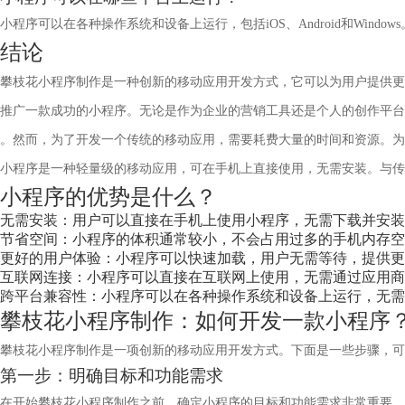
小程序可以在各种操作系统和设备上运行，包括iOS、Android和Wind
结论
攀枝花小程序制作是一种创新的移动应用开发方式，它可以为用户提供更
推广一款成功的小程序。无论是作为企业的营销工具还是个人的创作平台
。然而，为了开发一个传统的移动应用，需要耗费大量的时间和资源。为
小程序是一种轻量级的移动应用，可在手机上直接使用，无需安装。与传
小程序的优势是什么？
无需安装：用户可以直接在手机上使用小程序，无需下载并安装
节省空间：小程序的体积通常较小，不会占用过多的手机内存空
更好的用户体验：小程序可以快速加载，用户无需等待，提供更
互联网连接：小程序可以直接在互联网上使用，无需通过应用商
跨平台兼容性：小程序可以在各种操作系统和设备上运行，无需
攀枝花小程序制作：如何开发一款小程序
攀枝花小程序制作是一项创新的移动应用开发方式。下面是一些步骤，可
第一步：明确目标和功能需求
在开始攀枝花小程序制作之前，确定小程序的目标和功能需求非常重要。