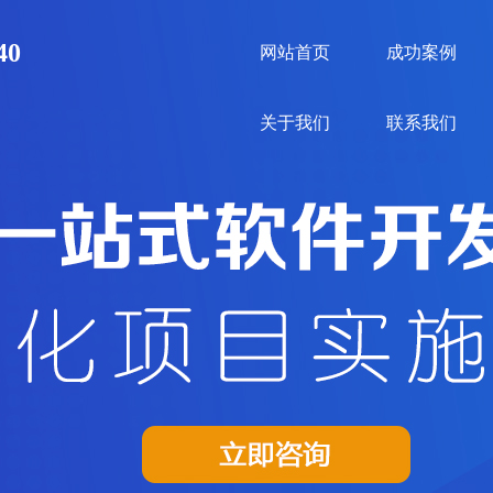
40
网站首页
成功案例
关于我们
联系我们