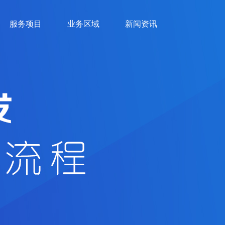
服务项目
业务区域
新闻资讯