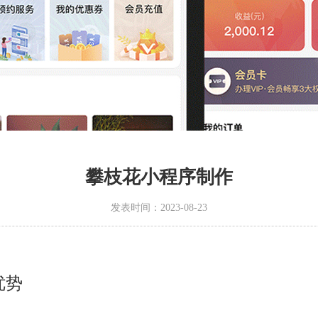
攀枝花小程序制作
发表时间：2023-08-23
优势