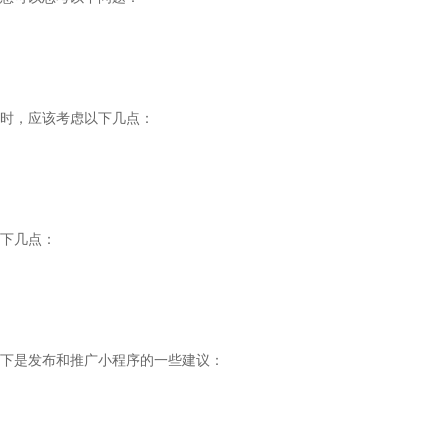
时，应该考虑以下几点：
下几点：
下是发布和推广小程序的一些建议：