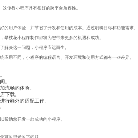
ows。这使得小程序具有很好的跨平台兼容性。
好的用户体验，并节省了开发和使用的成本。通过明确目标和功能需求、
，攀枝花小程序制作都将为您带来更多的机遇和成功。
了解决这一问题，小程序应运而生。
统应用不同，小程序的编程语言、开发环境和使用方式都有一些差异。
。
间。
加流畅的体验。
店下载。
进行额外的适配工作。
？
以帮助您开发一款成功的小程序。
您可以思考以下问题：