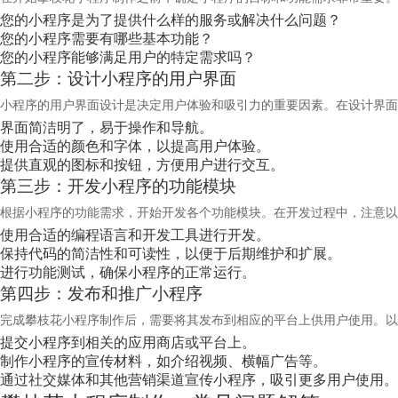
您的小程序是为了提供什么样的服务或解决什么问题？
您的小程序需要有哪些基本功能？
您的小程序能够满足用户的特定需求吗？
第二步：设计小程序的用户界面
小程序的用户界面设计是决定用户体验和吸引力的重要因素。在设计界面
界面简洁明了，易于操作和导航。
使用合适的颜色和字体，以提高用户体验。
提供直观的图标和按钮，方便用户进行交互。
第三步：开发小程序的功能模块
根据小程序的功能需求，开始开发各个功能模块。在开发过程中，注意以
使用合适的编程语言和开发工具进行开发。
保持代码的简洁性和可读性，以便于后期维护和扩展。
进行功能测试，确保小程序的正常运行。
第四步：发布和推广小程序
完成攀枝花小程序制作后，需要将其发布到相应的平台上供用户使用。以
提交小程序到相关的应用商店或平台上。
制作小程序的宣传材料，如介绍视频、横幅广告等。
通过社交媒体和其他营销渠道宣传小程序，吸引更多用户使用。