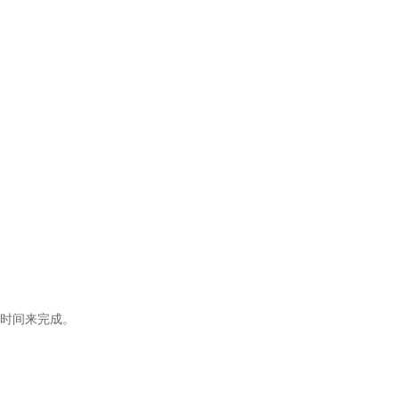
时间来完成。