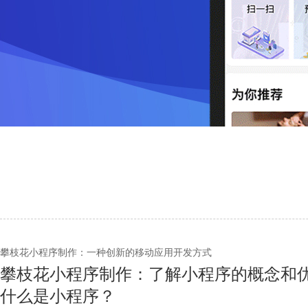
攀枝花小程序制作：一种创新的移动应用开发方式
攀枝花小程序制作：了解小程序的概念和
什么是小程序？