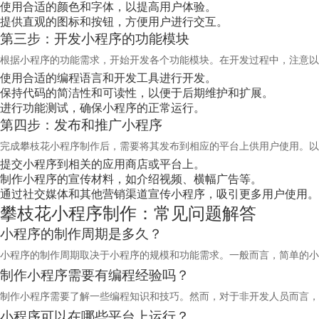
使用合适的颜色和字体，以提高用户体验。
提供直观的图标和按钮，方便用户进行交互。
第三步：开发小程序的功能模块
根据小程序的功能需求，开始开发各个功能模块。在开发过程中，注意以
使用合适的编程语言和开发工具进行开发。
保持代码的简洁性和可读性，以便于后期维护和扩展。
进行功能测试，确保小程序的正常运行。
第四步：发布和推广小程序
完成攀枝花小程序制作后，需要将其发布到相应的平台上供用户使用。以
提交小程序到相关的应用商店或平台上。
制作小程序的宣传材料，如介绍视频、横幅广告等。
通过社交媒体和其他营销渠道宣传小程序，吸引更多用户使用。
攀枝花小程序制作：常见问题解答
小程序的制作周期是多久？
小程序的制作周期取决于小程序的规模和功能需求。一般而言，简单的小
制作小程序需要有编程经验吗？
制作小程序需要了解一些编程知识和技巧。然而，对于非开发人员而言，
小程序可以在哪些平台上运行？