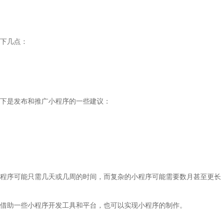
下几点：
下是发布和推广小程序的一些建议：
程序可能只需几天或几周的时间，而复杂的小程序可能需要数月甚至更长
借助一些小程序开发工具和平台，也可以实现小程序的制作。