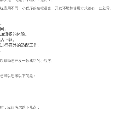
统应用不同，小程序的编程语言、开发环境和使用方式都有一些差异。
。
间。
加流畅的体验。
店下载。
进行额外的适配工作。
？
以帮助您开发一款成功的小程序。
您可以思考以下问题：
时，应该考虑以下几点：