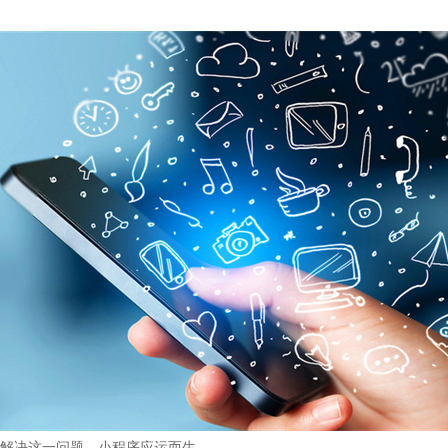
解决这一问题，小程序应运而生。