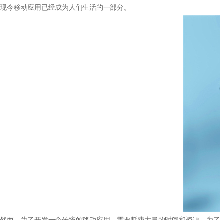
现今移动应用已经成为人们生活的一部分。
然而，为了开发一个传统的移动应用，需要耗费大量的时间和资源。为了