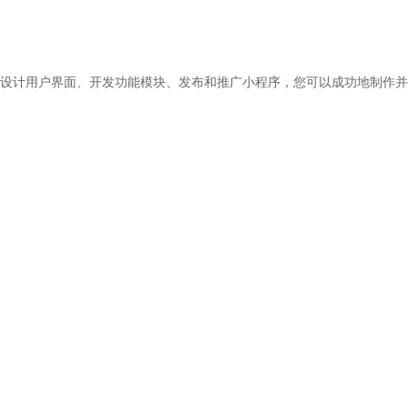
设计用户界面、开发功能模块、发布和推广小程序，您可以成功地制作并