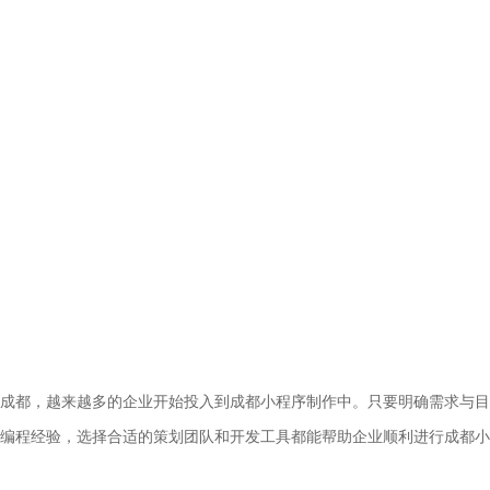
成都，越来越多的企业开始投入到成都小程序制作中。只要明确需求与目
编程经验，选择合适的策划团队和开发工具都能帮助企业顺利进行成都小