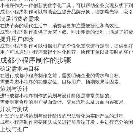
小程序作为一种创新的数字化工具，可以帮助企业实现从线下到
成都小程序制作可以帮助企业提升品牌形象，增加曝光率，吸引
满足消费者需求
在快节奏的现代生活中，消费者更加注重便捷性和高效性。
成都小程序制作提供了无需下载、即用即走的便利，满足了消费
提升用户体验
成都小程序制作可以根据用户的个性化需求进行定制，提供更好
用户可以通过小程序获得个性化推荐、快速下单以及实时的客户
成都小程序制作的步骤
确定需求与目标
在进行成都小程序制作之前，需要明确企业的需求和目标。
需要考虑小程序的功能定位、目标用户、预期效果等因素。
策划与设计
进行成都小程序制作的策划与设计阶段是非常关键的。
需要制定合理的用户界面设计、交互流程以及页面内容布局。
开发与测试
开发阶段是将策划与设计阶段的想法转化为实际产品的过程。
成都小程序制作需要团队成员进行前后端开发，并进行充分的测
上线与推广