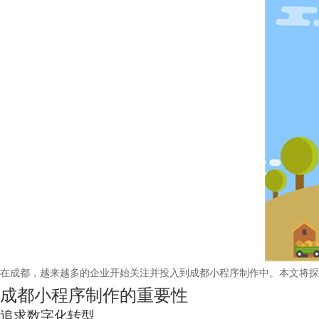
在成都，越来越多的企业开始关注并投入到成都小程序制作中。本文将探
成都小程序制作的重要性
追求数字化转型