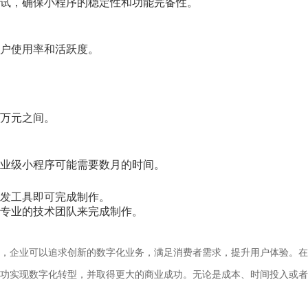
试，确保小程序的稳定性和功能完备性。
户使用率和活跃度。
万元之间。
业级小程序可能需要数月的时间。
发工具即可完成制作。
专业的技术团队来完成制作。
，企业可以追求创新的数字化业务，满足消费者需求，提升用户体验。在
功实现数字化转型，并取得更大的商业成功。无论是成本、时间投入或者