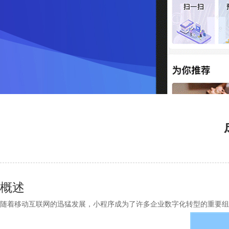
概述
随着移动互联网的迅猛发展，小程序成为了许多企业数字化转型的重要组