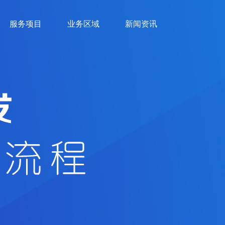
服务项目
业务区域
新闻资讯