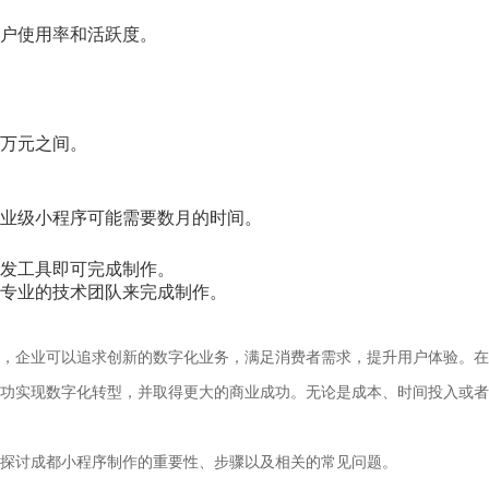
户使用率和活跃度。
万元之间。
业级小程序可能需要数月的时间。
发工具即可完成制作。
专业的技术团队来完成制作。
，企业可以追求创新的数字化业务，满足消费者需求，提升用户体验。在
功实现数字化转型，并取得更大的商业成功。无论是成本、时间投入或者
探讨成都小程序制作的重要性、步骤以及相关的常见问题。