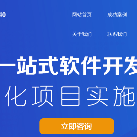
40
网站首页
成功案例
关于我们
联系我们