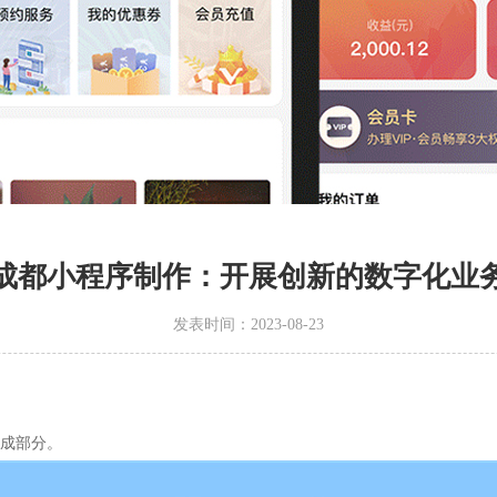
成都小程序制作：开展创新的数字化业
发表时间：2023-08-23
成部分。