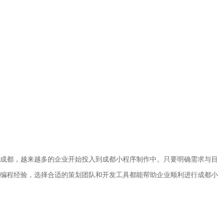
成都，越来越多的企业开始投入到成都小程序制作中。只要明确需求与目
编程经验，选择合适的策划团队和开发工具都能帮助企业顺利进行成都小