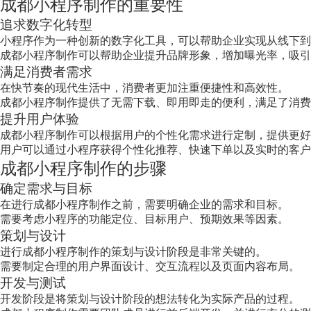
成都小程序制作的重要性
追求数字化转型
小程序作为一种创新的数字化工具，可以帮助企业实现从线下到
成都小程序制作可以帮助企业提升品牌形象，增加曝光率，吸引
满足消费者需求
在快节奏的现代生活中，消费者更加注重便捷性和高效性。
成都小程序制作提供了无需下载、即用即走的便利，满足了消费
提升用户体验
成都小程序制作可以根据用户的个性化需求进行定制，提供更好
用户可以通过小程序获得个性化推荐、快速下单以及实时的客户
成都小程序制作的步骤
确定需求与目标
在进行成都小程序制作之前，需要明确企业的需求和目标。
需要考虑小程序的功能定位、目标用户、预期效果等因素。
策划与设计
进行成都小程序制作的策划与设计阶段是非常关键的。
需要制定合理的用户界面设计、交互流程以及页面内容布局。
开发与测试
开发阶段是将策划与设计阶段的想法转化为实际产品的过程。