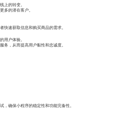
线上的转变。
更多的潜在客户。
者快速获取信息和购买商品的需求。
的用户体验。
服务，从而提高用户黏性和忠诚度。
试，确保小程序的稳定性和功能完备性。