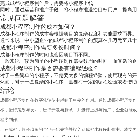
完成成都小程序制作后，需要将小程序上线。
同时，通过运营和推广手段，将小程序推送给目标用户，提高用
常见问题解答
成都小程序制作的成本如何？
成都小程序制作的成本会根据项目的复杂程度和功能需求而异。
通常来说，中小型企业的成都小程序制作的预算在几万元至几十
成都小程序制作需要多长时间？
成都小程序制作的时间也会因项目而不同。
一般来说，较为简单的小程序制作需要数周的时间，而复杂的企
成都小程序制作是否需要有编程经验？
对于一些简单的小程序，不需要太多的编程经验，使用现有的开
然而，对于一些复杂的小程序，需要有一定的编程经验或者借助
结论
成都小程序制作在数字化转型中起到了重要的作用。通过成都小程序制作
标，进行策划与设计，进行开发与测试，并进行上线与推广，企业就能成
程序制作。
。在成都，越来越多的企业开始关注并投入到成都小程序制作中。本文将