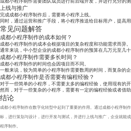
成都小程序制作需要团队成员进行前后端开发，并进行充分的测
上线与推广
完成成都小程序制作后，需要将小程序上线。
同时，通过运营和推广手段，将小程序推送给目标用户，提高用
常见问题解答
成都小程序制作的成本如何？
成都小程序制作的成本会根据项目的复杂程度和功能需求而异。
通常来说，中小型企业的成都小程序制作的预算在几万元至几十
成都小程序制作需要多长时间？
成都小程序制作的时间也会因项目而不同。
一般来说，较为简单的小程序制作需要数周的时间，而复杂的企
成都小程序制作是否需要有编程经验？
对于一些简单的小程序，不需要太多的编程经验，使用现有的开
然而，对于一些复杂的小程序，需要有一定的编程经验或者借助
结论
成都小程序制作在数字化转型中起到了重要的作用。通过成都小程序制作
标，进行策划与设计，进行开发与测试，并进行上线与推广，企业就能成
程序制作。