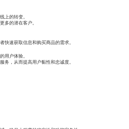
线上的转变。
更多的潜在客户。
者快速获取信息和购买商品的需求。
的用户体验。
服务，从而提高用户黏性和忠诚度。