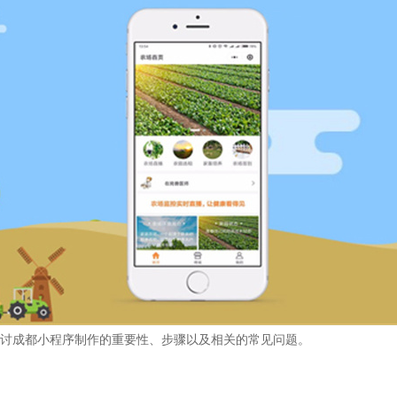
讨成都小程序制作的重要性、步骤以及相关的常见问题。