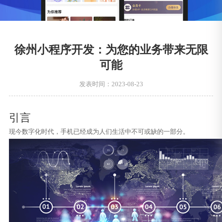
徐州小程序开发：为您的业务带来无限
可能
发表时间：2023-08-23
引言
现今数字化时代，手机已经成为人们生活中不可或缺的一部分。