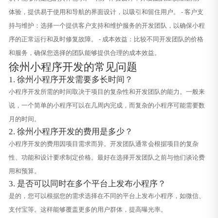
体验，提供易于使用和导航的界面设计，以吸引和留住用户。 - 客户支
持与维护：选择一个提供客户支持和维护服务的开发团队，以确保小程
序的正常运行和及时修复故障。 - 成本效益：比较不同开发团队的价格
和服务，确保您选择的团队能够提供合理的成本效益。
徐州小程序开发的常见问题
1. 徐州小程序开发需要多长时间？
小程序开发所需的时间取决于项目的复杂性和开发团队的能力。一般来
说，一个简单的小程序可以在几周内完成，而复杂的小程序可能需要数
月的时间。
2. 徐州小程序开发的费用是多少？
小程序开发的费用因项目需求而异。开发团队通常会根据项目的复杂
性、功能和设计要求制定价格。最好在选择开发团队之前与他们谈论费
用和预算。
3. 是否可以同时在多个平台上发布小程序？
是的，您可以根据您的需求选择在不同的平台上发布小程序，如微信、
支付宝等。这样能够覆盖更多的用户群体，提高曝光率。