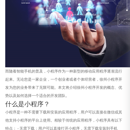
而随着智能手机的普及，小程序作为一种新型的移动应用程序逐渐流行
起来。无论您是一家企业，一个创业者或者个体经营者，徐州小程序开
发为您的业务带来了无限可能。本文将介绍徐州小程序开发的概念、优
势以及如何选择一个适合的开发团队。
什么是小程序？
小程序是一种不需要下载和安装的应用程序，用户可以直接在微信或其
他支持小程序的平台上使用。相较于传统的应用程序，小程序具有以下
特点： - 无需下载：用户可以直接打开小程序，无需下载安装到手机