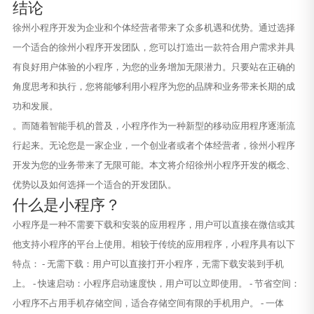
结论
徐州小程序开发为企业和个体经营者带来了众多机遇和优势。通过选择
一个适合的徐州小程序开发团队，您可以打造出一款符合用户需求并具
有良好用户体验的小程序，为您的业务增加无限潜力。只要站在正确的
角度思考和执行，您将能够利用小程序为您的品牌和业务带来长期的成
功和发展。
。而随着智能手机的普及，小程序作为一种新型的移动应用程序逐渐流
行起来。无论您是一家企业，一个创业者或者个体经营者，徐州小程序
开发为您的业务带来了无限可能。本文将介绍徐州小程序开发的概念、
优势以及如何选择一个适合的开发团队。
什么是小程序？
小程序是一种不需要下载和安装的应用程序，用户可以直接在微信或其
他支持小程序的平台上使用。相较于传统的应用程序，小程序具有以下
特点： - 无需下载：用户可以直接打开小程序，无需下载安装到手机
上。 - 快速启动：小程序启动速度快，用户可以立即使用。 - 节省空间：
小程序不占用手机存储空间，适合存储空间有限的手机用户。 - 一体