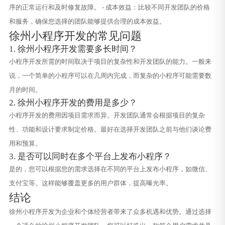
序的正常运行和及时修复故障。 - 成本效益：比较不同开发团队的价格
和服务，确保您选择的团队能够提供合理的成本效益。
徐州小程序开发的常见问题
1. 徐州小程序开发需要多长时间？
小程序开发所需的时间取决于项目的复杂性和开发团队的能力。一般来
说，一个简单的小程序可以在几周内完成，而复杂的小程序可能需要数
月的时间。
2. 徐州小程序开发的费用是多少？
小程序开发的费用因项目需求而异。开发团队通常会根据项目的复杂
性、功能和设计要求制定价格。最好在选择开发团队之前与他们谈论费
用和预算。
3. 是否可以同时在多个平台上发布小程序？
是的，您可以根据您的需求选择在不同的平台上发布小程序，如微信、
支付宝等。这样能够覆盖更多的用户群体，提高曝光率。
结论
徐州小程序开发为企业和个体经营者带来了众多机遇和优势。通过选择