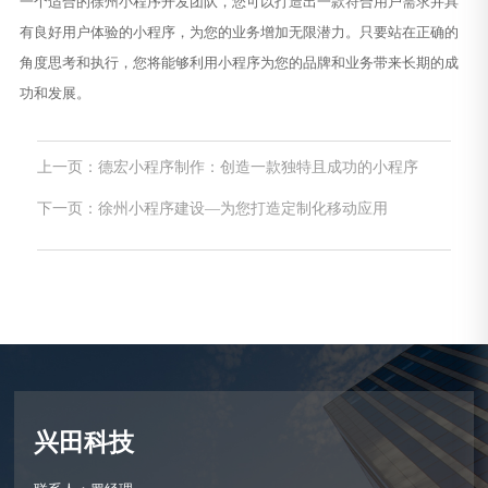
一个适合的徐州小程序开发团队，您可以打造出一款符合用户需求并具
有良好用户体验的小程序，为您的业务增加无限潜力。只要站在正确的
角度思考和执行，您将能够利用小程序为您的品牌和业务带来长期的成
功和发展。
上一页：德宏小程序制作：创造一款独特且成功的小程序
下一页：徐州小程序建设—为您打造定制化移动应用
兴田科技