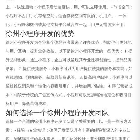
上。 - 快速启动：小程序启动速度快，用户可以立即使用。 - 节省空间：
小程序不占用手机存储空间，适合存储空间有限的手机用户。 - 一体
化：小程序和微信或其他支持平台融合在一起，用户无需切换应用。
徐州小程序开发的优势
徐州小程序开发为企业和个体经营者带来了许多优势，帮助他们更好地
与用户互动，提升业务效益。以下是徐州小程序开发的一些优势： 1. 提
升品牌形象：通过小程序，企业可以呈现其专业性和创新性，提升品牌
形象。 2. 提供便捷服务：小程序可以为用户提供便捷的服务和功能，如
在线购物、预约服务、获取最新资讯等。 3. 提高用户黏性：小程序可以
通过推送消息和个性化内容吸引用户，并增加用户黏性。 4. 降低营销成
本：相较于传统的广告宣传方式，小程序可以更加精准地定位和吸引目
标用户，降低营销成本。
如何选择一个徐州小程序开发团队
选择一个合适的徐州小程序开发团队是至关重要的，以下是一些考虑因
素： - 经验与专业知识：确保开发团队具有丰富的经验和深入的专业知
识，能够满足您的具体需求。 - 用户体验设计：开发团队应该注重用户