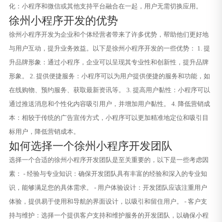
化：小程序和微信或其他支持平台融合在一起，用户无需切换应用。
徐州小程序开发的优势
徐州小程序开发为企业和个体经营者带来了许多优势，帮助他们更好地
与用户互动，提升业务效益。以下是徐州小程序开发的一些优势： 1. 提
升品牌形象：通过小程序，企业可以呈现其专业性和创新性，提升品牌
形象。 2. 提供便捷服务：小程序可以为用户提供便捷的服务和功能，如
在线购物、预约服务、获取最新资讯等。 3. 提高用户黏性：小程序可以
通过推送消息和个性化内容吸引用户，并增加用户黏性。 4. 降低营销成
本：相较于传统的广告宣传方式，小程序可以更加精准地定位和吸引目
标用户，降低营销成本。
如何选择一个徐州小程序开发团队
选择一个合适的徐州小程序开发团队是至关重要的，以下是一些考虑因
素： - 经验与专业知识：确保开发团队具有丰富的经验和深入的专业知
识，能够满足您的具体需求。 - 用户体验设计：开发团队应该注重用户
体验，提供易于使用和导航的界面设计，以吸引和留住用户。 - 客户支
持与维护：选择一个提供客户支持和维护服务的开发团队，以确保小程