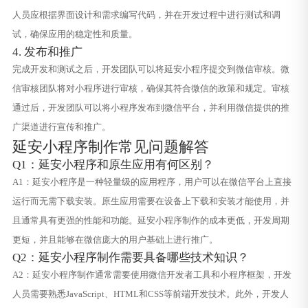
人员应根据界面设计和需求编写代码，并在开发过程中进行测试和调
试，确保应用的稳定性和质量。
4. 发布和推广
完成开发和测试之后，开发团队可以将延安小程序提交到微信审核。微
信审核团队将对小程序进行审核，确保其符合微信的政策和规定。审核
通过后，开发团队可以将小程序发布到微信平台，并利用微信提供的推
广渠道进行宣传和推广。
延安小程序制作常见问题解答
Q1：延安小程序和原生应用有何区别？
A1：延安小程序是一种轻量级的应用程序，用户可以在微信平台上直接
运行而无需下载安装。原生应用需要在设备上下载和安装才能使用，并
且通常具有更强的性能和功能。延安小程序制作的成本更低，开发周期
更短，并且能够在微信庞大的用户基础上进行推广。
Q2：延安小程序制作需要具备哪些技术知识？
A2：延安小程序制作通常需要使用微信开发者工具和小程序框架，开发
人员需要熟悉JavaScript、HTML和CSS等前端开发技术。此外，开发人