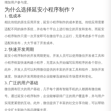
增加用户参与度。
为什么选择延安小程序制作？
1. 低成本
相比传统的原生应用开发，延安小程序制作的成本更低。传统应用需要
适配不同的操作系统，并在每个平台上进行独立的开发和发布。而延安
小程序制作只需一次开发即可在微信平台上运行，无需考虑多个平台的
适配和发布，大大节省了开发成本。
2. 快速开发周期
延安小程序制作的开发周期更短。开发人员可以使用微信开发者工具和
小程序框架快速构建小程序，无需从头开始编写应用程序的各个部分。
此外，开发人员可以利用微信提供的丰富的开发工具和组件，加快开发
速度。快速的开发周期使得企业能够迅速响应市场需求和变化。
3. 广泛的用户基础
微信拥有巨大的用户基础，几乎每个拥有智能手机的人都拥有微信账
号。通过延安小程序制作，企业能够获得广泛的用户覆盖率，并与用户
实现更紧密的互动。此外，微信提供了丰富的社交分享功能，可以帮助
企业扩大影响力和品牌曝光度。