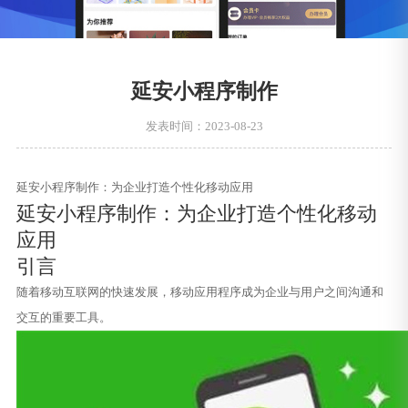
延安小程序制作
发表时间：2023-08-23
延安小程序制作：为企业打造个性化移动应用
延安小程序制作：为企业打造个性化移动
应用
引言
随着移动互联网的快速发展，移动应用程序成为企业与用户之间沟通和
交互的重要工具。