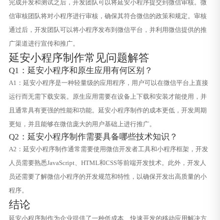
完成开发和测试之后，开发团队可以将延安小程序提交到微信审核。微
信审核团队将对小程序进行审核，确保其符合微信的政策和规定。审核
通过后，开发团队可以将小程序发布到微信平台，并利用微信提供的推
广渠道进行宣传和推广。
延安小程序制作常见问题解答
Q1：延安小程序和原生应用有何区别？
A1：延安小程序是一种轻量级的应用程序，用户可以在微信平台上直接
运行而无需下载安装。原生应用需要在设备上下载和安装才能使用，并
且通常具有更强的性能和功能。延安小程序制作的成本更低，开发周期
更短，并且能够在微信庞大的用户基础上进行推广。
Q2：延安小程序制作需要具备哪些技术知识？
A2：延安小程序制作通常需要使用微信开发者工具和小程序框架，开发
人员需要熟悉JavaScript、HTML和CSS等前端开发技术。此外，开发人
员还需要了解微信小程序的开发规范和特性，以确保开发出高质量的小
程序。
结论
延安小程序制作为企业提供了一种低成本、快速开发的移动应用解决方