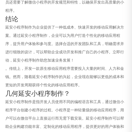
员还需要了解微信小程序的开发规范和特性，以确保开发出高质量的小
程序。
结论
延安小程序制作为企业提供了一种低成本、快速开发的移动应用解决方
案。通过延安小程序制作，企业可以为用户打造个性化的移动应用程
序，提升用户体验和参与度。选择合适的开发团队和工具，明确需求并
进行细致的设计，可以帮助企业成功开发和推广自己的小程序。立即行
动，延安小程序制作助您加速业务发展！
。传统上，开发一款原生移动应用程序需要投入大量的时间、人力和金
钱。然而，随着延安小程序制作的兴起，企业现在能够以更低的成本和
更短的开发周期获得个性化的移动应用程序。
几何延安小程序制作？
延安小程序制作是指开发人员使用不同的编程语言和工具，通过微信小
程序平台创建小程序的过程。小程序是一种轻量级的移动应用程序，用
户可以在微信平台上直接运行而无需下载安装。延安小程序制作可以帮
助企业构建功能丰富、定制化的移动应用程序，提供更好的用户体验和