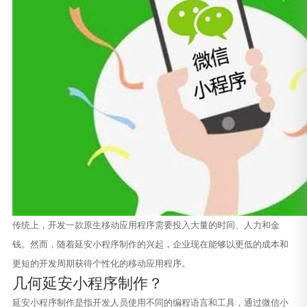
传统上，开发一款原生移动应用程序需要投入大量的时间、人力和金
钱。然而，随着延安小程序制作的兴起，企业现在能够以更低的成本和
更短的开发周期获得个性化的移动应用程序。
几何延安小程序制作？
延安小程序制作是指开发人员使用不同的编程语言和工具，通过微信小