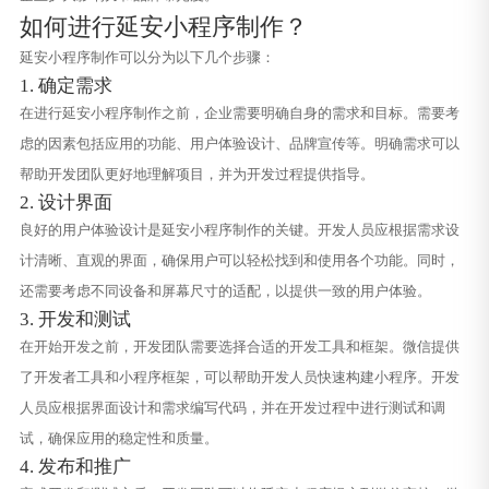
如何进行延安小程序制作？
延安小程序制作可以分为以下几个步骤：
1. 确定需求
在进行延安小程序制作之前，企业需要明确自身的需求和目标。需要考
虑的因素包括应用的功能、用户体验设计、品牌宣传等。明确需求可以
帮助开发团队更好地理解项目，并为开发过程提供指导。
2. 设计界面
良好的用户体验设计是延安小程序制作的关键。开发人员应根据需求设
计清晰、直观的界面，确保用户可以轻松找到和使用各个功能。同时，
还需要考虑不同设备和屏幕尺寸的适配，以提供一致的用户体验。
3. 开发和测试
在开始开发之前，开发团队需要选择合适的开发工具和框架。微信提供
了开发者工具和小程序框架，可以帮助开发人员快速构建小程序。开发
人员应根据界面设计和需求编写代码，并在开发过程中进行测试和调
试，确保应用的稳定性和质量。
4. 发布和推广