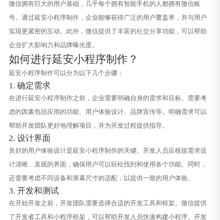
微信拥有巨大的用户基础，几乎每个拥有智能手机的人都拥有微信账
号。通过延安小程序制作，企业能够获得广泛的用户覆盖率，并与用户
实现更紧密的互动。此外，微信提供了丰富的社交分享功能，可以帮助
企业扩大影响力和品牌曝光度。
如何进行延安小程序制作？
延安小程序制作可以分为以下几个步骤：
1. 确定需求
在进行延安小程序制作之前，企业需要明确自身的需求和目标。需要考
虑的因素包括应用的功能、用户体验设计、品牌宣传等。明确需求可以
帮助开发团队更好地理解项目，并为开发过程提供指导。
2. 设计界面
良好的用户体验设计是延安小程序制作的关键。开发人员应根据需求设
计清晰、直观的界面，确保用户可以轻松找到和使用各个功能。同时，
还需要考虑不同设备和屏幕尺寸的适配，以提供一致的用户体验。
3. 开发和测试
在开始开发之前，开发团队需要选择合适的开发工具和框架。微信提供
了开发者工具和小程序框架，可以帮助开发人员快速构建小程序。开发