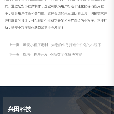
案。通过延安小程序制作，企业可以为用户打造个性化的移动应用程
序，提升用户体验和参与度。选择合适的开发团队和工具，明确需求并
进行细致的设计，可以帮助企业成功开发和推广自己的小程序。立即行
动，延安小程序制作助您加速业务发展！
上一页：延安小程序定制 - 为您的业务打造个性化的小程序
下一页：廊坊小程序开发- 创新数字化解决方案
兴田科技