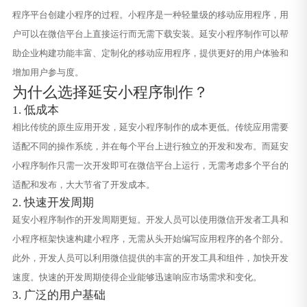
程序平台创建小程序的过程。小程序是一种轻量级的移动应用程序，用
户可以在微信平台上直接运行而无需下载安装。延安小程序制作可以帮
助企业构建功能丰富、定制化的移动应用程序，提供更好的用户体验和
增加用户参与度。
为什么选择延安小程序制作？
1. 低成本
相比传统的原生应用开发，延安小程序制作的成本更低。传统应用需要
适配不同的操作系统，并在每个平台上进行独立的开发和发布。而延安
小程序制作只需一次开发即可在微信平台上运行，无需考虑多个平台的
适配和发布，大大节省了开发成本。
2. 快速开发周期
延安小程序制作的开发周期更短。开发人员可以使用微信开发者工具和
小程序框架快速构建小程序，无需从头开始编写应用程序的各个部分。
此外，开发人员可以利用微信提供的丰富的开发工具和组件，加快开发
速度。快速的开发周期使得企业能够迅速响应市场需求和变化。
3. 广泛的用户基础