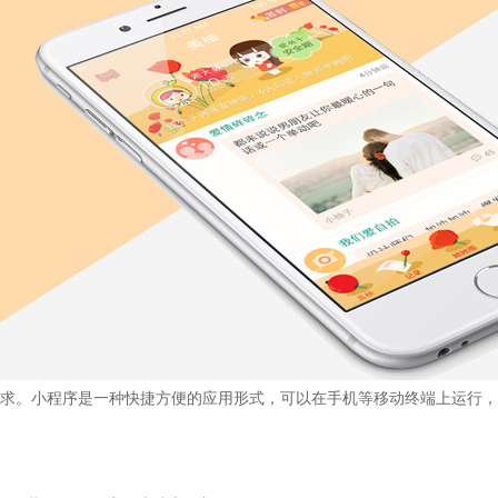
求。小程序是一种快捷方便的应用形式，可以在手机等移动终端上运行，