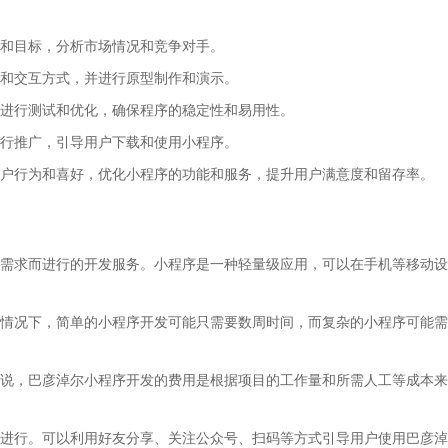
和目标，分析市场情况和竞争对手。
和交互方式，并进行原型制作和演示。
进行测试和优化，确保程序的稳定性和易用性。
行推广，引导用户下载和使用小程序。
户行为和喜好，优化小程序的功能和服务，提升用户满意度和留存率。
需求而进行的开发服务。小程序是一种轻量级应用，可以在手机等移动设
情况下，简单的小程序开发可能只需要数周时间，而复杂的小程序可能需
说，巴彦淖尔小程序开发的费用是根据项目的工作量和所需人工等成本来
进行。可以利用好友分享、关注公众号、扫码等方式引导用户使用巴彦淖