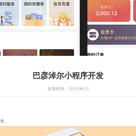
巴彦淖尔小程序开发
发表时间：2023-08-23
求。