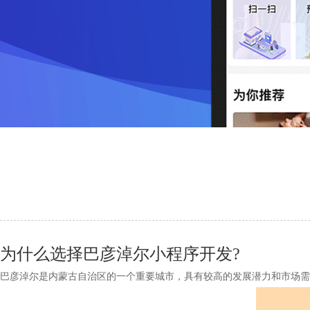
为什么选择巴彦淖尔小程序开发?
巴彦淖尔是内蒙古自治区的一个重要城市，具有较高的发展潜力和市场需