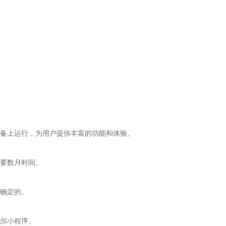
备上运行，为用户提供丰富的功能和体验。
要数月时间。
确定的。
尔小程序。