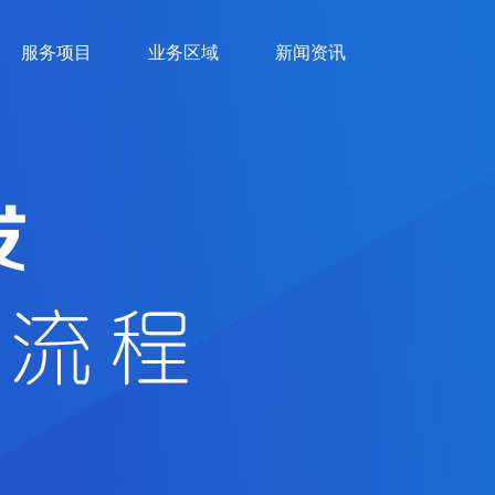
服务项目
业务区域
新闻资讯