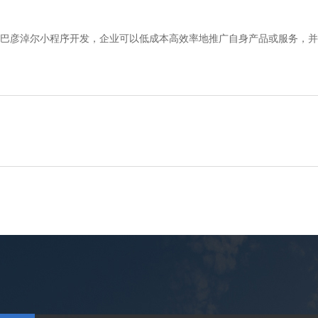
巴彦淖尔小程序开发，企业可以低成本高效率地推广自身产品或服务，并