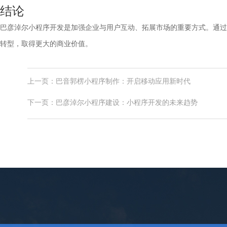
结论
巴彦淖尔小程序开发是加强企业与用户互动、拓展市场的重要方式。通过
转型，取得更大的商业价值。
上一页：巴音郭楞小程序制作：开启移动应用新时代
下一页：巴彦淖尔小程序建设：小程序开发的未来趋势