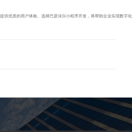
提供优质的用户体验。选择巴彦淖尔小程序开发，将帮助企业实现数字化