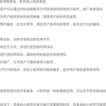
开发周期更短，更容易上线和更新。
用户可以通过扫码或搜索等方式快速找到和使用小程序，推广效果更好。
为用户提供更好的使用体验，增强用户粘性和忠诚度。
预约服务、社交分享等，满足用户多样化的需求，提供全方位的服务。
和目标，分析市场情况和竞争对手。
和交互方式，并进行原型制作和演示。
进行测试和优化，确保程序的稳定性和易用性。
行推广，引导用户下载和使用小程序。
户行为和喜好，优化小程序的功能和服务，提升用户满意度和留存率。
需求而进行的开发服务。小程序是一种轻量级应用，可以在手机等移动设
情况下，简单的小程序开发可能只需要数周时间，而复杂的小程序可能需