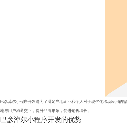
巴彦淖尔小程序开发是为了满足当地企业和个人对于现代化移动应用的需
地与用户沟通交互，提升品牌形象，促进销售增长。
巴彦淖尔小程序开发的优势