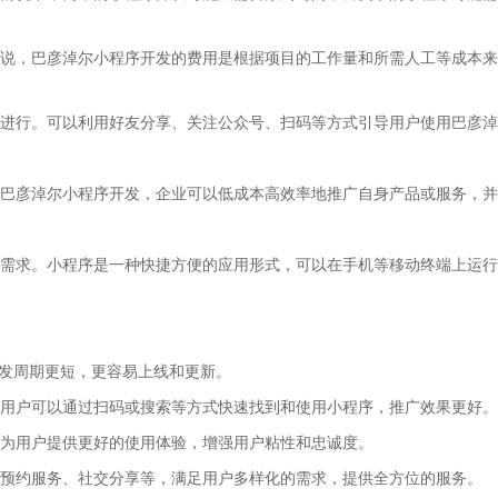
说，巴彦淖尔小程序开发的费用是根据项目的工作量和所需人工等成本来
进行。可以利用好友分享、关注公众号、扫码等方式引导用户使用巴彦淖
巴彦淖尔小程序开发，企业可以低成本高效率地推广自身产品或服务，并
需求。小程序是一种快捷方便的应用形式，可以在手机等移动终端上运行
开发周期更短，更容易上线和更新。
用户可以通过扫码或搜索等方式快速找到和使用小程序，推广效果更好。
为用户提供更好的使用体验，增强用户粘性和忠诚度。
预约服务、社交分享等，满足用户多样化的需求，提供全方位的服务。