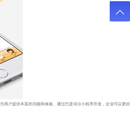
为用户提供丰富的功能和体验。通过巴彦淖尔小程序开发，企业可以更好