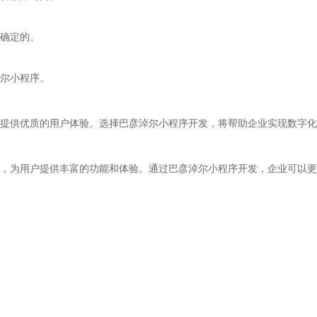
确定的。
尔小程序。
提供优质的用户体验。选择巴彦淖尔小程序开发，将帮助企业实现数字化
，为用户提供丰富的功能和体验。通过巴彦淖尔小程序开发，企业可以更