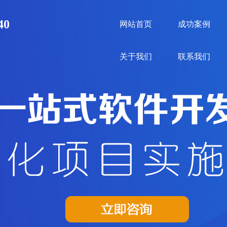
40
网站首页
成功案例
关于我们
联系我们