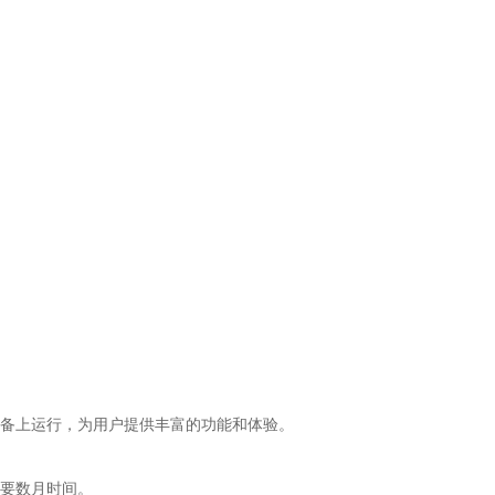
备上运行，为用户提供丰富的功能和体验。
要数月时间。