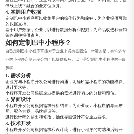
供线上线下融合的全方位服务。
4. 掌握用户数据
定制巴中小程序可以收集用户的操作行为和偏好，为企业提供可靠
的数据支持。
基于用户数据，企业可以进行数据分析和挖掘，为产品改进和营销
策略调整提供参考。
如何定制巴中小程序？
自己定制巴中小程序可能对于企业来说有些困难，幸运的是，有许多专
业的小程序定制开发公司可以提供服务。以下是定制巴中小程序的一般
步骤：
1. 需求分析
企业方与小程序开发公司进行沟通，明确所需小程序的功能模块、
设计要求等。
小程序开发公司根据企业提供的需求进行初步的分析和预估。
2. 界面设计
小程序开发公司根据需求分析结果，为企业设计小程序的界面布
局、配色方案、品牌标识等。
进行设计稿的输出和修改，确保界面设计符合企业要求。
3. 技术开发
小程序开发公司根据需求和设计稿，进行小程序的前端和后端开