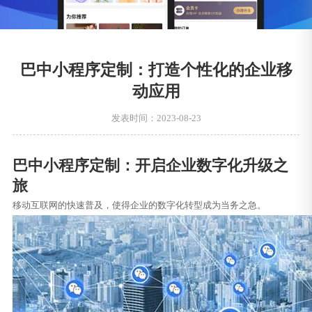
巴中小程序定制：打造个性化的企业移
动应用
发表时间：2023-08-23
巴中小程序定制：开启企业数字化升级之
旅
移动互联网的快速普及，使得企业的数字化转型成为当务之急。