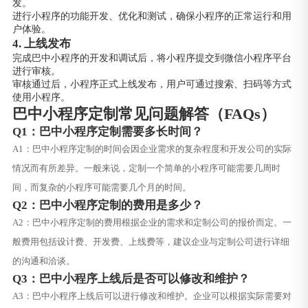
发。
进行小程序的功能开发、优化和测试，确保小程序的正常运行和用
户体验。
4. 上线发布
完成巴中小程序的开发和调试后，将小程序提交到微信小程序平台
进行审核。
审核通过后，小程序正式上线发布，用户可通过搜索、扫码等方式
使用小程序。
巴中小程序定制常见问题解答（FAQs）
Q1：巴中小程序定制需要多长时间？
A1：巴中小程序定制的时间会因企业需求的复杂程度和开发公司的实际
情况而有所差异。一般来说，定制一个简单的小程序可能需要几周时
间，而复杂的小程序可能需要几个月的时间。
Q2：巴中小程序定制的费用是多少？
A2：巴中小程序定制的费用根据企业的需求和定制公司的报价而定。一
般费用包括设计费、开发费、上线费等，建议企业与定制公司进行详细
的沟通和洽谈。
Q3：巴中小程序上线后是否可以修改和维护？
A3：巴中小程序上线后可以进行修改和维护。企业可以根据实际需要对