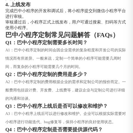
4. 上线发布
完成巴中小程序的开发和调试后，将小程序提交到微信小程序平台
进行审核。
审核通过后，小程序正式上线发布，用户可通过搜索、扫码等方式
使用小程序。
巴中小程序定制常见问题解答（FAQs）
Q1：巴中小程序定制需要多长时间？
A1：巴中小程序定制的时间会因企业需求的复杂程度和开发公司的实际
情况而有所差异。一般来说，定制一个简单的小程序可能需要几周时
间，而复杂的小程序可能需要几个月的时间。
Q2：巴中小程序定制的费用是多少？
A2：巴中小程序定制的费用根据企业的需求和定制公司的报价而定。一
般费用包括设计费、开发费、上线费等，建议企业与定制公司进行详细
的沟通和洽谈。
Q3：巴中小程序上线后是否可以修改和维护？
A3：巴中小程序上线后可以进行修改和维护。企业可以根据实际需要对
小程序进行功能迭代、bug修复等，保持小程序的良好使用状态。
Q4：巴中小程序定制是否需要提供源代码？