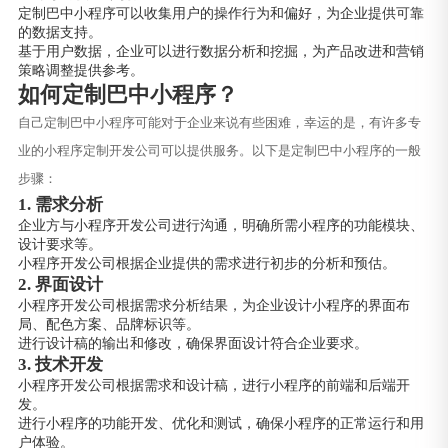
定制巴中小程序可以收集用户的操作行为和偏好，为企业提供可靠
的数据支持。
基于用户数据，企业可以进行数据分析和挖掘，为产品改进和营销
策略调整提供参考。
如何定制巴中小程序？
自己定制巴中小程序可能对于企业来说有些困难，幸运的是，有许多专
业的小程序定制开发公司可以提供服务。以下是定制巴中小程序的一般
步骤：
1. 需求分析
企业方与小程序开发公司进行沟通，明确所需小程序的功能模块、
设计要求等。
小程序开发公司根据企业提供的需求进行初步的分析和预估。
2. 界面设计
小程序开发公司根据需求分析结果，为企业设计小程序的界面布
局、配色方案、品牌标识等。
进行设计稿的输出和修改，确保界面设计符合企业要求。
3. 技术开发
小程序开发公司根据需求和设计稿，进行小程序的前端和后端开
发。
进行小程序的功能开发、优化和测试，确保小程序的正常运行和用
户体验。