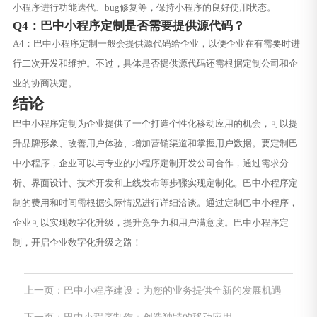
小程序进行功能迭代、bug修复等，保持小程序的良好使用状态。
Q4：巴中小程序定制是否需要提供源代码？
A4：巴中小程序定制一般会提供源代码给企业，以便企业在有需要时进
行二次开发和维护。不过，具体是否提供源代码还需根据定制公司和企
业的协商决定。
结论
巴中小程序定制为企业提供了一个打造个性化移动应用的机会，可以提
升品牌形象、改善用户体验、增加营销渠道和掌握用户数据。要定制巴
中小程序，企业可以与专业的小程序定制开发公司合作，通过需求分
析、界面设计、技术开发和上线发布等步骤实现定制化。巴中小程序定
制的费用和时间需根据实际情况进行详细洽谈。通过定制巴中小程序，
企业可以实现数字化升级，提升竞争力和用户满意度。巴中小程序定
制，开启企业数字化升级之路！
上一页：巴中小程序建设：为您的业务提供全新的发展机遇