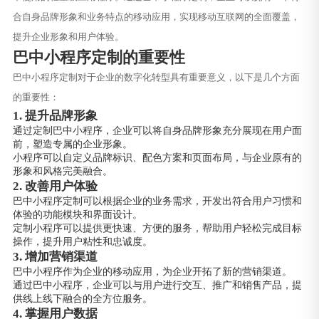
合自身品牌形象和业务特点的移动应用，实现移动互联网的全面覆盖，
提升企业形象和用户体验。
巴中小程序定制的重要性
巴中小程序定制对于企业的数字化转型具有重要意义，以下是几个方面
的重要性：
1. 提升品牌形象
通过定制巴中小程序，企业可以将自身品牌形象充分展现在用户面
前，塑造专属的企业形象。
小程序可以自定义品牌标识、配色方案和页面布局，与企业原有的
形象和风格完美融合。
2. 改善用户体验
巴中小程序定制可以根据企业的业务需求，开发出符合用户习惯和
体验的功能模块和界面设计。
定制小程序可以提供更快速、方便的服务，帮助用户轻松完成目标
操作，提升用户粘性和忠诚度。
3. 增加营销渠道
巴中小程序作为企业的移动应用，为企业开拓了新的营销渠道。
通过巴中小程序，企业可以与用户进行交互、推广和销售产品，提
供线上线下融合的全方位服务。
4. 掌握用户数据