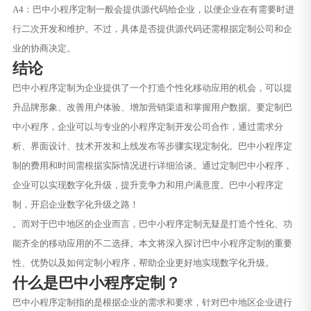
A4：巴中小程序定制一般会提供源代码给企业，以便企业在有需要时进
行二次开发和维护。不过，具体是否提供源代码还需根据定制公司和企
业的协商决定。
结论
巴中小程序定制为企业提供了一个打造个性化移动应用的机会，可以提
升品牌形象、改善用户体验、增加营销渠道和掌握用户数据。要定制巴
中小程序，企业可以与专业的小程序定制开发公司合作，通过需求分
析、界面设计、技术开发和上线发布等步骤实现定制化。巴中小程序定
制的费用和时间需根据实际情况进行详细洽谈。通过定制巴中小程序，
企业可以实现数字化升级，提升竞争力和用户满意度。巴中小程序定
制，开启企业数字化升级之路！
。而对于巴中地区的企业而言，巴中小程序定制无疑是打造个性化、功
能齐全的移动应用的不二选择。本文将深入探讨巴中小程序定制的重要
性、优势以及如何定制小程序，帮助企业更好地实现数字化升级。
什么是巴中小程序定制？
巴中小程序定制指的是根据企业的需求和要求，针对巴中地区企业进行