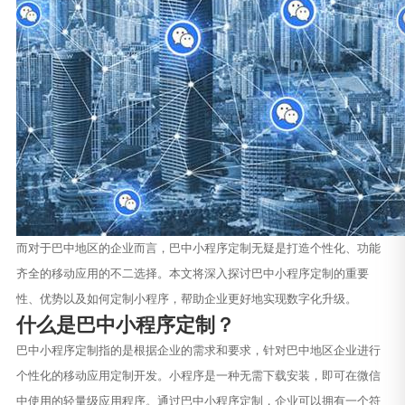
而对于巴中地区的企业而言，巴中小程序定制无疑是打造个性化、功能
齐全的移动应用的不二选择。本文将深入探讨巴中小程序定制的重要
性、优势以及如何定制小程序，帮助企业更好地实现数字化升级。
什么是巴中小程序定制？
巴中小程序定制指的是根据企业的需求和要求，针对巴中地区企业进行
个性化的移动应用定制开发。小程序是一种无需下载安装，即可在微信
中使用的轻量级应用程序。通过巴中小程序定制，企业可以拥有一个符