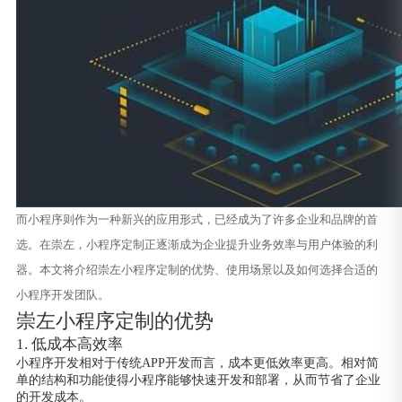
而小程序则作为一种新兴的应用形式，已经成为了许多企业和品牌的首
选。在崇左，小程序定制正逐渐成为企业提升业务效率与用户体验的利
器。本文将介绍崇左小程序定制的优势、使用场景以及如何选择合适的
小程序开发团队。
崇左小程序定制的优势
1. 低成本高效率
小程序开发相对于传统APP开发而言，成本更低效率更高。相对简
单的结构和功能使得小程序能够快速开发和部署，从而节省了企业
的开发成本。