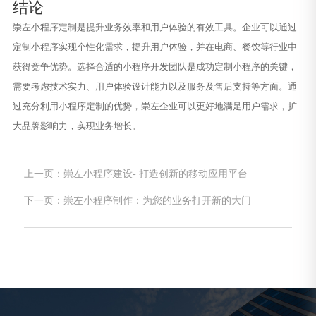
结论
崇左小程序定制是提升业务效率和用户体验的有效工具。企业可以通过
定制小程序实现个性化需求，提升用户体验，并在电商、餐饮等行业中
获得竞争优势。选择合适的小程序开发团队是成功定制小程序的关键，
需要考虑技术实力、用户体验设计能力以及服务及售后支持等方面。通
过充分利用小程序定制的优势，崇左企业可以更好地满足用户需求，扩
大品牌影响力，实现业务增长。
上一页：崇左小程序建设- 打造创新的移动应用平台
下一页：崇左小程序制作：为您的业务打开新的大门