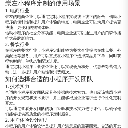
崇左小程序定制的使用场景
1. 电商行业
崇左的电商企业可以通过定制小程序实现线上线下的融合。借助小
程序的便利性和提升用户体验的特点，电商企业可以为用户提供更
快捷、更便利的购物体验。
借助小程序的社交分享功能，电商企业还可以通过用户的口碑传播
扩大品牌影响力。
2. 餐饮行业
在崇左的餐饮行业，小程序定制能够为餐饮企业提供在线点餐、外
卖配送等服务。用户可以直接在小程序中选择菜品并下单，同时获
得实时的订单状态和配送进度。
通过定制小程序，餐饮企业还可以实现会员积分、优惠券等营销活
动，进一步提升用户粘性和消费频次。
如何选择合适的小程序开发团队
1. 技术实力
合适的小程序开发团队应具备较强的技术实力。他们应该熟悉小程
序的开发规范和技术要求，并且能够根据企业需求进行个性化定制
开发。
可以通过查看开发团队的项目经验和技术实力进行评估，以确保他
们能够提供高质量的小程序定制服务。
2. 用户体验设计能力
小程序的用户体验设计是提升用户满意度的重要因素。合适的开发