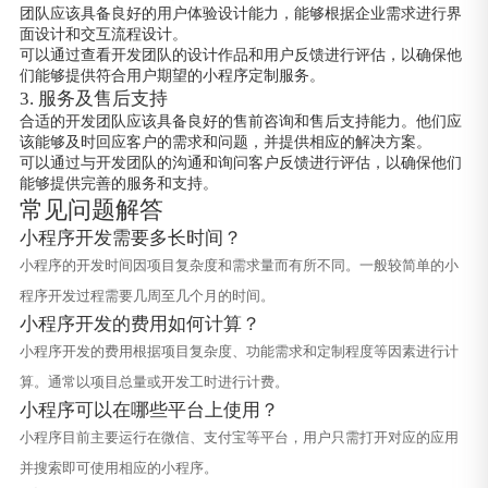
团队应该具备良好的用户体验设计能力，能够根据企业需求进行界
面设计和交互流程设计。
可以通过查看开发团队的设计作品和用户反馈进行评估，以确保他
们能够提供符合用户期望的小程序定制服务。
3. 服务及售后支持
合适的开发团队应该具备良好的售前咨询和售后支持能力。他们应
该能够及时回应客户的需求和问题，并提供相应的解决方案。
可以通过与开发团队的沟通和询问客户反馈进行评估，以确保他们
能够提供完善的服务和支持。
常见问题解答
小程序开发需要多长时间？
小程序的开发时间因项目复杂度和需求量而有所不同。一般较简单的小
程序开发过程需要几周至几个月的时间。
小程序开发的费用如何计算？
小程序开发的费用根据项目复杂度、功能需求和定制程度等因素进行计
算。通常以项目总量或开发工时进行计费。
小程序可以在哪些平台上使用？
小程序目前主要运行在微信、支付宝等平台，用户只需打开对应的应用
并搜索即可使用相应的小程序。