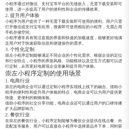
小程序通过对微信、支付宝等平台的无缝嵌入，无需下载安装即可
使用，进一步提高了用户的便利性和企业的传播效果。
2. 提升用户体验
小程序为用户提供了一种无需下载安装即可使用的便利。用户只需
打开微信或支付宝等应用，搜索即可使用相应的小程序，无需占用
手机存储空间。
小程序通常具有简洁直观的界面和快速的加载速度，能够更好地满
足用户对于快速获取信息和便捷操作的需求。
3. 个性化定制
崇左小程序定制能够满足不同企业的个性化需求。根据企业的定位
和行业特点，小程序的界面风格、功能模块以及交互方式都可以进
行定制，从而更好地展现企业形象和提升用户体验。
崇左小程序定制的使用场景
1. 电商行业
崇左的电商企业可以通过定制小程序实现线上线下的融合。借助小
程序的便利性和提升用户体验的特点，电商企业可以为用户提供更
快捷、更便利的购物体验。
借助小程序的社交分享功能，电商企业还可以通过用户的口碑传播
扩大品牌影响力。
2. 餐饮行业
在崇左的餐饮行业，小程序定制能够为餐饮企业提供在线点餐、外
卖配送等服务。用户可以直接在小程序中选择菜品并下单，同时获