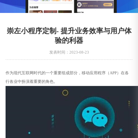
崇左小程序定制- 提升业务效率与用户体
验的利器
发表时间：2023-08-23
作为现代互联网时代的一个重要组成部分，移动应用程序（APP）在各
行各业中扮演着重要的角色。