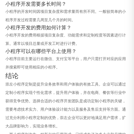
小程序开发需要多长时间？
小程序的开发时间因项目复杂度和需求量而有所不同。一般较简单的小
程序开发过程需要几周至几个月的时间。
小程序开发的费用如何计算？
小程序开发的费用根据项目复杂度、功能需求和定制程度等因素进行计
算。通常以项目总量或开发工时进行计费。
小程序可以在哪些平台上使用？
小程序目前主要运行在微信、支付宝等平台，用户只需打开对应的应用
并搜索即可使用相应的小程序。
结论
崇左小程序定制是提升业务效率和用户体验的有效工具。企业可以通过
定制小程序实现个性化需求，提升用户体验，并在电商、餐饮等行业中
获得竞争优势。选择合适的小程序开发团队是成功定制小程序的关键，
需要考虑技术实力、用户体验设计能力以及服务及售后支持等方面。通
过充分利用小程序定制的优势，崇左企业可以更好地满足用户需求，扩
大品牌影响力，实现业务增长。