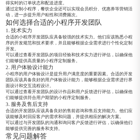
得实时的订单状态和配送进度。
通过定制小程序，餐饮企业还可以实现会员积分、优惠券等营销活
动，进一步提升用户粘性和消费频次。
如何选择合适的小程序开发团队
1. 技术实力
合适的小程序开发团队应具备较强的技术实力。他们应该熟悉小程
序的开发规范和技术要求，并且能够根据企业需求进行个性化定制
开发。
可以通过查看开发团队的项目经验和技术实力进行评估，以确保他
们能够提供高质量的小程序定制服务。
2. 用户体验设计能力
小程序的用户体验设计是提升用户满意度的重要因素。合适的开发
团队应该具备良好的用户体验设计能力，能够根据企业需求进行界
面设计和交互流程设计。
可以通过查看开发团队的设计作品和用户反馈进行评估，以确保他
们能够提供符合用户期望的小程序定制服务。
3. 服务及售后支持
合适的开发团队应该具备良好的售前咨询和售后支持能力。他们应
该能够及时回应客户的需求和问题，并提供相应的解决方案。
可以通过与开发团队的沟通和询问客户反馈进行评估，以确保他们
能够提供完善的服务和支持。
常见问题解答