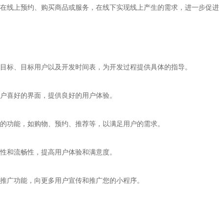
在线上预约、购买商品或服务，在线下实现线上产生的需求，进一步促进
目标、目标用户以及开发时间表，为开发过程提供具体的指导。
用户喜好的界面，提供良好的用户体验。
的功能，如购物、预约、推荐等，以满足用户的需求。
定性和流畅性，提高用户体验和满意度。
推广功能，向更多用户宣传和推广您的小程序。