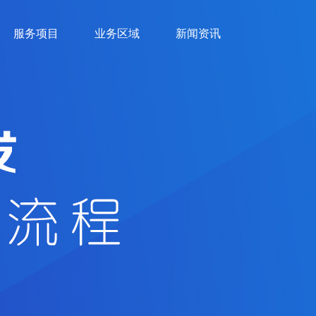
服务项目
业务区域
新闻资讯