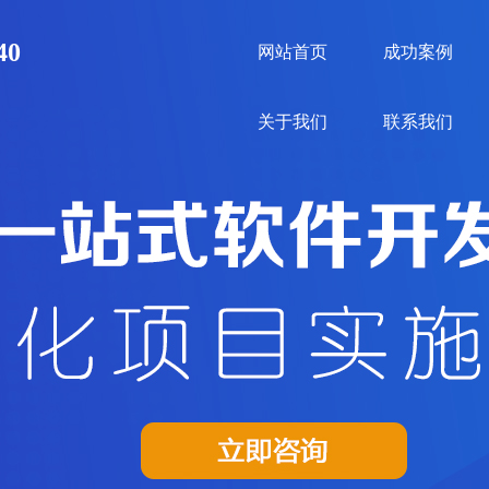
40
网站首页
成功案例
关于我们
联系我们