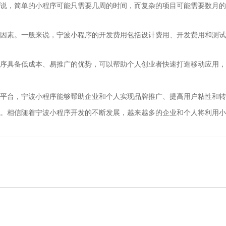
说，简单的小程序可能只需要几周的时间，而复杂的项目可能需要数月的
因素。一般来说，宁波小程序的开发费用包括设计费用、开发费用和测试
序具备低成本、易推广的优势，可以帮助个人创业者快速打造移动应用，
平台，宁波小程序能够帮助企业和个人实现品牌推广、提高用户粘性和转
。相信随着宁波小程序开发的不断发展，越来越多的企业和个人将利用小