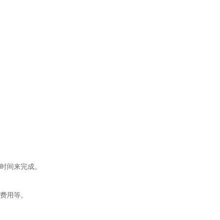
时间来完成。
费用等。