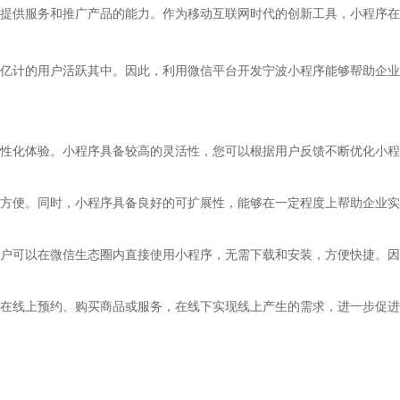
提供服务和推广产品的能力。作为移动互联网时代的创新工具，小程序在
亿计的用户活跃其中。因此，利用微信平台开发宁波小程序能够帮助企业
性化体验。小程序具备较高的灵活性，您可以根据用户反馈不断优化小程
方便。同时，小程序具备良好的可扩展性，能够在一定程度上帮助企业实
户可以在微信生态圈内直接使用小程序，无需下载和安装，方便快捷。因
在线上预约、购买商品或服务，在线下实现线上产生的需求，进一步促进