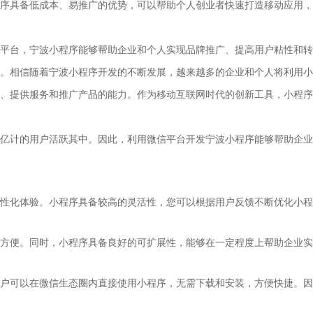
序具备低成本、易推广的优势，可以帮助个人创业者快速打造移动应用，
平台，宁波小程序能够帮助企业和个人实现品牌推广、提高用户粘性和转
。相信随着宁波小程序开发的不断发展，越来越多的企业和个人将利用小
、提供服务和推广产品的能力。作为移动互联网时代的创新工具，小程序
亿计的用户活跃其中。因此，利用微信平台开发宁波小程序能够帮助企业
性化体验。小程序具备较高的灵活性，您可以根据用户反馈不断优化小程
方便。同时，小程序具备良好的可扩展性，能够在一定程度上帮助企业实
户可以在微信生态圈内直接使用小程序，无需下载和安装，方便快捷。因