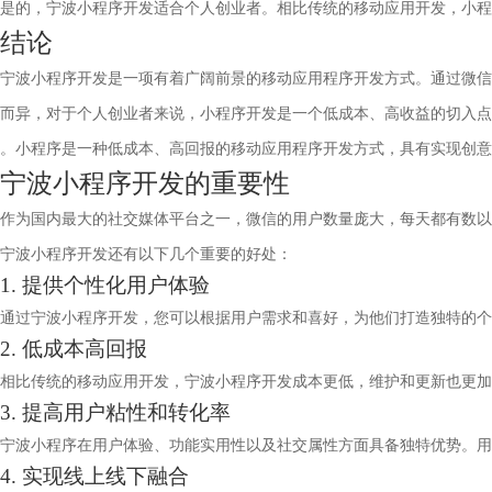
是的，宁波小程序开发适合个人创业者。相比传统的移动应用开发，小程
结论
宁波小程序开发是一项有着广阔前景的移动应用程序开发方式。通过微信
而异，对于个人创业者来说，小程序开发是一个低成本、高收益的切入点
。小程序是一种低成本、高回报的移动应用程序开发方式，具有实现创意
宁波小程序开发的重要性
作为国内最大的社交媒体平台之一，微信的用户数量庞大，每天都有数以
宁波小程序开发还有以下几个重要的好处：
1. 提供个性化用户体验
通过宁波小程序开发，您可以根据用户需求和喜好，为他们打造独特的个
2. 低成本高回报
相比传统的移动应用开发，宁波小程序开发成本更低，维护和更新也更加
3. 提高用户粘性和转化率
宁波小程序在用户体验、功能实用性以及社交属性方面具备独特优势。用
4. 实现线上线下融合