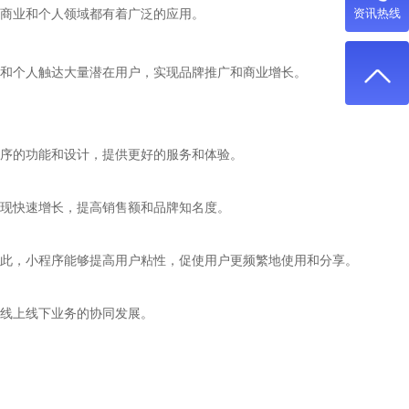
商业和个人领域都有着广泛的应用。
资讯热线
和个人触达大量潜在用户，实现品牌推广和商业增长。
序的功能和设计，提供更好的服务和体验。
现快速增长，提高销售额和品牌知名度。
此，小程序能够提高用户粘性，促使用户更频繁地使用和分享。
线上线下业务的协同发展。