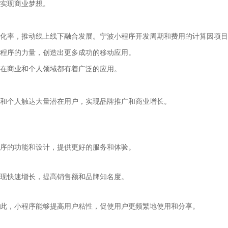
实现商业梦想。
化率，推动线上线下融合发展。宁波小程序开发周期和费用的计算因项目
程序的力量，创造出更多成功的移动应用。
在商业和个人领域都有着广泛的应用。
和个人触达大量潜在用户，实现品牌推广和商业增长。
序的功能和设计，提供更好的服务和体验。
现快速增长，提高销售额和品牌知名度。
此，小程序能够提高用户粘性，促使用户更频繁地使用和分享。