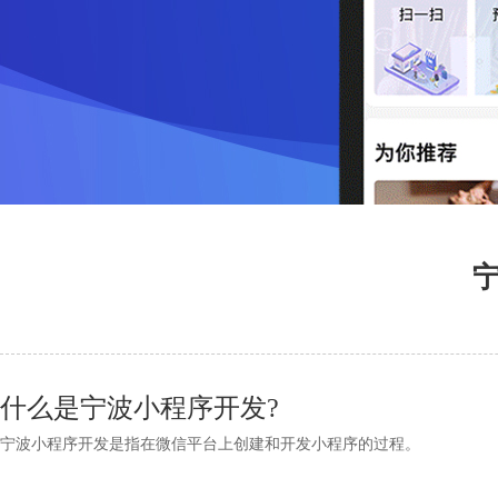
什么是宁波小程序开发?
宁波小程序开发是指在微信平台上创建和开发小程序的过程。