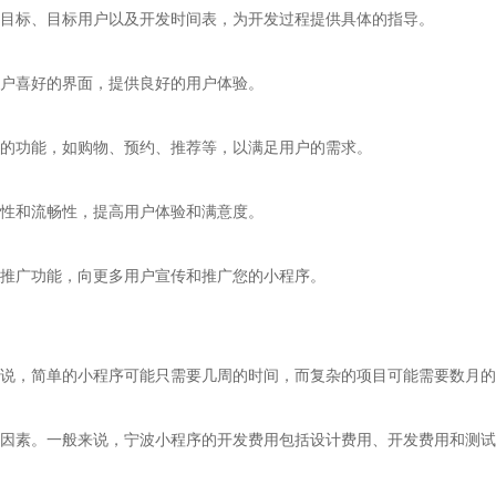
目标、目标用户以及开发时间表，为开发过程提供具体的指导。
用户喜好的界面，提供良好的用户体验。
的功能，如购物、预约、推荐等，以满足用户的需求。
定性和流畅性，提高用户体验和满意度。
推广功能，向更多用户宣传和推广您的小程序。
说，简单的小程序可能只需要几周的时间，而复杂的项目可能需要数月的
因素。一般来说，宁波小程序的开发费用包括设计费用、开发费用和测试