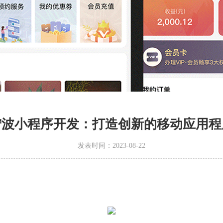
宁波小程序开发：打造创新的移动应用程
发表时间：2023-08-22