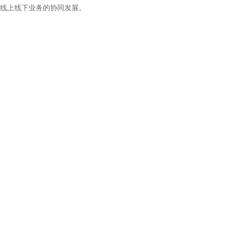
线上线下业务的协同发展。