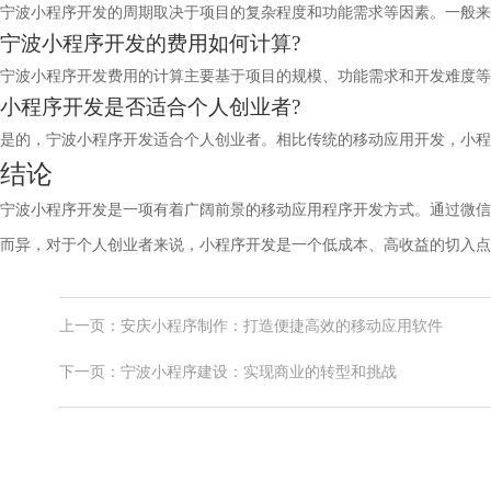
宁波小程序开发的周期取决于项目的复杂程度和功能需求等因素。一般来
宁波小程序开发的费用如何计算?
宁波小程序开发费用的计算主要基于项目的规模、功能需求和开发难度等
小程序开发是否适合个人创业者?
是的，宁波小程序开发适合个人创业者。相比传统的移动应用开发，小程
结论
宁波小程序开发是一项有着广阔前景的移动应用程序开发方式。通过微信
而异，对于个人创业者来说，小程序开发是一个低成本、高收益的切入点
上一页：安庆小程序制作：打造便捷高效的移动应用软件
下一页：宁波小程序建设：实现商业的转型和挑战