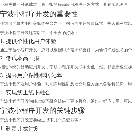
小程序是一种低成本、高回报的移动应用程序开发方式，具有实现创意、
宁波小程序开发的重要性
作为国内最大的社交媒体平台之一，微信的用户数量庞大，每天都有数以
宁波小程序开发还有以下几个重要的好处：
1. 提供个性化用户体验
通过宁波小程序开发，您可以根据用户需求和喜好，为他们打造独特的个
2. 低成本高回报
相比传统的移动应用开发，宁波小程序开发成本更低，维护和更新也更加
3. 提高用户粘性和转化率
宁波小程序在用户体验、功能实用性以及社交属性方面具备独特优势。用
4. 实现线上线下融合
宁波小程序开发为线上线下融合提供了更多机会。通过小程序，用户可以
宁波小程序开发的关键步骤
宁波小程序开发需要经过以下几个关键步骤：
1. 制定开发计划