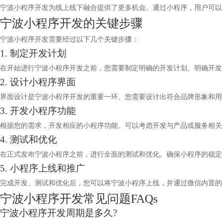
宁波小程序开发为线上线下融合提供了更多机会。通过小程序，用户可以
宁波小程序开发的关键步骤
宁波小程序开发需要经过以下几个关键步骤：
1. 制定开发计划
在开始进行宁波小程序开发之前，您需要制定明确的开发计划。明确开发
2. 设计小程序界面
界面设计是宁波小程序开发的重要一环。您需要设计出符合品牌形象和
3. 开发小程序功能
根据您的需求，开发相应的小程序功能。可以考虑开发与产品或服务相关
4. 测试和优化
在正式发布宁波小程序之前，进行全面的测试和优化。确保小程序的稳
5. 小程序上线和推广
完成开发、测试和优化后，您可以将宁波小程序上线，并通过微信内置的
宁波小程序开发常见问题FAQs
宁波小程序开发周期是多久?