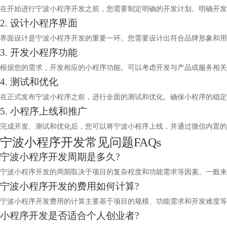
在开始进行宁波小程序开发之前，您需要制定明确的开发计划。明确开发
2. 设计小程序界面
界面设计是宁波小程序开发的重要一环。您需要设计出符合品牌形象和
3. 开发小程序功能
根据您的需求，开发相应的小程序功能。可以考虑开发与产品或服务相关
4. 测试和优化
在正式发布宁波小程序之前，进行全面的测试和优化。确保小程序的稳
5. 小程序上线和推广
完成开发、测试和优化后，您可以将宁波小程序上线，并通过微信内置的
宁波小程序开发常见问题FAQs
宁波小程序开发周期是多久?
宁波小程序开发的周期取决于项目的复杂程度和功能需求等因素。一般来
宁波小程序开发的费用如何计算?
宁波小程序开发费用的计算主要基于项目的规模、功能需求和开发难度等
小程序开发是否适合个人创业者?