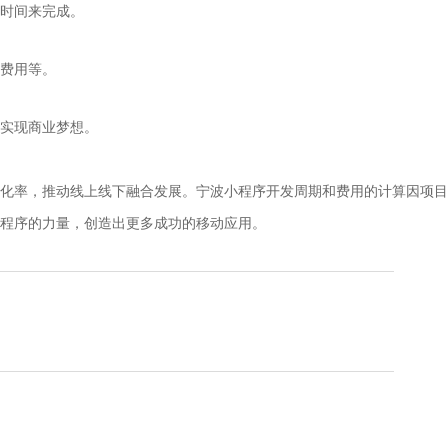
时间来完成。
费用等。
实现商业梦想。
化率，推动线上线下融合发展。宁波小程序开发周期和费用的计算因项目
程序的力量，创造出更多成功的移动应用。