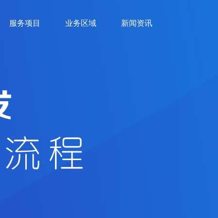
服务项目
业务区域
新闻资讯