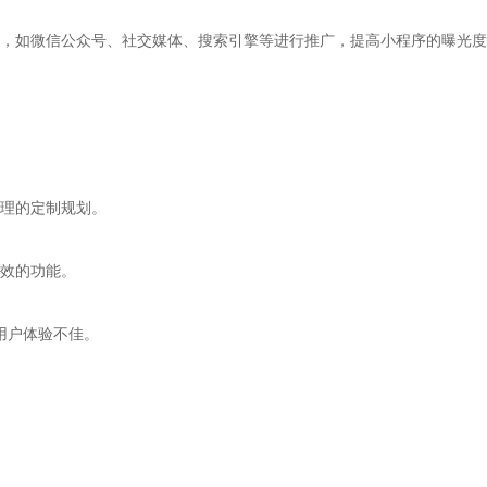
，如微信公众号、社交媒体、搜索引擎等进行推广，提高小程序的曝光度
理的定制规划。
效的功能。
用户体验不佳。