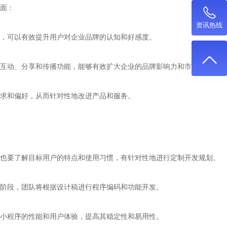
面：
资讯热线
，可以有效提升用户对企业品牌的认知和好感度。
互动、分享和传播功能，能够有效扩大企业的品牌影响力和市场占有率。
求和偏好，从而针对性地改进产品和服务。
也要了解目标用户的特点和使用习惯，有针对性地进行定制开发规划。
阶段，团队将根据设计稿进行程序编码和功能开发。
小程序的性能和用户体验，提高其稳定性和易用性。