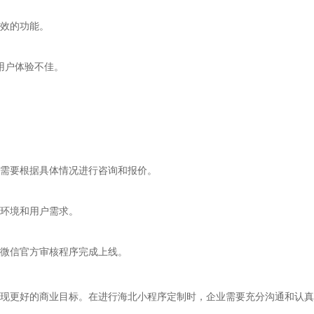
效的功能。
用户体验不佳。
需要根据具体情况进行咨询和报价。
环境和用户需求。
微信官方审核程序完成上线。
现更好的商业目标。在进行海北小程序定制时，企业需要充分沟通和认真