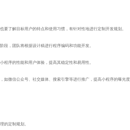
也要了解目标用户的特点和使用习惯，有针对性地进行定制开发规划。
阶段，团队将根据设计稿进行程序编码和功能开发。
小程序的性能和用户体验，提高其稳定性和易用性。
，如微信公众号、社交媒体、搜索引擎等进行推广，提高小程序的曝光度
理的定制规划。