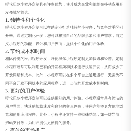
呼伦贝尔小程序定制具有许多优势，使其成为企业和组织在移动应用开
发领域的首选。
1. 独特性和个性化
呼伦贝尔小程序定制可以帮助企业打造独特的小程序，与竞争对手区别
开来。通过定制化开发，您可以根据自己的品牌形象和用户需求，自定
义小程序的功能、设计和用户界面，提供个性化的用户体验。
2. 节约成本和时间
相比传统的应用程序开发，呼伦贝尔小程序定制更加快速和经济。定制
小程序通常可以利用已有的开发框架和技术进行快速开发，从而减少了
开发周期和成本。此外，小程序可以在多个平台上通用运行，无需为不
同平台开发不同版本的应用程序，进一步节约开发成本和时间。
3. 更好的用户体验
呼伦贝尔小程序定制可以提供更好的用户体验。小程序通常具有简洁的
用户界面、快速的加载速度和良好的交互体验，使用户能够更方便地浏
览和使用应用程序。此外，小程序还支持一些特殊功能，如一键导航、
扫码支付等，为用户提供更便捷的服务。
4. 有效的市场推广