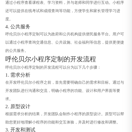
通过小程序查看课程表、学习资料，并与老师和同学进行互动。小程序
还可以提供在线考试和成绩查询等功能，方便学生和家长管理学习进
度。
4. 公共服务
呼伦贝尔小程序定制可以为政府和公共机构提供便民服务平台。用户可
以通过小程序查询交通信息、公共设施、社会福利等信息，提供更便捷
的公共服务。
呼伦贝尔小程序定制的开发流程
呼伦贝尔小程序定制的开发流程可以分为以下几个步骤：
1. 需求分析
在开发呼伦贝尔小程序之前，首先需要明确自己的需求和目标。通过与
开发团队进行沟通和交流，明确小程序的功能、设计和用户界面等要
求。
2. 原型设计
根据需求分析的结果，开发团队会制作小程序的原型设计。原型可以帮
助您更好地理解小程序的功能和交互体验，并及时进行修改和调整。
3. 开发和测试