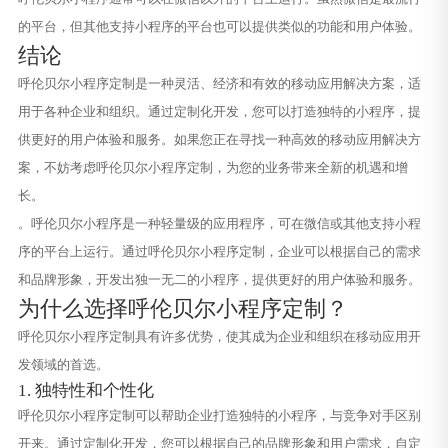
的平台，但其他支持小程序的平台也可以提供类似的功能和用户体验。
结论
呼伦贝尔小程序定制是一种灵活、经济和有效的移动应用解决方案，适
用于各种企业和组织。通过定制化开发，您可以打造独特的小程序，提
供更好的用户体验和服务。如果您正在寻找一种高效的移动应用解决方
案，不妨考虑呼伦贝尔小程序定制，为您的业务带来全新的机遇和增
长。
。呼伦贝尔小程序是一种轻量级的应用程序，可在微信或其他支持小程
序的平台上运行。通过呼伦贝尔小程序定制，企业可以根据自己的需求
和品牌形象，开发出独一无二的小程序，提供更好的用户体验和服务。
为什么选择呼伦贝尔小程序定制？
呼伦贝尔小程序定制具有许多优势，使其成为企业和组织在移动应用开
发领域的首选。
1. 独特性和个性化
呼伦贝尔小程序定制可以帮助企业打造独特的小程序，与竞争对手区别
开来。通过定制化开发，您可以根据自己的品牌形象和用户需求，自定