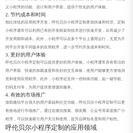
义小程序的功能、设计和用户界面，提供个性化的用户体验。
2. 节约成本和时间
相比传统的应用程序开发，呼伦贝尔小程序定制更加快速和经济。定制
小程序通常可以利用已有的开发框架和技术进行快速开发，从而减少了
开发周期和成本。此外，小程序可以在多个平台上通用运行，无需为不
同平台开发不同版本的应用程序，进一步节约开发成本和时间。
3. 更好的用户体验
呼伦贝尔小程序定制可以提供更好的用户体验。小程序通常具有简洁的
用户界面、快速的加载速度和良好的交互体验，使用户能够更方便地浏
览和使用应用程序。此外，小程序还支持一些特殊功能，如一键导航、
扫码支付等，为用户提供更便捷的服务。
4. 有效的市场推广
借助微信平台强大的用户基础和社交功能，呼伦贝尔小程序定制可以更
有效地进行市场推广。通过在微信搜索、朋友圈、公众号等渠道推广小
程序，可以快速吸引用户关注和使用，提升品牌知名度和用户粘性。
呼伦贝尔小程序定制的应用领域