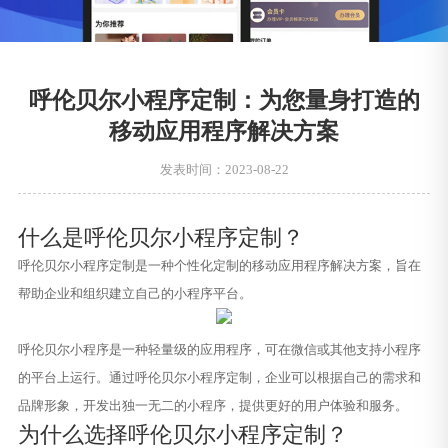
呼伦贝尔小程序定制：为您量身打造的
移动应用程序解决方案
发表时间：2023-08-22
什么是呼伦贝尔小程序定制？
呼伦贝尔小程序定制是一种个性化定制的移动应用程序解决方案，旨在
帮助企业和组织建立自己的小程序平台。
呼伦贝尔小程序是一种轻量级的应用程序，可在微信或其他支持小程序
的平台上运行。通过呼伦贝尔小程序定制，企业可以根据自己的需求和
品牌形象，开发出独一无二的小程序，提供更好的用户体验和服务。
为什么选择呼伦贝尔小程序定制？