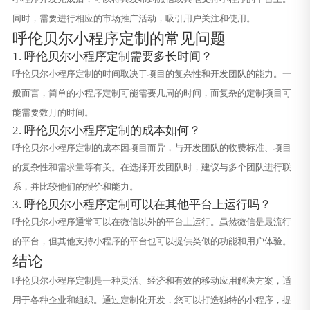
同时，需要进行相应的市场推广活动，吸引用户关注和使用。
呼伦贝尔小程序定制的常见问题
1. 呼伦贝尔小程序定制需要多长时间？
呼伦贝尔小程序定制的时间取决于项目的复杂性和开发团队的能力。一
般而言，简单的小程序定制可能需要几周的时间，而复杂的定制项目可
能需要数月的时间。
2. 呼伦贝尔小程序定制的成本如何？
呼伦贝尔小程序定制的成本因项目而异，与开发团队的收费标准、项目
的复杂性和需求量等有关。在选择开发团队时，建议与多个团队进行联
系，并比较他们的报价和能力。
3. 呼伦贝尔小程序定制可以在其他平台上运行吗？
呼伦贝尔小程序通常可以在微信以外的平台上运行。虽然微信是最流行
的平台，但其他支持小程序的平台也可以提供类似的功能和用户体验。
结论
呼伦贝尔小程序定制是一种灵活、经济和有效的移动应用解决方案，适
用于各种企业和组织。通过定制化开发，您可以打造独特的小程序，提