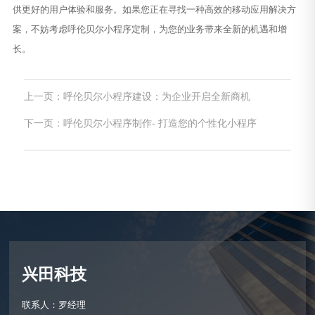
供更好的用户体验和服务。如果您正在寻找一种高效的移动应用解决方
案，不妨考虑呼伦贝尔小程序定制，为您的业务带来全新的机遇和增
长。
上一页：呼伦贝尔小程序建设：为企业开启全新商机
下一页：呼伦贝尔小程序制作- 打造您的个性化小程序
兴田科技
联系人：罗经理