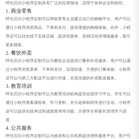
呼伦贝尔小程序定制具有广泛的应用领域，适用于各种企业和组织。
1. 商业零售
呼伦贝尔小程序定制可以帮助零售企业建立自己的购物平台。用户可以
通过小程序浏览商品、下单和支付，提供便捷的购物体验。此外，小程
序还可以结合线下实体店铺，提供优惠券、促销活动等增值服务，吸引
更多顾客。
2. 餐饮外卖
呼伦贝尔小程序定制可以为餐饮企业提供订餐和外卖服务。用户可以通
过小程序浏览菜单、下单和支付，实现快速、方便的订餐体验。小程序
还可以与第三方配送平台进行对接，实现无缝的外卖配送服务。
3. 教育培训
呼伦贝尔小程序定制可以为教育培训机构提供在线学习平台。学生可以
通过小程序查看课程表、学习资料，并与老师和同学进行互动。小程序
还可以提供在线考试和成绩查询等功能，方便学生和家长管理学习进
度。
4. 公共服务
呼伦贝尔小程序定制可以为政府和公共机构提供便民服务平台。用户可