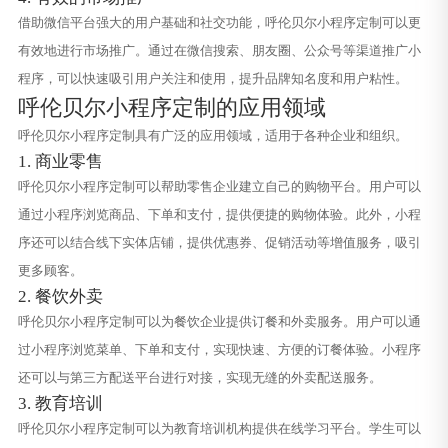
借助微信平台强大的用户基础和社交功能，呼伦贝尔小程序定制可以更
有效地进行市场推广。通过在微信搜索、朋友圈、公众号等渠道推广小
程序，可以快速吸引用户关注和使用，提升品牌知名度和用户粘性。
呼伦贝尔小程序定制的应用领域
呼伦贝尔小程序定制具有广泛的应用领域，适用于各种企业和组织。
1. 商业零售
呼伦贝尔小程序定制可以帮助零售企业建立自己的购物平台。用户可以
通过小程序浏览商品、下单和支付，提供便捷的购物体验。此外，小程
序还可以结合线下实体店铺，提供优惠券、促销活动等增值服务，吸引
更多顾客。
2. 餐饮外卖
呼伦贝尔小程序定制可以为餐饮企业提供订餐和外卖服务。用户可以通
过小程序浏览菜单、下单和支付，实现快速、方便的订餐体验。小程序
还可以与第三方配送平台进行对接，实现无缝的外卖配送服务。
3. 教育培训
呼伦贝尔小程序定制可以为教育培训机构提供在线学习平台。学生可以