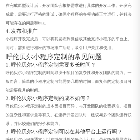
在完成原型设计后，开发团队会根据需求进行具体的开发工作。开发完
成后，需要进行严格的测试，确保小程序的各项功能正常运行，并解决
可能存在的问题和bug。
4. 发布和推广
小程序开发完成后，可以将其发布到微信或其他支持小程序的平台上。
同时，需要进行相应的市场推广活动，吸引用户关注和使用。
呼伦贝尔小程序定制的常见问题
1. 呼伦贝尔小程序定制需要多长时间？
呼伦贝尔小程序定制的时间取决于项目的复杂性和开发团队的能力。一
般而言，简单的小程序定制可能需要几周的时间，而复杂的定制项目可
能需要数月的时间。
2. 呼伦贝尔小程序定制的成本如何？
呼伦贝尔小程序定制的成本因项目而异，与开发团队的收费标准、项目
的复杂性和需求量等有关。在选择开发团队时，建议与多个团队进行联
系，并比较他们的报价和能力。
3. 呼伦贝尔小程序定制可以在其他平台上运行吗？
呼伦贝尔小程序通常可以在微信以外的平台上运行。虽然微信是最流行