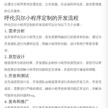
以通过小程序查询交通信息、公共设施、社会福利等信息，提供更便捷
的公共服务。
呼伦贝尔小程序定制的开发流程
呼伦贝尔小程序定制的开发流程可以分为以下几个步骤：
1. 需求分析
在开发呼伦贝尔小程序之前，首先需要明确自己的需求和目标。通过与
开发团队进行沟通和交流，明确小程序的功能、设计和用户界面等要
求。
2. 原型设计
根据需求分析的结果，开发团队会制作小程序的原型设计。原型可以帮
助您更好地理解小程序的功能和交互体验，并及时进行修改和调整。
3. 开发和测试
在完成原型设计后，开发团队会根据需求进行具体的开发工作。开发完
成后，需要进行严格的测试，确保小程序的各项功能正常运行，并解决
可能存在的问题和bug。
4. 发布和推广
小程序开发完成后，可以将其发布到微信或其他支持小程序的平台上。