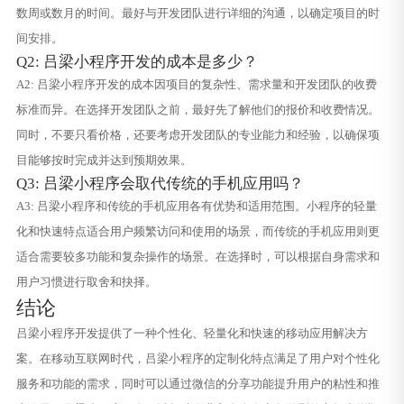
数周或数月的时间。最好与开发团队进行详细的沟通，以确定项目的时
间安排。
Q2: 吕梁小程序开发的成本是多少？
A2: 吕梁小程序开发的成本因项目的复杂性、需求量和开发团队的收费
标准而异。在选择开发团队之前，最好先了解他们的报价和收费情况。
同时，不要只看价格，还要考虑开发团队的专业能力和经验，以确保项
目能够按时完成并达到预期效果。
Q3: 吕梁小程序会取代传统的手机应用吗？
A3: 吕梁小程序和传统的手机应用各有优势和适用范围。小程序的轻量
化和快速特点适合用户频繁访问和使用的场景，而传统的手机应用则更
适合需要较多功能和复杂操作的场景。在选择时，可以根据自身需求和
用户习惯进行取舍和抉择。
结论
吕梁小程序开发提供了一种个性化、轻量化和快速的移动应用解决方
案。在移动互联网时代，吕梁小程序的定制化特点满足了用户对个性化
服务和功能的需求，同时可以通过微信的分享功能提升用户的粘性和推