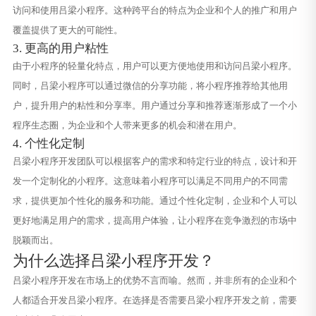
访问和使用吕梁小程序。这种跨平台的特点为企业和个人的推广和用户
覆盖提供了更大的可能性。
3. 更高的用户粘性
由于小程序的轻量化特点，用户可以更方便地使用和访问吕梁小程序。
同时，吕梁小程序可以通过微信的分享功能，将小程序推荐给其他用
户，提升用户的粘性和分享率。用户通过分享和推荐逐渐形成了一个小
程序生态圈，为企业和个人带来更多的机会和潜在用户。
4. 个性化定制
吕梁小程序开发团队可以根据客户的需求和特定行业的特点，设计和开
发一个定制化的小程序。这意味着小程序可以满足不同用户的不同需
求，提供更加个性化的服务和功能。通过个性化定制，企业和个人可以
更好地满足用户的需求，提高用户体验，让小程序在竞争激烈的市场中
脱颖而出。
为什么选择吕梁小程序开发？
吕梁小程序开发在市场上的优势不言而喻。然而，并非所有的企业和个
人都适合开发吕梁小程序。在选择是否需要吕梁小程序开发之前，需要