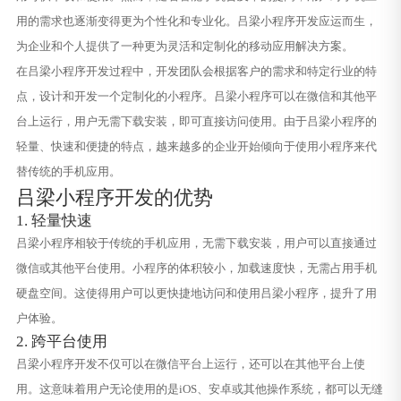
用的需求也逐渐变得更为个性化和专业化。吕梁小程序开发应运而生，
为企业和个人提供了一种更为灵活和定制化的移动应用解决方案。
在吕梁小程序开发过程中，开发团队会根据客户的需求和特定行业的特
点，设计和开发一个定制化的小程序。吕梁小程序可以在微信和其他平
台上运行，用户无需下载安装，即可直接访问使用。由于吕梁小程序的
轻量、快速和便捷的特点，越来越多的企业开始倾向于使用小程序来代
替传统的手机应用。
吕梁小程序开发的优势
1. 轻量快速
吕梁小程序相较于传统的手机应用，无需下载安装，用户可以直接通过
微信或其他平台使用。小程序的体积较小，加载速度快，无需占用手机
硬盘空间。这使得用户可以更快捷地访问和使用吕梁小程序，提升了用
户体验。
2. 跨平台使用
吕梁小程序开发不仅可以在微信平台上运行，还可以在其他平台上使
用。这意味着用户无论使用的是iOS、安卓或其他操作系统，都可以无缝