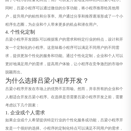
同时，吕梁小程序可以通过微信的分享功能，将小程序推荐给其他用
户，提升用户的粘性和分享率。用户通过分享和推荐逐渐形成了一个小
程序生态圈，为企业和个人带来更多的机会和潜在用户。
4. 个性化定制
吕梁小程序开发团队可以根据客户的需求和特定行业的特点，设计和开
发一个定制化的小程序。这意味着小程序可以满足不同用户的不同需
求，提供更加个性化的服务和功能。通过个性化定制，企业和个人可以
更好地满足用户的需求，提高用户体验，让小程序在竞争激烈的市场中
脱颖而出。
为什么选择吕梁小程序开发？
吕梁小程序开发在市场上的优势不言而喻。然而，并非所有的企业和个
人都适合开发吕梁小程序。在选择是否需要吕梁小程序开发之前，需要
考虑以下几个因素：
1. 企业或个人需求
如果企业或个人希望提供特定行业的个性化服务或功能，吕梁小程序开
发是一个很好的选择。小程序的定制化特点可以满足不同用户的需求，