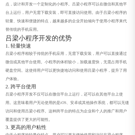
点，设计和开发一个定制化的小程序。吕梁小程序可以在微信和其他平
台上运行，用户无需下载安装，即可直接访问使用。由于吕梁小程序的
轻量、快速和便捷的特点，越来越多的企业开始倾向于使用小程序来代
替传统的手机应用。
吕梁小程序开发的优势
1. 轻量快速
吕梁小程序相较于传统的手机应用，无需下载安装，用户可以直接通过
微信或其他平台使用。小程序的体积较小，加载速度快，无需占用手机
硬盘空间。这使得用户可以更快捷地访问和使用吕梁小程序，提升了用
户体验。
2. 跨平台使用
吕梁小程序开发不仅可以在微信平台上运行，还可以在其他平台上使
用。这意味着用户无论使用的是iOS、安卓或其他操作系统，都可以无缝
访问和使用吕梁小程序。这种跨平台的特点为企业和个人的推广和用户
覆盖提供了更大的可能性。
3. 更高的用户粘性
由于小程序的轻量化特点，用户可以更方便地使用和访问吕梁小程序。