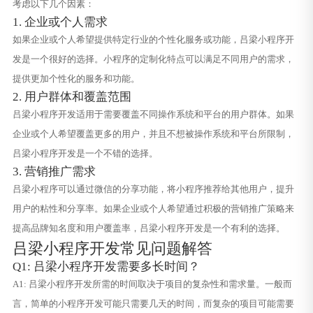
考虑以下几个因素：
1. 企业或个人需求
如果企业或个人希望提供特定行业的个性化服务或功能，吕梁小程序开
发是一个很好的选择。小程序的定制化特点可以满足不同用户的需求，
提供更加个性化的服务和功能。
2. 用户群体和覆盖范围
吕梁小程序开发适用于需要覆盖不同操作系统和平台的用户群体。如果
企业或个人希望覆盖更多的用户，并且不想被操作系统和平台所限制，
吕梁小程序开发是一个不错的选择。
3. 营销推广需求
吕梁小程序可以通过微信的分享功能，将小程序推荐给其他用户，提升
用户的粘性和分享率。如果企业或个人希望通过积极的营销推广策略来
提高品牌知名度和用户覆盖率，吕梁小程序开发是一个有利的选择。
吕梁小程序开发常见问题解答
Q1: 吕梁小程序开发需要多长时间？
A1: 吕梁小程序开发所需的时间取决于项目的复杂性和需求量。一般而
言，简单的小程序开发可能只需要几天的时间，而复杂的项目可能需要