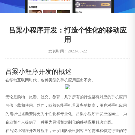
吕梁小程序开发：打造个性化的移动应
用
发表时间：2023-08-22
吕梁小程序开发的概述
在移动互联网时代，各种类型的手机应用层出不穷。
无论是购物、旅游、社交、教育，几乎所有的行业都有对应的手机应用
可供下载和使用。然而，随着智能手机普及率的提高，用户对手机应用
的需求也逐渐变得更为个性化和专业化。吕梁小程序开发应运而生，为
企业和个人提供了一种更为灵活和定制化的移动应用解决方案。
在吕梁小程序开发过程中，开发团队会根据客户的需求和特定行业的特