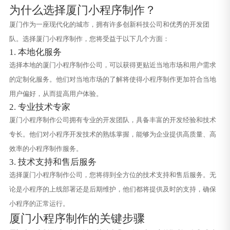
为什么选择厦门小程序制作？
厦门作为一座现代化的城市，拥有许多创新科技公司和优秀的开发团
队。选择厦门小程序制作，您将受益于以下几个方面：
1. 本地化服务
选择本地的厦门小程序制作公司，可以获得更贴近当地市场和用户需求
的定制化服务。他们对当地市场的了解将使得小程序制作更加符合当地
用户偏好，从而提高用户体验。
2. 专业技术专家
厦门小程序制作公司拥有专业的开发团队，具备丰富的开发经验和技术
专长。他们对小程序开发技术的熟练掌握，能够为企业提供高质量、高
效率的小程序制作服务。
3. 技术支持和售后服务
选择厦门小程序制作公司，您将得到全方位的技术支持和售后服务。无
论是小程序的上线部署还是后期维护，他们都将提供及时的支持，确保
小程序的正常运行。
厦门小程序制作的关键步骤