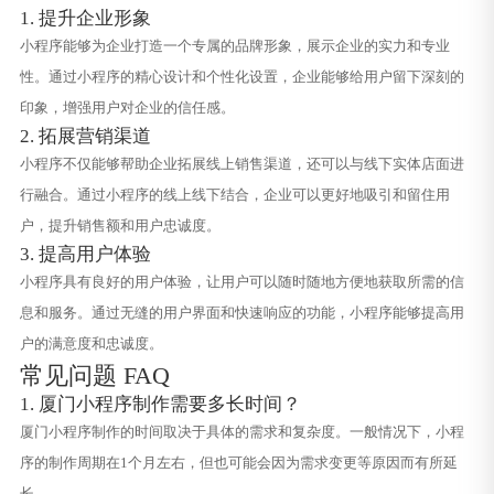
1. 提升企业形象
小程序能够为企业打造一个专属的品牌形象，展示企业的实力和专业
性。通过小程序的精心设计和个性化设置，企业能够给用户留下深刻的
印象，增强用户对企业的信任感。
2. 拓展营销渠道
小程序不仅能够帮助企业拓展线上销售渠道，还可以与线下实体店面进
行融合。通过小程序的线上线下结合，企业可以更好地吸引和留住用
户，提升销售额和用户忠诚度。
3. 提高用户体验
小程序具有良好的用户体验，让用户可以随时随地方便地获取所需的信
息和服务。通过无缝的用户界面和快速响应的功能，小程序能够提高用
户的满意度和忠诚度。
常见问题 FAQ
1. 厦门小程序制作需要多长时间？
厦门小程序制作的时间取决于具体的需求和复杂度。一般情况下，小程
序的制作周期在1个月左右，但也可能会因为需求变更等原因而有所延
长。