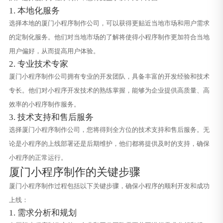
1. 本地化服务
选择本地的厦门小程序制作公司，可以获得更贴近当地市场和用户需求
的定制化服务。他们对当地市场的了解将使得小程序制作更加符合当地
用户偏好，从而提高用户体验。
2. 专业技术专家
厦门小程序制作公司拥有专业的开发团队，具备丰富的开发经验和技术
专长。他们对小程序开发技术的熟练掌握，能够为企业提供高质量、高
效率的小程序制作服务。
3. 技术支持和售后服务
选择厦门小程序制作公司，您将得到全方位的技术支持和售后服务。无
论是小程序的上线部署还是后期维护，他们都将提供及时的支持，确保
小程序的正常运行。
厦门小程序制作的关键步骤
厦门小程序制作过程包括以下关键步骤，确保小程序的顺利开发和成功
上线：
1. 需求分析和规划