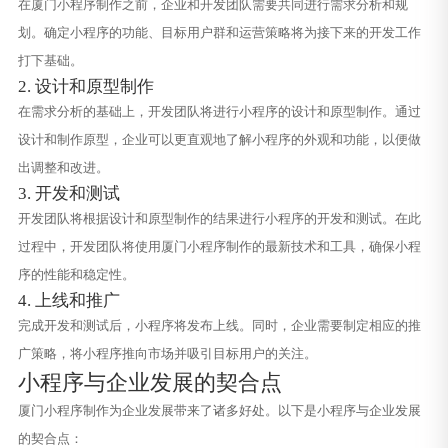
在厦门小程序制作之前，企业和开发团队需要共同进行需求分析和规
划。确定小程序的功能、目标用户群和运营策略将为接下来的开发工作
打下基础。
2. 设计和原型制作
在需求分析的基础上，开发团队将进行小程序的设计和原型制作。通过
设计和制作原型，企业可以更直观地了解小程序的外观和功能，以便做
出调整和改进。
3. 开发和测试
开发团队将根据设计和原型制作的结果进行小程序的开发和测试。在此
过程中，开发团队将使用厦门小程序制作的最新技术和工具，确保小程
序的性能和稳定性。
4. 上线和推广
完成开发和测试后，小程序将发布上线。同时，企业需要制定相应的推
广策略，将小程序推向市场并吸引目标用户的关注。
小程序与企业发展的契合点
厦门小程序制作为企业发展带来了诸多好处。以下是小程序与企业发展
的契合点：