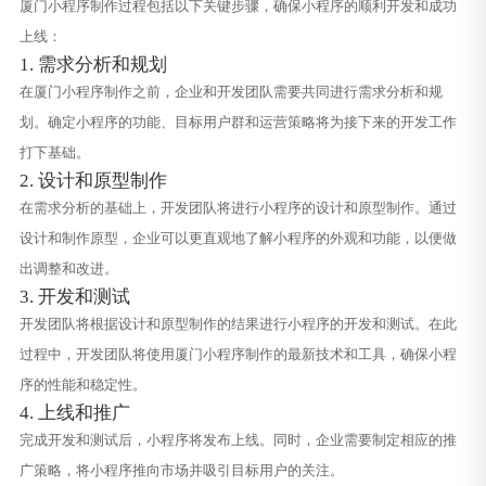
厦门小程序制作过程包括以下关键步骤，确保小程序的顺利开发和成功
上线：
1. 需求分析和规划
在厦门小程序制作之前，企业和开发团队需要共同进行需求分析和规
划。确定小程序的功能、目标用户群和运营策略将为接下来的开发工作
打下基础。
2. 设计和原型制作
在需求分析的基础上，开发团队将进行小程序的设计和原型制作。通过
设计和制作原型，企业可以更直观地了解小程序的外观和功能，以便做
出调整和改进。
3. 开发和测试
开发团队将根据设计和原型制作的结果进行小程序的开发和测试。在此
过程中，开发团队将使用厦门小程序制作的最新技术和工具，确保小程
序的性能和稳定性。
4. 上线和推广
完成开发和测试后，小程序将发布上线。同时，企业需要制定相应的推
广策略，将小程序推向市场并吸引目标用户的关注。