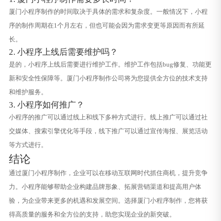
厦门小程序制作的时间取决于具体的需求和复杂度。一般情况下，小程
序的制作周期在1个月左右，但也可能会因为需求变更等原因而有所延
长。
2. 小程序上线后需要维护吗？
是的，小程序上线后需要进行维护工作。维护工作包括bug修复、功能更
新和安全性保障等。厦门小程序制作公司将为您提供全方位的技术支持
和维护服务。
3. 小程序如何推广？
小程序的推广可以通过线上和线下多种方式进行。线上推广可以通过社
交媒体、搜索引擎优化等手段，线下推广可以通过宣传海报、展览活动
等方式进行。
结论
通过厦门小程序制作，企业可以在移动互联网时代抓住商机，提升竞争
力。小程序能够帮助企业构建品牌形象、拓展营销渠道和提高用户体
验，为企业带来更多的机遇和发展空间。选择厦门小程序制作，您将获
得高质量的服务和全方位的支持，助您实现企业的新突破。