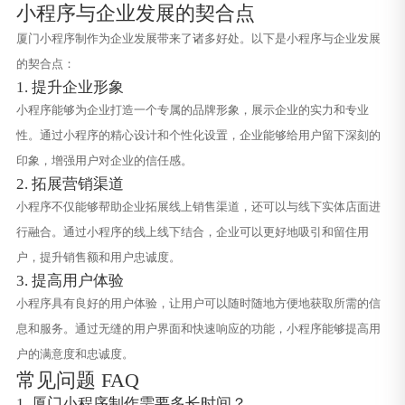
小程序与企业发展的契合点
厦门小程序制作为企业发展带来了诸多好处。以下是小程序与企业发展
的契合点：
1. 提升企业形象
小程序能够为企业打造一个专属的品牌形象，展示企业的实力和专业
性。通过小程序的精心设计和个性化设置，企业能够给用户留下深刻的
印象，增强用户对企业的信任感。
2. 拓展营销渠道
小程序不仅能够帮助企业拓展线上销售渠道，还可以与线下实体店面进
行融合。通过小程序的线上线下结合，企业可以更好地吸引和留住用
户，提升销售额和用户忠诚度。
3. 提高用户体验
小程序具有良好的用户体验，让用户可以随时随地方便地获取所需的信
息和服务。通过无缝的用户界面和快速响应的功能，小程序能够提高用
户的满意度和忠诚度。
常见问题 FAQ
1. 厦门小程序制作需要多长时间？