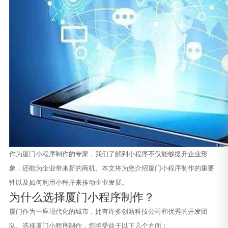
作为厦门小程序制作的专家，我们了解到小程序不仅能够提升企业形
象，还能为企业带来新的商机。本文将为您介绍厦门小程序制作的重要
性以及如何利用小程序来推动企业发展。
为什么选择厦门小程序制作？
厦门作为一座现代化的城市，拥有许多创新科技公司和优秀的开发团
队。选择厦门小程序制作，您将受益于以下几个方面：