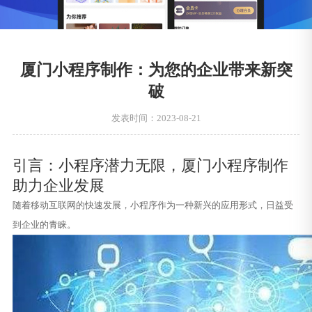
厦门小程序制作：为您的企业带来新突
破
发表时间：2023-08-21
引言：小程序潜力无限，厦门小程序制作
助力企业发展
随着移动互联网的快速发展，小程序作为一种新兴的应用形式，日益受
到企业的青睐。