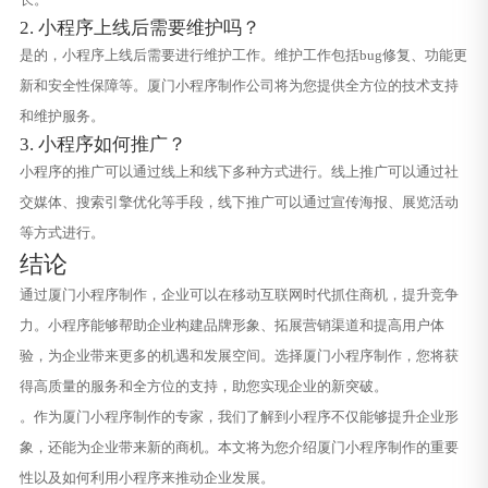
2. 小程序上线后需要维护吗？
是的，小程序上线后需要进行维护工作。维护工作包括bug修复、功能更
新和安全性保障等。厦门小程序制作公司将为您提供全方位的技术支持
和维护服务。
3. 小程序如何推广？
小程序的推广可以通过线上和线下多种方式进行。线上推广可以通过社
交媒体、搜索引擎优化等手段，线下推广可以通过宣传海报、展览活动
等方式进行。
结论
通过厦门小程序制作，企业可以在移动互联网时代抓住商机，提升竞争
力。小程序能够帮助企业构建品牌形象、拓展营销渠道和提高用户体
验，为企业带来更多的机遇和发展空间。选择厦门小程序制作，您将获
得高质量的服务和全方位的支持，助您实现企业的新突破。
。作为厦门小程序制作的专家，我们了解到小程序不仅能够提升企业形
象，还能为企业带来新的商机。本文将为您介绍厦门小程序制作的重要
性以及如何利用小程序来推动企业发展。