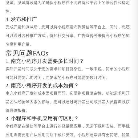
测试。测试阶段是为了确保小程序在不同设备和平台上的兼容性和稳定
性。
4. 发布和推广
完成开发和测试后，您可以将小程序发布到微信等平台上。同时，您还
可以通过各种推广方式，例如社交分享、广告宣传等来提高小程序的知
名度和用户量。
常见问题FAQs
1. 南充小程序开发需要多长时间？
实际开发时间取决于您的需求和项目复杂性。一般来说，简单的小程序
可能只需要几周时间，而复杂的小程序可能需要数月时间。
2. 南充小程序开发的成本如何？
南充小程序开发的成本因项目而异。它受到项目复杂性、功能需求和开
发团队经验等因素的影响。您可以通过与开发公司或开发人员咨询以获
得具体报价。
3. 小程序和手机应用有何区别？
小程序是在微信等平台上运行的轻量级应用，无需下载和安装。而手机
应用则需要用户从应用商店下载和安装。小程序通常具有更简洁、轻量