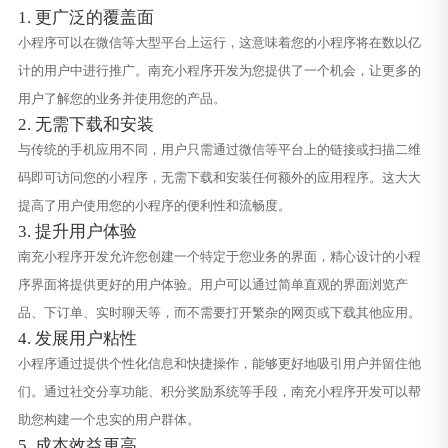
1. 更广泛的覆盖面
小程序可以在微信等大型平台上运行，这意味着您的小程序将在数以亿
计的用户中进行推广。南充小程序开发为您提供了一个机会，让更多的
用户了解您的业务并使用您的产品。
2. 无需下载和安装
与传统的手机应用不同，用户只需通过微信等平台上的链接或扫描二维
码即可访问您的小程序，无需下载和安装任何额外的应用程序。这大大
提高了用户使用您的小程序的便利性和流畅度。
3. 提升用户体验
南充小程序开发允许您创建一个特定于您业务的界面，精心设计的小程
序界面将提供更好的用户体验。用户可以通过简单直观的界面浏览产
品、下订单、实时聊天等，而不需要打开繁杂的网页或下载其他应用。
4. 发展用户粘性
小程序通过提供个性化信息和快捷操作，能够更好地吸引用户并留住他
们。通过社交分享功能、积分奖励系统等手段，南充小程序开发可以帮
助您构建一个忠实的用户群体。
5. 成本效益更高