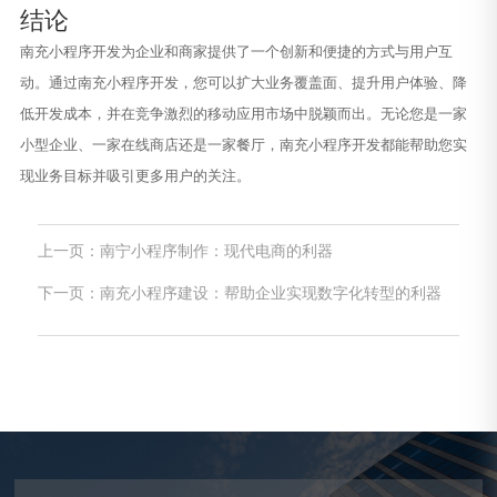
结论
南充小程序开发为企业和商家提供了一个创新和便捷的方式与用户互
动。通过南充小程序开发，您可以扩大业务覆盖面、提升用户体验、降
低开发成本，并在竞争激烈的移动应用市场中脱颖而出。无论您是一家
小型企业、一家在线商店还是一家餐厅，南充小程序开发都能帮助您实
现业务目标并吸引更多用户的关注。
上一页：南宁小程序制作：现代电商的利器
下一页：南充小程序建设：帮助企业实现数字化转型的利器