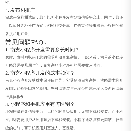
性。
4. 发布和推广
完成开发和测试后，您可以将小程序发布到微信等平台上。同时，您还
可以通过各种推广方式，例如社交分享、广告宣传等来提高小程序的知
名度和用户量。
常见问题FAQs
1. 南充小程序开发需要多长时间？
实际开发时间取决于您的需求和项目复杂性。一般来说，简单的小程序
可能只需要几周时间，而复杂的小程序可能需要数月时间。
2. 南充小程序开发的成本如何？
南充小程序开发的成本因项目而异。它受到项目复杂性、功能需求和开
发团队经验等因素的影响。您可以通过与开发公司或开发人员咨询以获
得具体报价。
3. 小程序和手机应用有何区别？
小程序是在微信等平台上运行的轻量级应用，无需下载和安装。而手机
应用则需要用户从应用商店下载和安装。小程序通常具有更简洁、轻量
级的功能，而手机应用则更强大、更灵活。