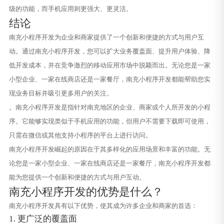
级的功能，而手机应用则更强大、更灵活。
结论
南充小程序开发为企业和商家提供了一个创新和便捷的方式与用户互
动。通过南充小程序开发，您可以扩大业务覆盖面、提升用户体验、降
低开发成本，并在竞争激烈的移动应用市场中脱颖而出。无论您是一家
小型企业、一家在线商店还是一家餐厅，南充小程序开发都能帮助您实
现业务目标并吸引更多用户的关注。
。南充小程序开发是指针对南充地区的企业、商家或个人所开发的小程
序。它能够实现类似于手机应用的功能，但用户不需要下载即可使用，
只需在微信或其他支持小程序的平台上进行访问。
南充小程序开发崛起的原因在于其多样化的应用场景和丰富的功能。无
论您是一家小型企业、一家在线商店还是一家餐厅，南充小程序开发都
能为您提供一个创新和便捷的方式与用户互动。
南充小程序开发的优势是什么？
南充小程序开发具有以下优势，使其成为许多企业和商家的首选：
1. 更广泛的覆盖面