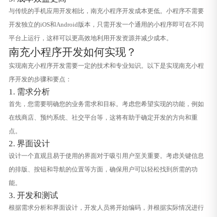
与传统的手机应用开发相比，南充小程序开发成本更低。小程序不需要
开发独立的iOS和Android版本，只需开发一个通用的小程序即可在不同
平台上运行，这样可以更高效地利用开发资源并减少成本。
南充小程序开发如何实现？
实现南充小程序开发需要一定的技术和专业知识。以下是实现南充小程
序开发的步骤和要点：
1. 需求分析
首先，您需要明确您的业务需求和目标。考虑您希望实现的功能，例如
在线商店、预约系统、社交平台等，这将有助于确定开发的方向和重
点。
2. 界面设计
设计一个直观且易于使用的界面对于吸引用户至关重要。考虑关键信息
的排版、按钮和导航的位置等方面，确保用户可以轻松找到所需的功
能。
3. 开发和测试
根据需求分析和界面设计，开发人员将开始编码，并根据实际情况进行