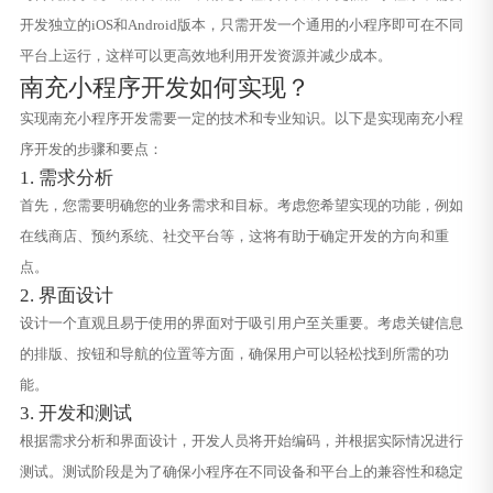
开发独立的iOS和Android版本，只需开发一个通用的小程序即可在不同
平台上运行，这样可以更高效地利用开发资源并减少成本。
南充小程序开发如何实现？
实现南充小程序开发需要一定的技术和专业知识。以下是实现南充小程
序开发的步骤和要点：
1. 需求分析
首先，您需要明确您的业务需求和目标。考虑您希望实现的功能，例如
在线商店、预约系统、社交平台等，这将有助于确定开发的方向和重
点。
2. 界面设计
设计一个直观且易于使用的界面对于吸引用户至关重要。考虑关键信息
的排版、按钮和导航的位置等方面，确保用户可以轻松找到所需的功
能。
3. 开发和测试
根据需求分析和界面设计，开发人员将开始编码，并根据实际情况进行
测试。测试阶段是为了确保小程序在不同设备和平台上的兼容性和稳定