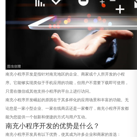
南充小程序开发是指针对南充地区的企业、商家或个人所开发的小程
序。它能够实现类似于手机应用的功能，但用户不需要下载即可使用，
只需在微信或其他支持小程序的平台上进行访问。
南充小程序开发崛起的原因在于其多样化的应用场景和丰富的功能。无
论您是一家小型企业、一家在线商店还是一家餐厅，南充小程序开发都
能为您提供一个创新和便捷的方式与用户互动。
南充小程序开发的优势是什么？
南充小程序开发具有以下优势，使其成为许多企业和商家的首选：