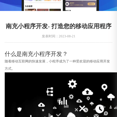
南充小程序开发- 打造您的移动应用程序
发表时间：2023-08-21
什么是南充小程序开发？
随着移动互联网的快速发展，小程序成为了一种受欢迎的移动应用开发
方式。