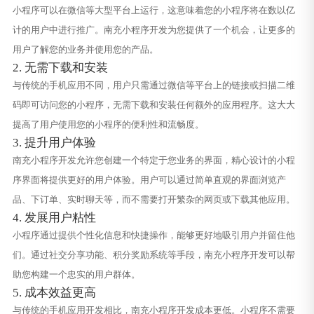
小程序可以在微信等大型平台上运行，这意味着您的小程序将在数以亿
计的用户中进行推广。南充小程序开发为您提供了一个机会，让更多的
用户了解您的业务并使用您的产品。
2. 无需下载和安装
与传统的手机应用不同，用户只需通过微信等平台上的链接或扫描二维
码即可访问您的小程序，无需下载和安装任何额外的应用程序。这大大
提高了用户使用您的小程序的便利性和流畅度。
3. 提升用户体验
南充小程序开发允许您创建一个特定于您业务的界面，精心设计的小程
序界面将提供更好的用户体验。用户可以通过简单直观的界面浏览产
品、下订单、实时聊天等，而不需要打开繁杂的网页或下载其他应用。
4. 发展用户粘性
小程序通过提供个性化信息和快捷操作，能够更好地吸引用户并留住他
们。通过社交分享功能、积分奖励系统等手段，南充小程序开发可以帮
助您构建一个忠实的用户群体。
5. 成本效益更高
与传统的手机应用开发相比，南充小程序开发成本更低。小程序不需要