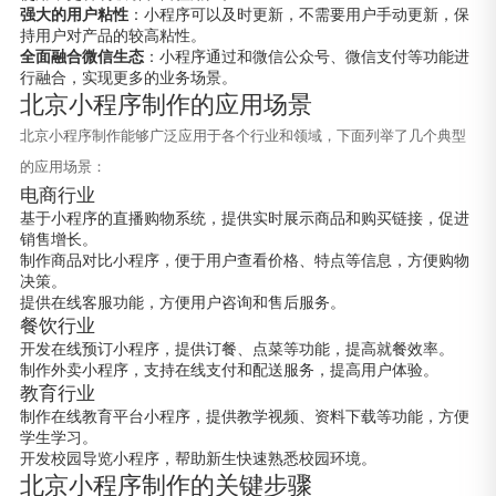
强大的用户粘性
：小程序可以及时更新，不需要用户手动更新，保
持用户对产品的较高粘性。
全面融合微信生态
：小程序通过和微信公众号、微信支付等功能进
行融合，实现更多的业务场景。
北京小程序制作的应用场景
北京小程序制作能够广泛应用于各个行业和领域，下面列举了几个典型
的应用场景：
电商行业
基于小程序的直播购物系统，提供实时展示商品和购买链接，促进
销售增长。
制作商品对比小程序，便于用户查看价格、特点等信息，方便购物
决策。
提供在线客服功能，方便用户咨询和售后服务。
餐饮行业
开发在线预订小程序，提供订餐、点菜等功能，提高就餐效率。
制作外卖小程序，支持在线支付和配送服务，提高用户体验。
教育行业
制作在线教育平台小程序，提供教学视频、资料下载等功能，方便
学生学习。
开发校园导览小程序，帮助新生快速熟悉校园环境。
北京小程序制作的关键步骤