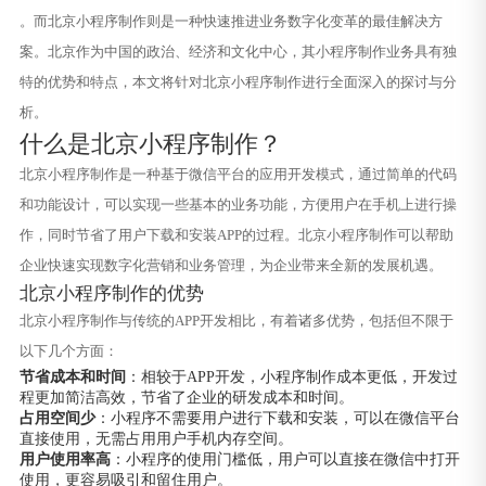
。而北京小程序制作则是一种快速推进业务数字化变革的最佳解决方
案。北京作为中国的政治、经济和文化中心，其小程序制作业务具有独
特的优势和特点，本文将针对北京小程序制作进行全面深入的探讨与分
析。
什么是北京小程序制作？
北京小程序制作是一种基于微信平台的应用开发模式，通过简单的代码
和功能设计，可以实现一些基本的业务功能，方便用户在手机上进行操
作，同时节省了用户下载和安装APP的过程。北京小程序制作可以帮助
企业快速实现数字化营销和业务管理，为企业带来全新的发展机遇。
北京小程序制作的优势
北京小程序制作与传统的APP开发相比，有着诸多优势，包括但不限于
以下几个方面：
节省成本和时间
：相较于APP开发，小程序制作成本更低，开发过
程更加简洁高效，节省了企业的研发成本和时间。
占用空间少
：小程序不需要用户进行下载和安装，可以在微信平台
直接使用，无需占用用户手机内存空间。
用户使用率高
：小程序的使用门槛低，用户可以直接在微信中打开
使用，更容易吸引和留住用户。