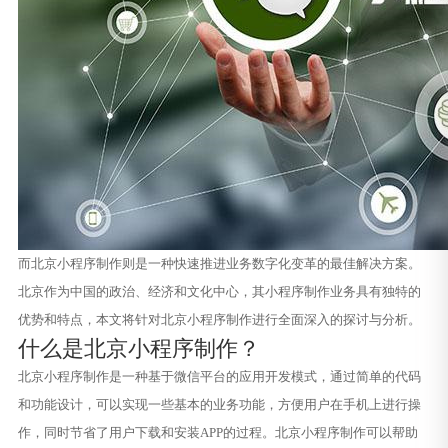
而北京小程序制作则是一种快速推进业务数字化变革的最佳解决方案。
北京作为中国的政治、经济和文化中心，其小程序制作业务具有独特的
优势和特点，本文将针对北京小程序制作进行全面深入的探讨与分析。
什么是北京小程序制作？
北京小程序制作是一种基于微信平台的应用开发模式，通过简单的代码
和功能设计，可以实现一些基本的业务功能，方便用户在手机上进行操
作，同时节省了用户下载和安装APP的过程。北京小程序制作可以帮助