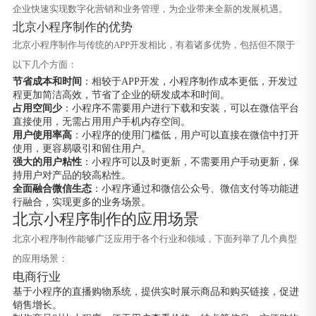
企业快速实现数字化营销和业务管理，为企业带来全新的发展机遇。
北京小程序制作的优势
北京小程序制作与传统的APP开发相比，有着诸多优势，包括但不限于
以下几个方面：
节省成本和时间
：相较于APP开发，小程序制作成本更低，开发过
程更加简洁高效，节省了企业的研发成本和时间。
占用空间少
：小程序不需要用户进行下载和安装，可以在微信平台
直接使用，无需占用用户手机内存空间。
用户使用率高
：小程序的使用门槛低，用户可以直接在微信中打开
使用，更容易吸引和留住用户。
强大的用户粘性
：小程序可以及时更新，不需要用户手动更新，保
持用户对产品的较高粘性。
全面融合微信生态
：小程序通过和微信公众号、微信支付等功能进
行融合，实现更多的业务场景。
北京小程序制作的应用场景
北京小程序制作能够广泛应用于各个行业和领域，下面列举了几个典型
的应用场景：
电商行业
基于小程序的直播购物系统，提供实时展示商品和购买链接，促进
销售增长。