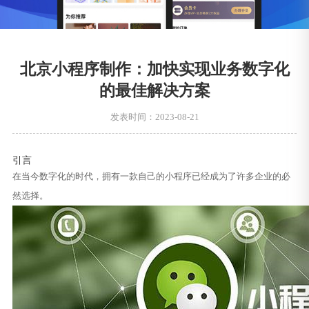
北京小程序制作：加快实现业务数字化
的最佳解决方案
发表时间：2023-08-21
引言
在当今数字化的时代，拥有一款自己的小程序已经成为了许多企业的必
然选择。