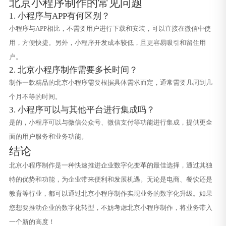
北京小程序制作的常见问题
1. 小程序与APP有何区别？
小程序与APP相比，不需要用户进行下载和安装，可以直接在微信中使
用，方便快捷。另外，小程序开发成本较低，且更容易吸引和留住用
户。
2. 北京小程序制作需要多长时间？
制作一款精品的北京小程序需要根据具体需求而定，通常需要几周到几
个月不等的时间。
3. 小程序可以与其他平台进行集成吗？
是的，小程序可以与微信公众号、微信支付等功能进行集成，提供更全
面的用户服务和业务功能。
结论
北京小程序制作是一种快速推进企业数字化变革的最佳选择，通过其独
特的优势和功能，为企业带来便利和发展机遇。无论是电商、餐饮还是
教育等行业，都可以通过北京小程序制作实现业务的数字化升级。如果
您想要推动企业的数字化转型，不妨考虑北京小程序制作，将业务带入
一个新的高度！