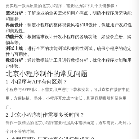
要实现一款高质量的北京小程序，需要经历以下几个关键步骤：
需求分析
：了解企业的业务需求和用户痛点，明确小程序所需功能
和目标。
界面设计
：制定小程序的整体视觉风格和UI设计，保证用户友好性
和美观性。
功能开发
：根据需求设计开发小程序的各项功能，如登录注册、购
物车等。
测试上线
：进行全面的功能测试和兼容性测试，确保小程序的稳定
性与可用性。
数据分析
：通过数据统计工具进行数据分析，优化小程序功能和用
户体验。
北京小程序制作的常见问题
1. 小程序与APP有何区别？
小程序与APP相比，不需要用户进行下载和安装，可以直接在微信中使
用，方便快捷。另外，小程序开发成本较低，且更容易吸引和留住用
户。
2. 北京小程序制作需要多长时间？
制作一款精品的北京小程序需要根据具体需求而定，通常需要几周到几
个月不等的时间。