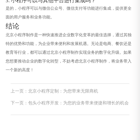
3. 小程序可以与其他平台进行集成吗？
是的，小程序可以与微信公众号、微信支付等功能进行集成，提供更全
面的用户服务和业务功能。
结论
北京小程序制作是一种快速推进企业数字化变革的最佳选择，通过其独
特的优势和功能，为企业带来便利和发展机遇。无论是电商、餐饮还是
教育等行业，都可以通过北京小程序制作实现业务的数字化升级。如果
您想要推动企业的数字化转型，不妨考虑北京小程序制作，将业务带入
一个新的高度！
上一页：北京小程序定制：为您带来无限商机
下一页：包头小程序开发：为您的业务带来便捷和增长的机会