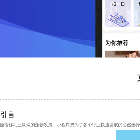
引言
随着移动互联网的蓬勃发展，小程序成为了各个行业快速发展的必然选择