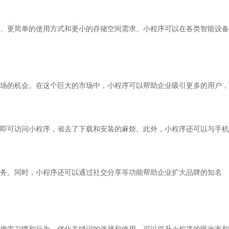
、更简单的使用方式和更小的存储空间需求。小程序可以在各类智能设备
场的机会。在这个巨大的市场中，小程序可以帮助企业吸引更多的用户，
即可访问小程序，省去了下载和安装的麻烦。此外，小程序还可以与手机
务。同时，小程序还可以通过社交分享等功能帮助企业扩大品牌的知名