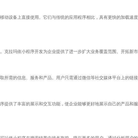
移动设备上直接使用。它们与传统的应用程序相比，具有更快的加载速度
。克拉玛依小程序开发为企业提供了进一步扩大业务覆盖范围、开拓新市
取所需的信息、服务和产品。用户只需通过微信等社交媒体平台上的链接
序提供了丰富的展示和交互功能，使企业能够更好地展示自己的产品和服