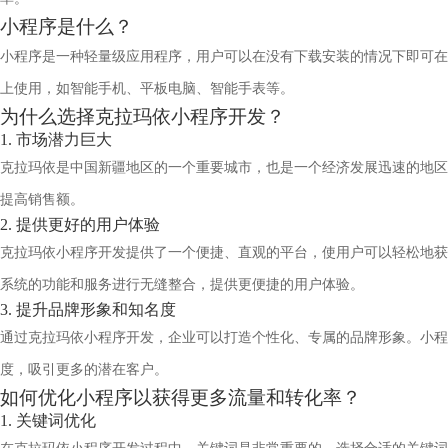
小程序是什么？
小程序是一种轻量级应用程序，用户可以在没有下载安装的情况下即可在
上使用，如智能手机、平板电脑、智能手表等。
为什么选择克拉玛依小程序开发？
1. 市场潜力巨大
克拉玛依是中国新疆地区的一个重要城市，也是一个经济发展迅速的地区
提高销售额。
2. 提供更好的用户体验
克拉玛依小程序开发提供了一个便捷、直观的平台，使用户可以轻松地获
系统的功能和服务进行无缝整合，提供更便捷的用户体验。
3. 提升品牌形象和知名度
通过克拉玛依小程序开发，企业可以打造个性化、专属的品牌形象。小程
度，吸引更多的潜在客户。
如何优化小程序以获得更多流量和转化率？
1. 关键词优化