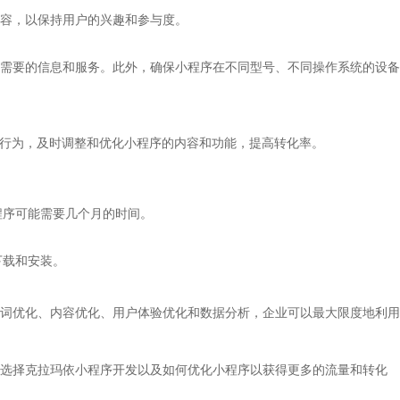
容，以保持用户的兴趣和参与度。
需要的信息和服务。此外，确保小程序在不同型号、不同操作系统的设备
偏好和行为，及时调整和优化小程序的内容和功能，提高转化率。
程序可能需要几个月的时间。
下载和安装。
词优化、内容优化、用户体验优化和数据分析，企业可以最大限度地利用
选择克拉玛依小程序开发以及如何优化小程序以获得更多的流量和转化