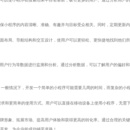
可以使小程序在搜索结果中排名靠前，吸引更多的用户。通过分析用户的
保小程序的内容清晰、准确、有趣并与目标受众相关。同时，定期更新内
面布局、导航结构和交互设计，使用户可以更轻松、更快捷地找到他们所
量、浏览量、用户行为等数据进行监测和分析。通过分析数据，可以了解用户的
。一般情况下，开发一个简单的小程序可能需要几周的时间，而复杂的小
需求和更简单的使用方式。用户可以直接在移动设备上使用小程序，无需
牌形象、拓展市场、提高用户体验和获得更高的转化率。通过合理的关键
开发，为企业的成功铺平道路！