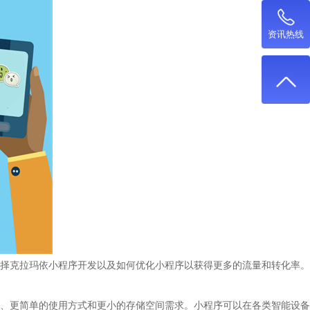
资讯热线
择克拉玛依小程序开发以及如何优化小程序以获得更多的流量和转化率。
、更简单的使用方式和更小的存储空间需求。小程序可以在各类智能设备