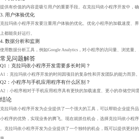
提供有价值的内容是吸引用户的重要手段。在克拉玛依小程序开发中，确
3. 用户体验优化
克拉玛依小程序开发要注重用户体验的优化。优化小程序的加载速度、界
上都能良好运行。
4. 数据分析和监测
使用数据分析工具，例如Google Analytics，对小程序的访问
常见问题解答
Q1：克拉玛依小程序开发需要多长时间？
A1：克拉玛依小程序开发的时间因项目的复杂性和开发团队的能力而异
Q2：小程序与手机应用程序有什么区别？
A2：小程序相对于手机应用程序具有更快的加载速度、更小的存储空间
结论
克拉玛依小程序开发为企业提供了一个强大的工具，可以帮助企业提升品
小程序的优势，实现业务的腾飞。现在就抓住机会，选择克拉玛依小程序
。克拉玛依小程序开发为企业提供了一个独特的机会，既可以提供更好的
率。