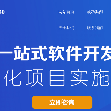
40
网站首页
成功案例
关于我们
联系我们