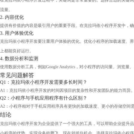
在克拉玛依小程序开发过程中，关键词是非常重要的。选择合适的关键词
流量。
2. 内容优化
提供有价值的内容是吸引用户的重要手段。在克拉玛依小程序开发中，确
3. 用户体验优化
克拉玛依小程序开发要注重用户体验的优化。优化小程序的加载速度、界
上都能良好运行。
4. 数据分析和监测
使用数据分析工具，例如Google Analytics，对小程序的访问
常见问题解答
Q1：克拉玛依小程序开发需要多长时间？
A1：克拉玛依小程序开发的时间因项目的复杂性和开发团队的能力而异
Q2：小程序与手机应用程序有什么区别？
A2：小程序相对于手机应用程序具有更快的加载速度、更小的存储空间
结论
克拉玛依小程序开发为企业提供了一个强大的工具，可以帮助企业提升品
小程序的优势，实现业务的腾飞。现在就抓住机会，选择克拉玛依小程序