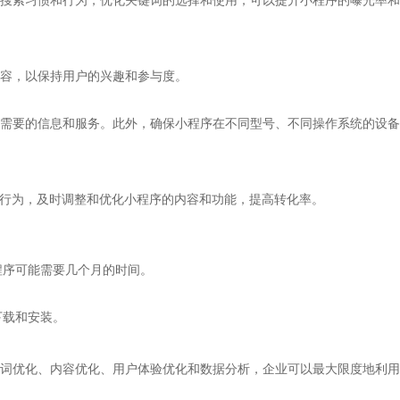
搜索习惯和行为，优化关键词的选择和使用，可以提升小程序的曝光率和
容，以保持用户的兴趣和参与度。
需要的信息和服务。此外，确保小程序在不同型号、不同操作系统的设备
偏好和行为，及时调整和优化小程序的内容和功能，提高转化率。
程序可能需要几个月的时间。
下载和安装。
词优化、内容优化、用户体验优化和数据分析，企业可以最大限度地利用