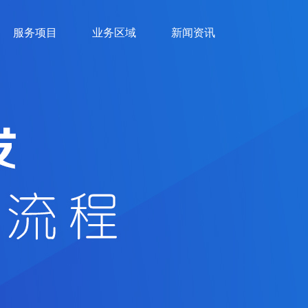
服务项目
业务区域
新闻资讯