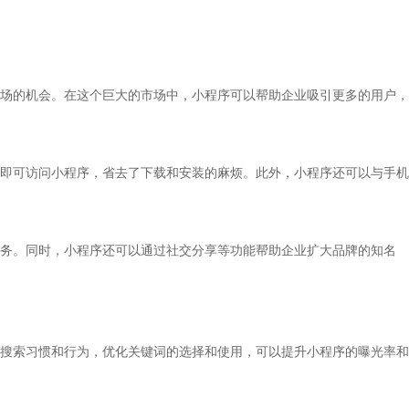
场的机会。在这个巨大的市场中，小程序可以帮助企业吸引更多的用户，
即可访问小程序，省去了下载和安装的麻烦。此外，小程序还可以与手机
务。同时，小程序还可以通过社交分享等功能帮助企业扩大品牌的知名
搜索习惯和行为，优化关键词的选择和使用，可以提升小程序的曝光率和