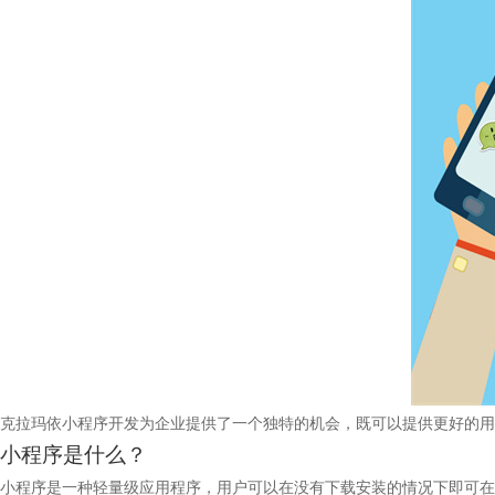
克拉玛依小程序开发为企业提供了一个独特的机会，既可以提供更好的用
小程序是什么？
小程序是一种轻量级应用程序，用户可以在没有下载安装的情况下即可在