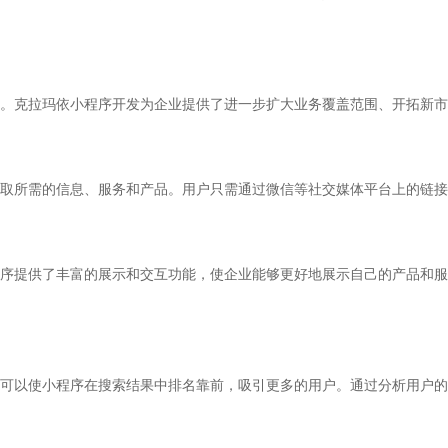
。克拉玛依小程序开发为企业提供了进一步扩大业务覆盖范围、开拓新市
取所需的信息、服务和产品。用户只需通过微信等社交媒体平台上的链接
序提供了丰富的展示和交互功能，使企业能够更好地展示自己的产品和服
可以使小程序在搜索结果中排名靠前，吸引更多的用户。通过分析用户的