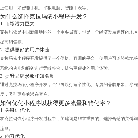
上使用，如智能手机、平板电脑、智能手表等。
为什么选择克拉玛依小程序开发？
1. 市场潜力巨大
克拉玛依是中国新疆地区的一个重要城市，也是一个经济发展迅速的地区
提高销售额。
2. 提供更好的用户体验
克拉玛依小程序开发提供了一个便捷、直观的平台，使用户可以轻松地获
系统的功能和服务进行无缝整合，提供更便捷的用户体验。
3. 提升品牌形象和知名度
通过克拉玛依小程序开发，企业可以打造个性化、专属的品牌形象。小程
度，吸引更多的潜在客户。
如何优化小程序以获得更多流量和转化率？
1. 关键词优化
在克拉玛依小程序开发过程中，关键词是非常重要的。选择合适的关键词
流量。
2. 内容优化