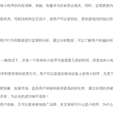
保小程序的内容清晰、准确、有趣并与目标受众相关。同时，定期更新内
面布局、导航结构和交互设计，使用户可以更轻松、更快捷地找到他们所
量、浏览量、用户行为等数据进行监测和分析。通过分析数据，可以了解用户的
。一般情况下，开发一个简单的小程序可能需要几周的时间，而复杂的小
需求和更简单的使用方式。用户可以直接在移动设备上使用小程序，无需
牌形象、拓展市场、提高用户体验和获得更高的转化率。通过合理的关键
开发，为企业的成功铺平道路！
用户体验，又可以更有效地推广品牌。本文将探讨什么是小程序、为什么