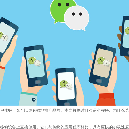
户体验，又可以更有效地推广品牌。本文将探讨什么是小程序、为什么选
移动设备上直接使用。它们与传统的应用程序相比，具有更快的加载速度