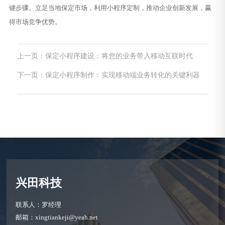
键步骤。立足当地保定市场，利用小程序定制，推动企业创新发展，赢
得市场竞争优势。
上一页：保定小程序建设：将您的业务带入移动互联时代
下一页：保定小程序制作：实现移动端业务转化的关键利器
兴田科技
联系人：罗经理
邮箱：xingtiankeji@yeah.net