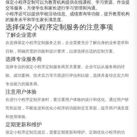
保定小程序定制可以为教育机构提供在线课程、学习资源、作业提
交等服务，方便学生和家长进行学习管理和沟通。
小程序还可以提供学校活动信息、成绩查询等功能，提升教育机构
的服务水平和学生家长满意度。
选择保定小程序定制服务的注意事项
了解企业需求
在选择保定小程序定制服务之前，企业需要充分了解自身的业务需求和
目标，明确所需的功能和设计要求，以便选择合适的定制方案。
选择专业服务商
选择专业的保定小程序定制服务商至关重要。企业可以从服务商的经
验、成功案例、技术实力等方面进行评估和比较，选择具备综合实力和
专业能力的服务商。
注意用户体验
在进行小程序定制开发时，要注重用户体验的设计和优化。通过用户研
究和反馈，不断改进和优化小程序的功能和交互界面，提升用户满意度
和使用体验。
定期更新和维护
保定小程序定制完成后，需要定期更新和维护。定期优化小程序的功