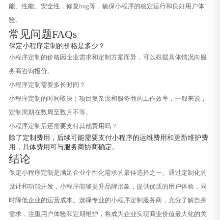
能、性能、安全性，修复bug等，确保小程序的稳定运行和良好用户体
验。
常见问题FAQs
保定小程序定制的价格是多少？
小程序定制的价格因企业需求和定制方案而异，可以根据具体情况向服
务商咨询报价。
小程序定制需要多长时间？
小程序定制的时间取决于项目复杂度和服务商的工作效率，一般来说，
定制周期在数周至数月不等。
小程序定制后还需要支付其他费用吗？
除了定制费用，后续可能需要支付小程序的运维费用和更新维护费
用，具体费用可与服务商协商确定。
结论
保定小程序定制是满足企业个性化需求的最佳选择之一。通过定制化的
设计和功能开发，小程序能够提升品牌形象，提供优质的用户体验，同
时降低企业的运营成本。选择专业的小程序定制服务商，充分了解自身
需求，注重用户体验和定期维护，将成为企业实现商业价值最大化的关