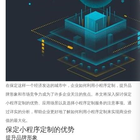
在保定这样一个经济发达的城市中，企业如何利用小程序定制，提升品
牌形象和市场竞争力成为了许多企业关注的焦点。本文将深入探讨保定
小程序定制的优势、应用场景以及选择小程序定制服务的注意事项。通
过详实的分析，帮助企业更好地了解如何利用小程序定制来实现商业价
值的最大化。
保定小程序定制的优势
提升品牌形象