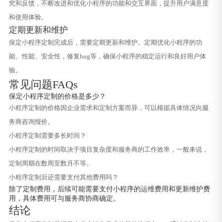
究和反馈，不断改进和优化小程序的功能和交互界面，提升用户满意度
和使用体验。
定期更新和维护
保定小程序定制完成后，需要定期更新和维护。定期优化小程序的功
能、性能、安全性，修复bug等，确保小程序的稳定运行和良好用户体
验。
常见问题FAQs
保定小程序定制的价格是多少？
小程序定制的价格因企业需求和定制方案而异，可以根据具体情况向服
务商咨询报价。
小程序定制需要多长时间？
小程序定制的时间取决于项目复杂度和服务商的工作效率，一般来说，
定制周期在数周至数月不等。
小程序定制后还需要支付其他费用吗？
除了定制费用，后续可能需要支付小程序的运维费用和更新维护费
用，具体费用可与服务商协商确定。
结论