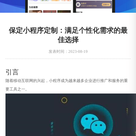
保定小程序定制：满足个性化需求的最
佳选择
发表时间：2023-08-19
引言
随着移动互联网的兴起，小程序成为越来越多企业进行推广和服务的重
要工具之一。