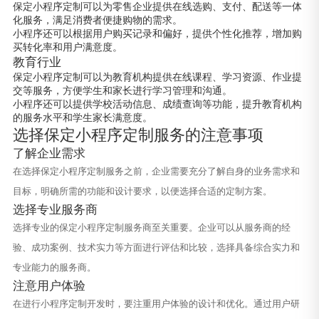
保定小程序定制可以为零售企业提供在线选购、支付、配送等一体
化服务，满足消费者便捷购物的需求。
小程序还可以根据用户购买记录和偏好，提供个性化推荐，增加购
买转化率和用户满意度。
教育行业
保定小程序定制可以为教育机构提供在线课程、学习资源、作业提
交等服务，方便学生和家长进行学习管理和沟通。
小程序还可以提供学校活动信息、成绩查询等功能，提升教育机构
的服务水平和学生家长满意度。
选择保定小程序定制服务的注意事项
了解企业需求
在选择保定小程序定制服务之前，企业需要充分了解自身的业务需求和
目标，明确所需的功能和设计要求，以便选择合适的定制方案。
选择专业服务商
选择专业的保定小程序定制服务商至关重要。企业可以从服务商的经
验、成功案例、技术实力等方面进行评估和比较，选择具备综合实力和
专业能力的服务商。
注意用户体验
在进行小程序定制开发时，要注重用户体验的设计和优化。通过用户研