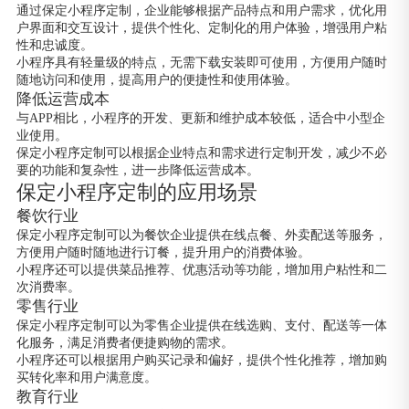
通过保定小程序定制，企业能够根据产品特点和用户需求，优化用
户界面和交互设计，提供个性化、定制化的用户体验，增强用户粘
性和忠诚度。
小程序具有轻量级的特点，无需下载安装即可使用，方便用户随时
随地访问和使用，提高用户的便捷性和使用体验。
降低运营成本
与APP相比，小程序的开发、更新和维护成本较低，适合中小型企
业使用。
保定小程序定制可以根据企业特点和需求进行定制开发，减少不必
要的功能和复杂性，进一步降低运营成本。
保定小程序定制的应用场景
餐饮行业
保定小程序定制可以为餐饮企业提供在线点餐、外卖配送等服务，
方便用户随时随地进行订餐，提升用户的消费体验。
小程序还可以提供菜品推荐、优惠活动等功能，增加用户粘性和二
次消费率。
零售行业
保定小程序定制可以为零售企业提供在线选购、支付、配送等一体
化服务，满足消费者便捷购物的需求。
小程序还可以根据用户购买记录和偏好，提供个性化推荐，增加购
买转化率和用户满意度。
教育行业