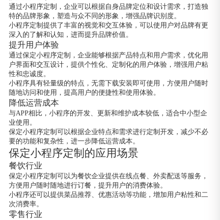
通过小程序定制，企业可以根据自身品牌定位和设计需求，打造独
特的品牌形象，塑造与众不同的形象，增强品牌识别度。
小程序定制提供了丰富的视觉和交互体验，可以使用户对品牌有更
深入的了解和认知，进而提升品牌价值。
提升用户体验
通过保定小程序定制，企业能够根据产品特点和用户需求，优化用
户界面和交互设计，提供个性化、定制化的用户体验，增强用户粘
性和忠诚度。
小程序具有轻量级的特点，无需下载安装即可使用，方便用户随时
随地访问和使用，提高用户的便捷性和使用体验。
降低运营成本
与APP相比，小程序的开发、更新和维护成本较低，适合中小型企
业使用。
保定小程序定制可以根据企业特点和需求进行定制开发，减少不必
要的功能和复杂性，进一步降低运营成本。
保定小程序定制的应用场景
餐饮行业
保定小程序定制可以为餐饮企业提供在线点餐、外卖配送等服务，
方便用户随时随地进行订餐，提升用户的消费体验。
小程序还可以提供菜品推荐、优惠活动等功能，增加用户粘性和二
次消费率。
零售行业