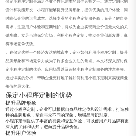
保定小程序定制是满足企业个性化需求的最佳选择之一。通过定制化的
设计和功能开发，小程序能够提升品牌形象，提供优质的用户体验，同
时降低企业的运营成本。选择专业的小程序定制服务商，充分了解自身
需求，注重用户体验和定期维护，将成为企业实现商业价值最大化的关
键步骤。立足当地保定市场，利用小程序定制，推动企业创新发展，赢
得市场竞争优势。
。在保定这样一个经济发达的城市中，企业如何利用小程序定制，提升
品牌形象和市场竞争力成为了许多企业关注的焦点。本文将深入探讨保
定小程序定制的优势、应用场景以及选择小程序定制服务的注意事项。
通过详实的分析，帮助企业更好地了解如何利用小程序定制来实现商业
价值的最大化。
保定小程序定制的优势
提升品牌形象
通过小程序定制，企业可以根据自身品牌定位和设计需求，打造独
特的品牌形象，塑造与众不同的形象，增强品牌识别度。
小程序定制提供了丰富的视觉和交互体验，可以使用户对品牌有更
深入的了解和认知，进而提升品牌价值。
提升用户体验