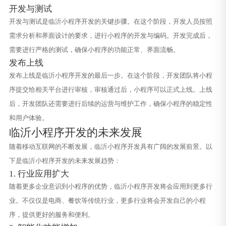
开发与测试
开发与测试是临沂小程序开发的关键步骤。在这个阶段，开发人员按照
需求分析和界面设计的要求，进行小程序的开发与编码。开发完成后，
需要进行严格的测试，确保小程序的功能正常、界面流畅。
发布上线
发布上线是临沂小程序开发的最后一步。在这个阶段，开发团队将小程
序提交给相关平台进行审核，审核通过后，小程序可以正式上线。上线
后，开发团队还需要进行后续的运营与维护工作，确保小程序的稳定性
和用户体验。
临沂小程序开发的未来发展
随着移动互联网的不断发展，临沂小程序开发具有广阔的发展前景。以
下是临沂小程序开发的未来发展趋势：
1. 行业应用扩大
随着更多企业意识到小程序的优势，临沂小程序开发将会应用到更多行
业。不仅仅是电商、餐饮等传统行业，更多行业将会开发自己的小程
序，提供更好的服务和便利。