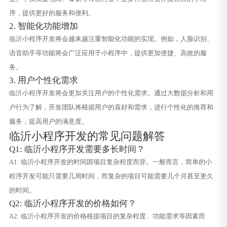
序，提供更好的服务和便利。
2. 智能化功能增加
临沂小程序开发将会越来越注重智能化功能的实现。例如，人脸识别、
语音助手等功能将会广泛应用于小程序中，提供更加便捷、高效的服
务。
3. 用户个性化需求
临沂小程序开发将会更加关注用户的个性化需求。通过大数据分析和用
户行为了解，开发团队将根据用户的喜好和需求，进行个性化的推荐和
服务，提高用户的满意度。
临沂小程序开发的常见问题解答
Q1: 临沂小程序开发需要多长时间？
A1: 临沂小程序开发的时间因项目复杂程度而异。一般而言，简单的小
程序开发可能只需要几周时间，而复杂的项目可能需要几个月甚至更久
的时间。
Q2: 临沂小程序开发的价格如何？
A2: 临沂小程序开发的价格根据项目的复杂程度、功能需求等因素而