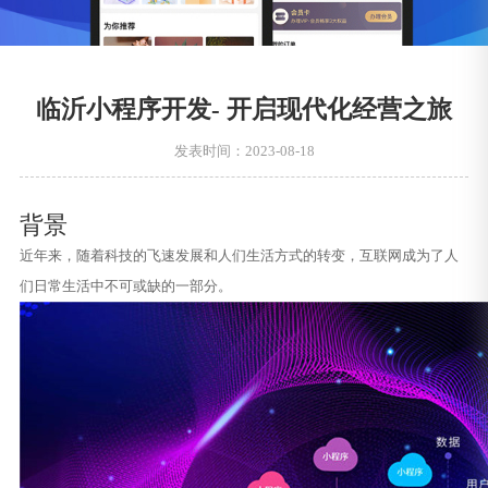
临沂小程序开发- 开启现代化经营之旅
发表时间：2023-08-18
背景
近年来，随着科技的飞速发展和人们生活方式的转变，互联网成为了人
们日常生活中不可或缺的一部分。