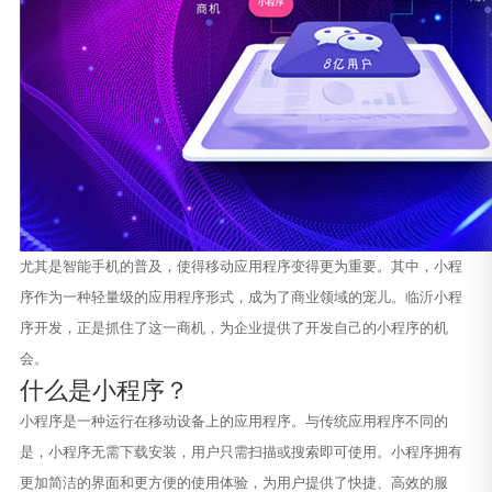
尤其是智能手机的普及，使得移动应用程序变得更为重要。其中，小程
序作为一种轻量级的应用程序形式，成为了商业领域的宠儿。临沂小程
序开发，正是抓住了这一商机，为企业提供了开发自己的小程序的机
会。
什么是小程序？
小程序是一种运行在移动设备上的应用程序。与传统应用程序不同的
是，小程序无需下载安装，用户只需扫描或搜索即可使用。小程序拥有
更加简洁的界面和更方便的使用体验，为用户提供了快捷、高效的服