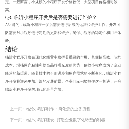
定。一般而言，小规模的小程序开发价格较低，大型项目价格相对较
高。
Q3: 临沂小程序开发后是否需要进行维护？
A3: 是的，临沂小程序开发后需要进行后续的运营和维护工作。开发团
队需要对小程序进行定期的更新和维护，确保小程序的稳定性和用户体
验。
结论
临沂小程序开发在现代化经营中发挥着重要的作用。其便捷高效、节约
成本、增强用户粘性和提高品牌曝光度的优势，使得小程序成为了企业
经营的新渠道。随着技术的不断进步和用户需求的不断变化，临沂小程
序开发将迎来更加广阔的发展前景。企业们应积极抓住这一机遇，开启
临沂小程序开发的现代化经营之旅。
上一页：临沧小程序制作：简化您的业务流程
下一页：临沂小程序建设- 打造企业数字化转型的利器