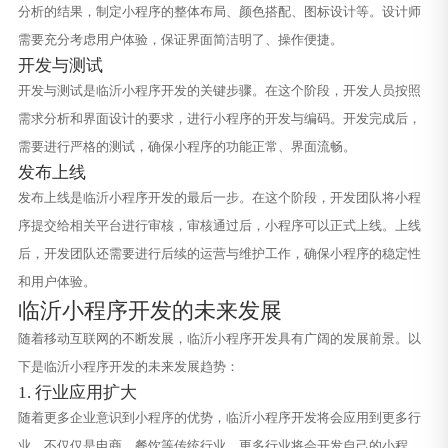
分析的结果，制定小程序的整体布局、颜色搭配、图标设计等。设计师
需要充分考虑用户体验，保证界面简洁明了、操作便捷。
开发与测试
开发与测试是临沂小程序开发的关键步骤。在这个阶段，开发人员按照
需求分析和界面设计的要求，进行小程序的开发与编码。开发完成后，
需要进行严格的测试，确保小程序的功能正常、界面流畅。
发布上线
发布上线是临沂小程序开发的最后一步。在这个阶段，开发团队将小程
序提交给相关平台进行审核，审核通过后，小程序可以正式上线。上线
后，开发团队还需要进行后续的运营与维护工作，确保小程序的稳定性
和用户体验。
临沂小程序开发的未来发展
随着移动互联网的不断发展，临沂小程序开发具有广阔的发展前景。以
下是临沂小程序开发的未来发展趋势：
1. 行业应用扩大
随着更多企业意识到小程序的优势，临沂小程序开发将会应用到更多行
业。不仅仅是电商、餐饮等传统行业，更多行业将会开发自己的小程