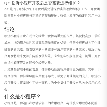
Q3: 临沂小程序开发后是否需要进行维护？
A3: 是的，临沂小程序开发后需要进行后续的运营和维护工作。开发团
队需要对小程序进行定期的更新和维护，确保小程序的稳定性和用户体
验。
结论
临沂小程序开发在现代化经营中发挥着重要的作用。其便捷高效、节约
成本、增强用户粘性和提高品牌曝光度的优势，使得小程序成为了企业
经营的新渠道。随着技术的不断进步和用户需求的不断变化，临沂小程
序开发将迎来更加广阔的发展前景。企业们应积极抓住这一机遇，开启
临沂小程序开发的现代化经营之旅。
。尤其是智能手机的普及，使得移动应用程序变得更为重要。其中，小
程序作为一种轻量级的应用程序形式，成为了商业领域的宠儿。临沂小
程序开发，正是抓住了这一商机，为企业提供了开发自己的小程序的机
会。
什么是小程序？
小程序是一种运行在移动设备上的应用程序。与传统应用程序不同的