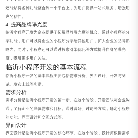
还能够将各种功能整合到一个平台上，为用户提供一站式服务，增强用
户的粘性。
4. 提高品牌曝光度
临沂小程序开发为企业提供了拓展品牌曝光度的机会。通过小程序的分
享功能，用户可以将企业的小程序分享给其他用户，扩大企业的品牌影
响力。同时，小程序还可以通过搜索引擎优化等方式提升自身的曝光
度，吸引更多用户关注。
临沂小程序开发的基本流程
临沂小程序开发的基本流程主要包括需求分析、界面设计、开发与测
试、发布上线等步骤。
需求分析
需求分析是临沂小程序开发的第一步。在这个阶段，开发团队与企业沟
通，了解企业的具体需求和目标。通过调研、讨论等方式，确定小程序
的功能、界面设计和交互方式等。
界面设计
界面设计是临沂小程序开发的核心环节。在这个阶段，设计师根据需求