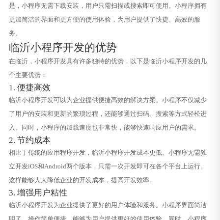
是，小程序无需下载安装，用户只需扫描或搜索即可使用。小程序拥有
更加简洁的界面和更方便的使用体验，为用户提供了快捷、高效的服
务。
临沂小程序开发的优势
在临沂，小程序开发具有许多独特的优势，以下是临沂小程序开发的几
个主要优势：
1. 便捷高效
临沂小程序开发可以为企业提供便捷高效的解决方案。小程序不仅减少
了用户的安装和更新的繁琐过程，还能够通过扫码、搜索等方式轻松进
入。同时，小程序的加载速度也非常快，能够快速响应用户的需求。
2. 节约成本
相比于传统的应用程序开发，临沂小程序开发成本更低。小程序无需独
立开发iOS和Android两个版本，只需一次开发即可在各个平台上运行。
这样能够大大降低企业的开发成本，提高开发效率。
3. 增强用户粘性
临沂小程序开发为企业提供了更好的用户体验和服务。小程序界面简洁
明了，操作简单便捷，能够为用户提供更好的使用体验。同时，小程序