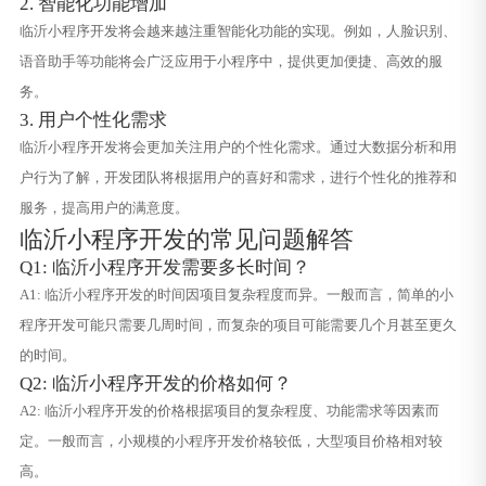
2. 智能化功能增加
临沂小程序开发将会越来越注重智能化功能的实现。例如，人脸识别、
语音助手等功能将会广泛应用于小程序中，提供更加便捷、高效的服
务。
3. 用户个性化需求
临沂小程序开发将会更加关注用户的个性化需求。通过大数据分析和用
户行为了解，开发团队将根据用户的喜好和需求，进行个性化的推荐和
服务，提高用户的满意度。
临沂小程序开发的常见问题解答
Q1: 临沂小程序开发需要多长时间？
A1: 临沂小程序开发的时间因项目复杂程度而异。一般而言，简单的小
程序开发可能只需要几周时间，而复杂的项目可能需要几个月甚至更久
的时间。
Q2: 临沂小程序开发的价格如何？
A2: 临沂小程序开发的价格根据项目的复杂程度、功能需求等因素而
定。一般而言，小规模的小程序开发价格较低，大型项目价格相对较
高。