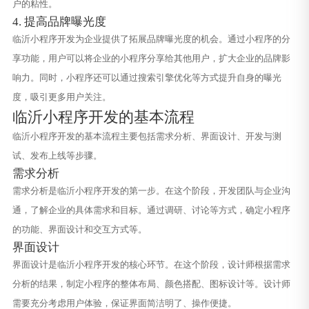
户的粘性。
4. 提高品牌曝光度
临沂小程序开发为企业提供了拓展品牌曝光度的机会。通过小程序的分
享功能，用户可以将企业的小程序分享给其他用户，扩大企业的品牌影
响力。同时，小程序还可以通过搜索引擎优化等方式提升自身的曝光
度，吸引更多用户关注。
临沂小程序开发的基本流程
临沂小程序开发的基本流程主要包括需求分析、界面设计、开发与测
试、发布上线等步骤。
需求分析
需求分析是临沂小程序开发的第一步。在这个阶段，开发团队与企业沟
通，了解企业的具体需求和目标。通过调研、讨论等方式，确定小程序
的功能、界面设计和交互方式等。
界面设计
界面设计是临沂小程序开发的核心环节。在这个阶段，设计师根据需求
分析的结果，制定小程序的整体布局、颜色搭配、图标设计等。设计师
需要充分考虑用户体验，保证界面简洁明了、操作便捷。