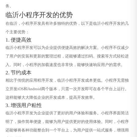
务。
临沂小程序开发的优势
在临沂，小程序开发具有许多独特的优势，以下是临沂小程序开发的几
个主要优势：
1. 便捷高效
临沂小程序开发可以为企业提供便捷高效的解决方案。小程序不仅减少
了用户的安装和更新的繁琐过程，还能够通过扫码、搜索等方式轻松进
入。同时，小程序的加载速度也非常快，能够快速响应用户的需求。
2. 节约成本
相比于传统的应用程序开发，临沂小程序开发成本更低。小程序无需独
立开发iOS和Android两个版本，只需一次开发即可在各个平台上运行。
这样能够大大降低企业的开发成本，提高开发效率。
3. 增强用户粘性
临沂小程序开发为企业提供了更好的用户体验和服务。小程序界面简洁
明了，操作简单便捷，能够为用户提供更好的使用体验。同时，小程序
还能够将各种功能整合到一个平台上，为用户提供一站式服务，增强用