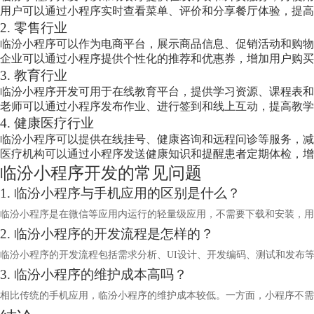
用户可以通过小程序实时查看菜单、评价和分享餐厅体验，提高
2. 零售行业
临汾小程序可以作为电商平台，展示商品信息、促销活动和购物
企业可以通过小程序提供个性化的推荐和优惠券，增加用户购买
3. 教育行业
临汾小程序开发可用于在线教育平台，提供学习资源、课程表和
老师可以通过小程序发布作业、进行签到和线上互动，提高教学
4. 健康医疗行业
临汾小程序可以提供在线挂号、健康咨询和远程问诊等服务，减
医疗机构可以通过小程序发送健康知识和提醒患者定期体检，增
临汾小程序开发的常见问题
1. 临汾小程序与手机应用的区别是什么？
临汾小程序是在微信等应用内运行的轻量级应用，不需要下载和安装，用
2. 临汾小程序的开发流程是怎样的？
临汾小程序的开发流程包括需求分析、UI设计、开发编码、测试和发布
3. 临汾小程序的维护成本高吗？
相比传统的手机应用，临汾小程序的维护成本较低。一方面，小程序不需