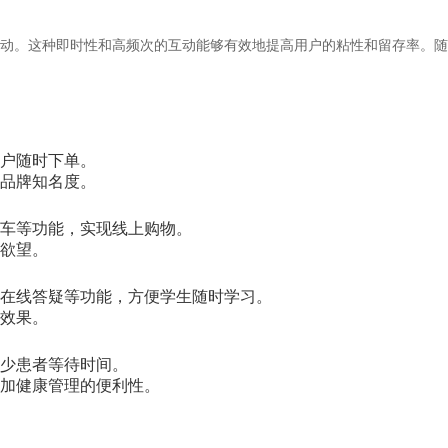
动。这种即时性和高频次的互动能够有效地提高用户的粘性和留存率。随
户随时下单。
品牌知名度。
车等功能，实现线上购物。
欲望。
在线答疑等功能，方便学生随时学习。
效果。
少患者等待时间。
加健康管理的便利性。