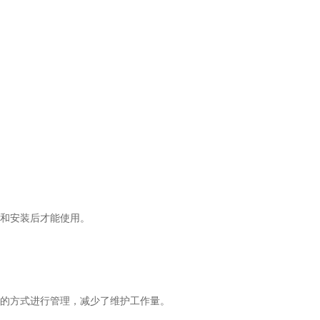
和安装后才能使用。
的方式进行管理，减少了维护工作量。