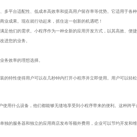
、多平台适配性、低成本高效率和提高用户留存率等优势。它适用于各种
商业成果。现在就行动起来，抓住这一创新的机遇吧！
满足他们的需求。小程序作为一种全新的应用开发方式，以其高效、便捷
改进您的业务。
业务效率的理想选择。
装的特性使得用户可以在几秒钟内打开小程序并立即使用。用户可以轻松
。无论用户使用什么设备，他们都能够无缝地享受到小程序带来的便利。这种
单独的服务器和独立的应用商店发布等额外费用，企业可以节约开发和维