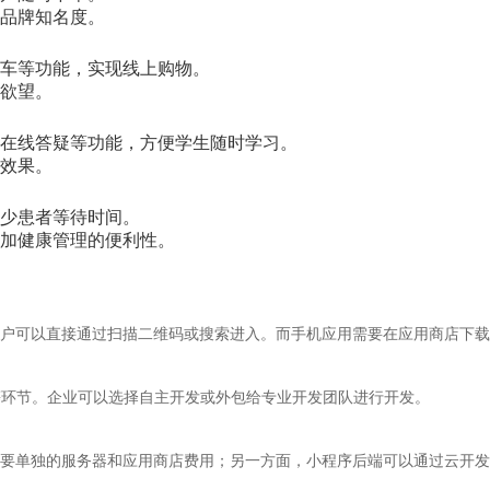
品牌知名度。
车等功能，实现线上购物。
欲望。
在线答疑等功能，方便学生随时学习。
效果。
少患者等待时间。
加健康管理的便利性。
户可以直接通过扫描二维码或搜索进入。而手机应用需要在应用商店下载
等环节。企业可以选择自主开发或外包给专业开发团队进行开发。
要单独的服务器和应用商店费用；另一方面，小程序后端可以通过云开发