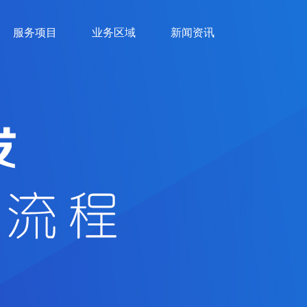
服务项目
业务区域
新闻资讯