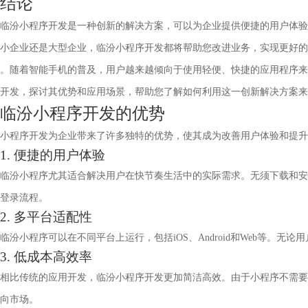
结论
临汾小程序开发是一种创新的解决方案，可以为企业提供便捷的用户体验
小企业还是大型企业，临汾小程序开发都将帮助您改进业务，实现更好的
。随着智能手机的普及，用户越来越倾向于使用轻便、快捷的应用程序来
开发，探讨其优势和应用场景，帮助您了解如何利用这一创新解决方案来
临汾小程序开发的优势
小程序开发为企业带来了许多独特的优势，使其成为改善用户体验和提升
1. 便捷的用户体验
临汾小程序尤其适合解决用户在快节奏生活中的实际需求。无须下载和安
登录流程。
2. 多平台适配性
临汾小程序可以在不同平台上运行，包括iOS、Android和Web等
3. 低成本高效率
相比传统的应用开发，临汾小程序开发更加简洁高效。由于小程序不需要
向市场。