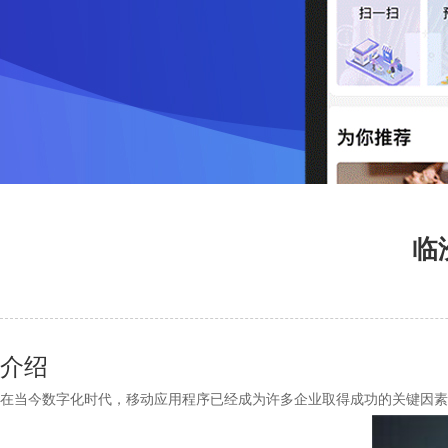
临
介绍
在当今数字化时代，移动应用程序已经成为许多企业取得成功的关键因素