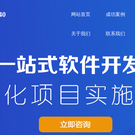
40
网站首页
成功案例
关于我们
联系我们