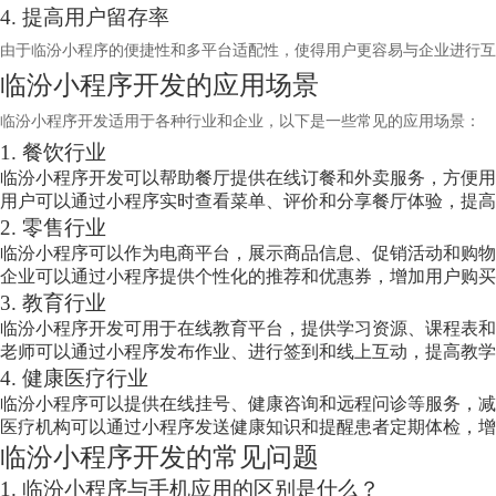
4. 提高用户留存率
由于临汾小程序的便捷性和多平台适配性，使得用户更容易与企业进行互
临汾小程序开发的应用场景
临汾小程序开发适用于各种行业和企业，以下是一些常见的应用场景：
1. 餐饮行业
临汾小程序开发可以帮助餐厅提供在线订餐和外卖服务，方便用
用户可以通过小程序实时查看菜单、评价和分享餐厅体验，提高
2. 零售行业
临汾小程序可以作为电商平台，展示商品信息、促销活动和购物
企业可以通过小程序提供个性化的推荐和优惠券，增加用户购买
3. 教育行业
临汾小程序开发可用于在线教育平台，提供学习资源、课程表和
老师可以通过小程序发布作业、进行签到和线上互动，提高教学
4. 健康医疗行业
临汾小程序可以提供在线挂号、健康咨询和远程问诊等服务，减
医疗机构可以通过小程序发送健康知识和提醒患者定期体检，增
临汾小程序开发的常见问题
1. 临汾小程序与手机应用的区别是什么？