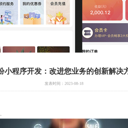
汾小程序开发：改进您业务的创新解决
发表时间：2023-08-18
。