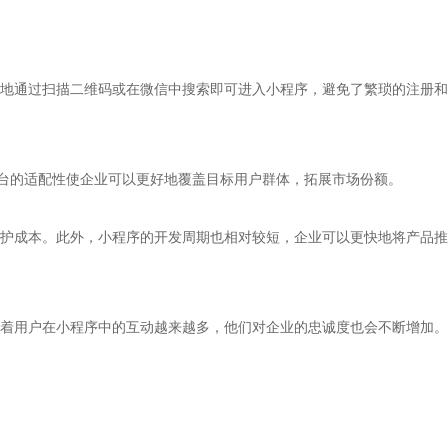
地通过扫描二维码或在微信中搜索即可进入小程序，避免了繁琐的注册和
跨平台的适配性使企业可以更好地覆盖目标用户群体，拓展市场份额。
护成本。此外，小程序的开发周期也相对较短，企业可以更快地将产品推
着用户在小程序中的互动越来越多，他们对企业的忠诚度也会不断增加。