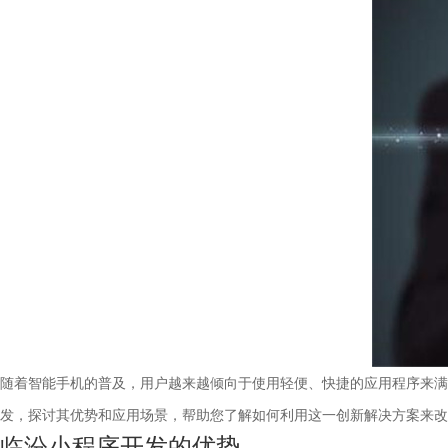
随着智能手机的普及，用户越来越倾向于使用轻便、快捷的应用程序来满
发，探讨其优势和应用场景，帮助您了解如何利用这一创新解决方案来改
临汾小程序开发的优势