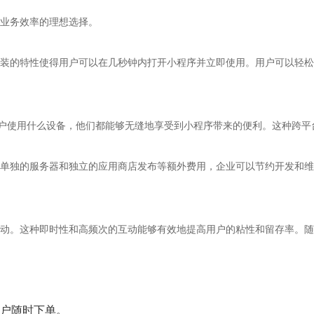
业务效率的理想选择。
装的特性使得用户可以在几秒钟内打开小程序并立即使用。用户可以轻松
。无论用户使用什么设备，他们都能够无缝地享受到小程序带来的便利。这种
单独的服务器和独立的应用商店发布等额外费用，企业可以节约开发和维
动。这种即时性和高频次的互动能够有效地提高用户的粘性和留存率。随
户随时下单。