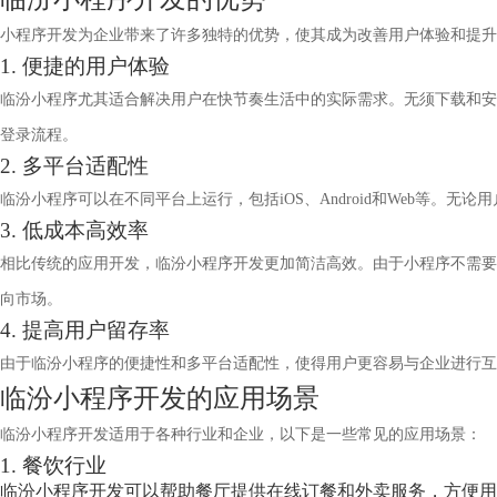
小程序开发为企业带来了许多独特的优势，使其成为改善用户体验和提升
1. 便捷的用户体验
临汾小程序尤其适合解决用户在快节奏生活中的实际需求。无须下载和安
登录流程。
2. 多平台适配性
临汾小程序可以在不同平台上运行，包括iOS、Android和Web等
3. 低成本高效率
相比传统的应用开发，临汾小程序开发更加简洁高效。由于小程序不需要
向市场。
4. 提高用户留存率
由于临汾小程序的便捷性和多平台适配性，使得用户更容易与企业进行互
临汾小程序开发的应用场景
临汾小程序开发适用于各种行业和企业，以下是一些常见的应用场景：
1. 餐饮行业
临汾小程序开发可以帮助餐厅提供在线订餐和外卖服务，方便用