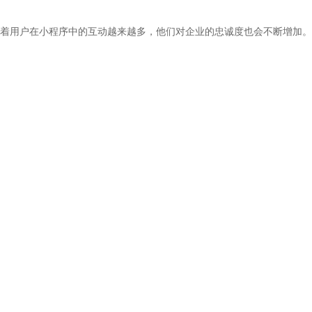
着用户在小程序中的互动越来越多，他们对企业的忠诚度也会不断增加。