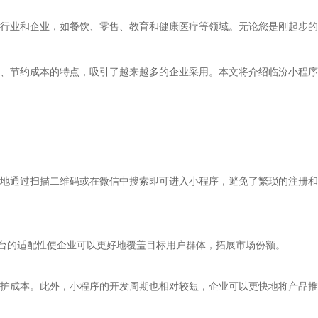
行业和企业，如餐饮、零售、教育和健康医疗等领域。无论您是刚起步的
、节约成本的特点，吸引了越来越多的企业采用。本文将介绍临汾小程序
地通过扫描二维码或在微信中搜索即可进入小程序，避免了繁琐的注册和
跨平台的适配性使企业可以更好地覆盖目标用户群体，拓展市场份额。
护成本。此外，小程序的开发周期也相对较短，企业可以更快地将产品推