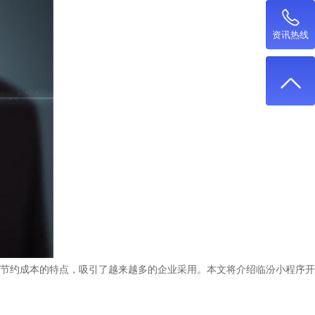
资讯热线
节约成本的特点，吸引了越来越多的企业采用。本文将介绍临汾小程序开