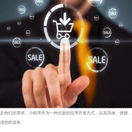
足他们的需求。小程序作为一种全新的应用开发方式，以其高效、便捷、
进您的业务。