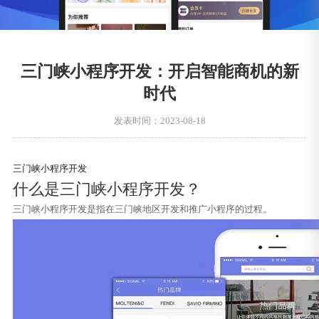
三门峡小程序开发：开启智能商机的新
时代
发表时间：2023-08-18
三门峡小程序开发
什么是三门峡小程序开发？
三门峡小程序开发是指在三门峡地区开发和推广小程序的过程。