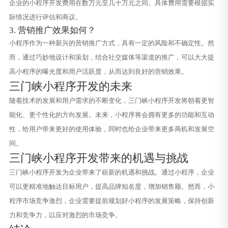
企业的小程序开发费用在数万元至几十万元之间。具体费用需要根据实
际情况进行评估和商议。
3. 营销推广效果如何？
小程序作为一种新兴的营销推广方式，具有一定的风险和不确定性。然
而，通过巧妙地设计和策划，结合社交媒体等渠道的推广，可以大大提
高小程序的曝光度和用户活跃度，从而达到良好的营销效果。
三门峡小程序开发的未来
随着技术的发展和用户需求的不断变化，三门峡小程序开发将朝着更智
能化、更个性化的方向发展。未来，小程序将会拥有更多的功能和互动
性，给用户带来更好的使用体验，同时也给企业带来更多商机和发展空
间。
三门峡小程序开发带来的机遇与挑战
三门峡小程序开发为企业带来了崭新的机遇和挑战。通过小程序，企业
可以更精准地触达目标用户，提高品牌知名度，增加销售额。然而，小
程序市场竞争激烈，企业需要提前规划好小程序的发展策略，保持创新
力和竞争力，以应对激烈的市场竞争。