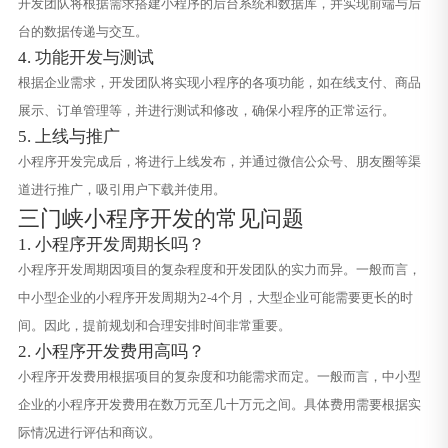
开发团队将根据需求搭建小程序的后台系统和数据库，并实现前端与后
台的数据传递与交互。
4. 功能开发与测试
根据企业需求，开发团队将实现小程序的各项功能，如在线支付、商品
展示、订单管理等，并进行测试和修改，确保小程序的正常运行。
5. 上线与推广
小程序开发完成后，将进行上线发布，并通过微信公众号、朋友圈等渠
道进行推广，吸引用户下载并使用。
三门峡小程序开发的常见问题
1. 小程序开发周期长吗？
小程序开发周期因项目的复杂程度和开发团队的实力而异。一般而言，
中小型企业的小程序开发周期为2-4个月，大型企业可能需要更长的时
间。因此，提前规划和合理安排时间非常重要。
2. 小程序开发费用高吗？
小程序开发费用根据项目的复杂度和功能需求而定。一般而言，中小型
企业的小程序开发费用在数万元至几十万元之间。具体费用需要根据实
际情况进行评估和商议。