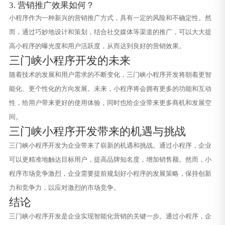
3. 营销推广效果如何？
小程序作为一种新兴的营销推广方式，具有一定的风险和不确定性。然
而，通过巧妙地设计和策划，结合社交媒体等渠道的推广，可以大大提
高小程序的曝光度和用户活跃度，从而达到良好的营销效果。
三门峡小程序开发的未来
随着技术的发展和用户需求的不断变化，三门峡小程序开发将朝着更智
能化、更个性化的方向发展。未来，小程序将会拥有更多的功能和互动
性，给用户带来更好的使用体验，同时也给企业带来更多商机和发展空
间。
三门峡小程序开发带来的机遇与挑战
三门峡小程序开发为企业带来了崭新的机遇和挑战。通过小程序，企业
可以更精准地触达目标用户，提高品牌知名度，增加销售额。然而，小
程序市场竞争激烈，企业需要提前规划好小程序的发展策略，保持创新
力和竞争力，以应对激烈的市场竞争。
结论
三门峡小程序开发是企业实现智能化营销的关键一步。通过小程序，企