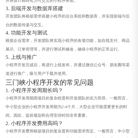
并将设计稿转化为可交互的小程序界面。
3. 后端开发与数据库搭建
开发团队将根据需求搭建小程序的后台系统和数据库，并实现前端与后
台的数据传递与交互。
4. 功能开发与测试
根据企业需求，开发团队将实现小程序的各项功能，如在线支付、商品
展示、订单管理等，并进行测试和修改，确保小程序的正常运行。
5. 上线与推广
小程序开发完成后，将进行上线发布，并通过微信公众号、朋友圈等渠
道进行推广，吸引用户下载并使用。
三门峡小程序开发的常见问题
1. 小程序开发周期长吗？
小程序开发周期因项目的复杂程度和开发团队的实力而异。一般而言，
中小型企业的小程序开发周期为2-4个月，大型企业可能需要更长的时
间。因此，提前规划和合理安排时间非常重要。
2. 小程序开发费用高吗？
小程序开发费用根据项目的复杂度和功能需求而定。一般而言，中小型