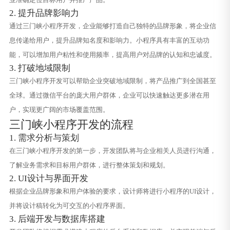
2. 提升品牌影响力
通过三门峡小程序开发，企业能够打造自己独特的品牌形象，将企业信
息传递给用户，提升品牌知名度和影响力。小程序具有丰富的互动功
能，可以增加用户粘性和使用频率，提高用户对品牌的认知和忠诚度。
3. 打破地域限制
三门峡小程序开发可以帮助企业突破地域限制，将产品推广到全国甚至
全球。通过微信平台的庞大用户群体，企业可以快速触达更多潜在用
户，实现更广阔的市场覆盖范围。
三门峡小程序开发的流程
1. 需求分析与策划
在三门峡小程序开发的第一步，开发团队将与企业相关人员进行沟通，
了解业务需求和目标用户群体，进行整体策划和规划。
2. UI设计与界面开发
根据企业品牌形象和用户体验的要求，设计师将进行小程序的UI设计，
并将设计稿转化为可交互的小程序界面。
3. 后端开发与数据库搭建