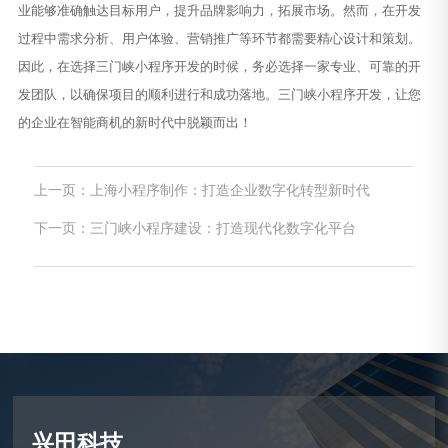
业能够准确触达目标用户，提升品牌影响力，拓展市场。然而，在开发
过程中需求分析、用户体验、营销推广等环节都需要精心设计和策划。
因此，在选择三门峡小程序开发的时候，务必选择一家专业、可靠的开
发团队，以确保项目的顺利进行和成功落地。三门峡小程序开发，让您
的企业在智能商机的新时代中脱颖而出！
上一页：上海小程序制作：打造企业数字化转型新时代
下一页：三门峡小程序建设：打造现代化数字化平台
兴田科技