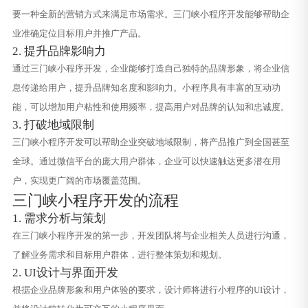
要一种全新的营销方式来满足市场需求。三门峡小程序开发能够帮助企
业准确定位目标用户并推广产品。
2. 提升品牌影响力
通过三门峡小程序开发，企业能够打造自己独特的品牌形象，将企业信
息传递给用户，提升品牌知名度和影响力。小程序具有丰富的互动功
能，可以增加用户粘性和使用频率，提高用户对品牌的认知和忠诚度。
3. 打破地域限制
三门峡小程序开发可以帮助企业突破地域限制，将产品推广到全国甚至
全球。通过微信平台的庞大用户群体，企业可以快速触达更多潜在用
户，实现更广阔的市场覆盖范围。
三门峡小程序开发的流程
1. 需求分析与策划
在三门峡小程序开发的第一步，开发团队将与企业相关人员进行沟通，
了解业务需求和目标用户群体，进行整体策划和规划。
2. UI设计与界面开发
根据企业品牌形象和用户体验的要求，设计师将进行小程序的UI设计，