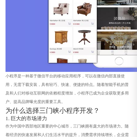
小程序是一种基于微信平台的移动应用程序，可以在微信内部直接使
用，无需下载安装，具有轻巧、快速、便捷的特点。随着智能手机的普
及和人们对移动互联网的依赖程度增加，小程序已成为企业获取更多用
户、提高品牌曝光度的重要工具。
为什么选择三门峡小程序开发？
1. 巨大的市场潜力
作为中国中西部地区重要的中心城市，三门峡拥有庞大的市场潜力。随
着经济的快速发展和人们生活水平的提升，消费需求持续增长，企业需