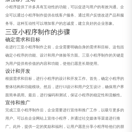
小程序提供了许多具有互动性的功能，可以促进与用户的有效沟通。企
业可以通过小程序制作提供在线客户服务、通过用户反馈改进产品和服
务等。这种互动性可以增加客户的忠诚度，建立良好的企业形象。
三亚小程序制作的步骤
确定需求和目标
在进行三亚小程序制作之前，企业需要明确自身的需求和目标。这包括
确定小程序的功能、设计和用户体验等方面。三亚小程序制作的关键是
为用户提供有价值的内容和功能，使他们愿意长期使用。
设计和开发
根据需求和目标，进行小程序的设计和开发工作。首先，确定小程序的
整体结构和功能模块。然后，进行UI设计和用户交互设计，确保用户界
面简单易用。最后，进行编码和测试，保证小程序的稳定性和流畅性。
宣传和推广
完成三亚小程序制作后，企业需要进行宣传和推广工作，以吸引更多的
用户。可以在企业网站上宣传小程序，并通过社交媒体等渠道进行推
广。此外，提供一定的奖励和福利，让用户愿意分享小程序给他们的朋