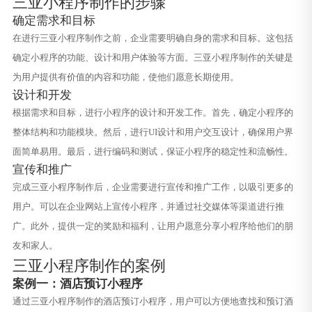
三亚小程序制作的步骤
确定需求和目标
在进行三亚小程序制作之前，企业需要明确自身的需求和目标。这包括
确定小程序的功能、设计和用户体验等方面。三亚小程序制作的关键是
为用户提供有价值的内容和功能，使他们愿意长期使用。
设计和开发
根据需求和目标，进行小程序的设计和开发工作。首先，确定小程序的
整体结构和功能模块。然后，进行UI设计和用户交互设计，确保用户界
面简单易用。最后，进行编码和测试，保证小程序的稳定性和流畅性。
宣传和推广
完成三亚小程序制作后，企业需要进行宣传和推广工作，以吸引更多的
用户。可以在企业网站上宣传小程序，并通过社交媒体等渠道进行推
广。此外，提供一定的奖励和福利，让用户愿意分享小程序给他们的朋
友和家人。
三亚小程序制作的案例
案例一：酒店预订小程序
通过三亚小程序制作的酒店预订小程序，用户可以方便地查找和预订酒