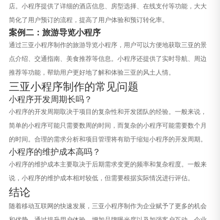
店。小程序提供了详细的酒店信息、房型选择、在线支付等功能，大大
简化了用户预订的流程，提高了用户体验和预订转化率。
案例二：旅游导览小程序
通过三亚小程序制作的旅游导览小程序，用户可以方便地获取三亚的景
点介绍、交通指南、美食推荐等信息。小程序还提供了实时导航、周边
推荐等功能，帮助用户更好地了解和体验三亚的风土人情。
三亚小程序制作的常见问题
小程序开发周期长吗？
小程序的开发周期取决于项目的复杂性和开发团队的经验。一般来说，
简单的小程序可能只需要数周的时间，而复杂的小程序可能需要数个月
的时间。合理的需求分析和项目管理将有助于缩短小程序的开发周期。
小程序的维护成本高吗？
小程序的维护成本主要取决于后期需求变更的频率和复杂程度。一般来
说，小程序的维护成本相对较低，但需要根据实际情况进行评估。
结论
随着移动互联网的快速发展，三亚小程序制作为企业赋予了更多的机会
和优势。通过提升用户体验、增加品牌曝光度以及加强客户互动，企业