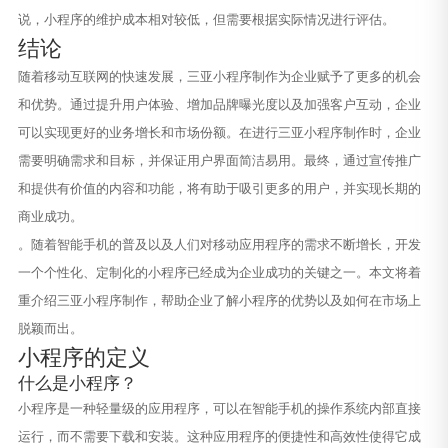
说，小程序的维护成本相对较低，但需要根据实际情况进行评估。
结论
随着移动互联网的快速发展，三亚小程序制作为企业赋予了更多的机会
和优势。通过提升用户体验、增加品牌曝光度以及加强客户互动，企业
可以实现更好的业务增长和市场份额。在进行三亚小程序制作时，企业
需要明确需求和目标，并保证用户界面简洁易用。最终，通过宣传推广
和提供有价值的内容和功能，将有助于吸引更多的用户，并实现长期的
商业成功。
。随着智能手机的普及以及人们对移动应用程序的需求不断增长，开发
一个个性化、定制化的小程序已经成为企业成功的关键之一。本文将着
重介绍三亚小程序制作，帮助企业了解小程序的优势以及如何在市场上
脱颖而出。
小程序的定义
什么是小程序？
小程序是一种轻量级的应用程序，可以在智能手机的操作系统内部直接
运行，而不需要下载和安装。这种应用程序的便捷性和高效性使得它成