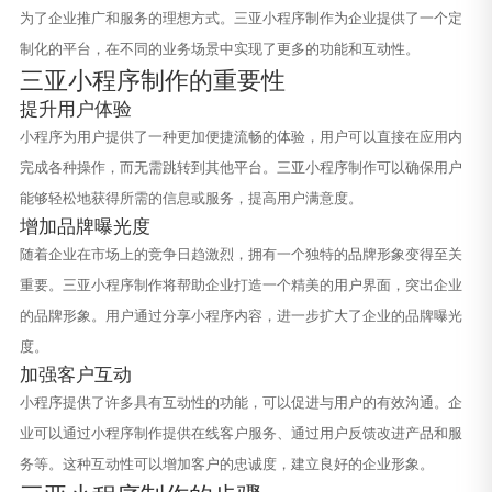
为了企业推广和服务的理想方式。三亚小程序制作为企业提供了一个定
制化的平台，在不同的业务场景中实现了更多的功能和互动性。
三亚小程序制作的重要性
提升用户体验
小程序为用户提供了一种更加便捷流畅的体验，用户可以直接在应用内
完成各种操作，而无需跳转到其他平台。三亚小程序制作可以确保用户
能够轻松地获得所需的信息或服务，提高用户满意度。
增加品牌曝光度
随着企业在市场上的竞争日趋激烈，拥有一个独特的品牌形象变得至关
重要。三亚小程序制作将帮助企业打造一个精美的用户界面，突出企业
的品牌形象。用户通过分享小程序内容，进一步扩大了企业的品牌曝光
度。
加强客户互动
小程序提供了许多具有互动性的功能，可以促进与用户的有效沟通。企
业可以通过小程序制作提供在线客户服务、通过用户反馈改进产品和服
务等。这种互动性可以增加客户的忠诚度，建立良好的企业形象。