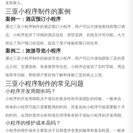
友和家人。
三亚小程序制作的案例
案例一：酒店预订小程序
通过三亚小程序制作的酒店预订小程序，用户可以方便地查找和预订酒
店。小程序提供了详细的酒店信息、房型选择、在线支付等功能，大大
简化了用户预订的流程，提高了用户体验和预订转化率。
案例二：旅游导览小程序
通过三亚小程序制作的旅游导览小程序，用户可以方便地获取三亚的景
点介绍、交通指南、美食推荐等信息。小程序还提供了实时导航、周边
推荐等功能，帮助用户更好地了解和体验三亚的风土人情。
三亚小程序制作的常见问题
小程序开发周期长吗？
小程序的开发周期取决于项目的复杂性和开发团队的经验。一般来说，
简单的小程序可能只需要数周的时间，而复杂的小程序可能需要数个月
的时间。合理的需求分析和项目管理将有助于缩短小程序的开发周期。
小程序的维护成本高吗？
小程序的维护成本主要取决于后期需求变更的频率和复杂程度。一般来