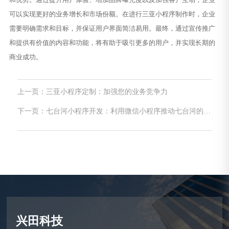
可以实现更好的业务增长和市场份额。在进行三亚小程序制作时，企业
需要明确需求和目标，并保证用户界面简洁易用。最终，通过宣传推广
和提供有价值的内容和功能，将有助于吸引更多的用户，并实现长期的
商业成功。
上一页：三亚小程序定制：加强您的业务竞争力
下一页：七台河小程序开发：利用微信小程序推动七台河的商
业发展
兴田科技