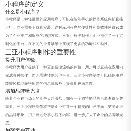
小程序的定义
什么是小程序？
小程序是一种轻量级的应用程序，可以在智能手机的操作系统内部直接
运行，而不需要下载和安装。这种应用程序的便捷性和高效性使得它成
为了企业推广和服务的理想方式。三亚小程序制作为企业提供了一个定
制化的平台，在不同的业务场景中实现了更多的功能和互动性。
三亚小程序制作的重要性
提升用户体验
小程序为用户提供了一种更加便捷流畅的体验，用户可以直接在应用内
完成各种操作，而无需跳转到其他平台。三亚小程序制作可以确保用户
能够轻松地获得所需的信息或服务，提高用户满意度。
增加品牌曝光度
随着企业在市场上的竞争日趋激烈，拥有一个独特的品牌形象变得至关
重要。三亚小程序制作将帮助企业打造一个精美的用户界面，突出企业
的品牌形象。用户通过分享小程序内容，进一步扩大了企业的品牌曝光
度。
加强客户互动