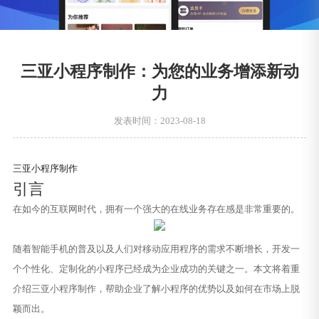
三亚小程序制作：为您的业务增添新动
力
发表时间：2023-08-18
三亚小程序制作
引言
在如今的互联网时代，拥有一个强大的在线业务存在感是非常重要的。
随着智能手机的普及以及人们对移动应用程序的需求不断增长，开发一
个个性化、定制化的小程序已经成为企业成功的关键之一。本文将着重
介绍三亚小程序制作，帮助企业了解小程序的优势以及如何在市场上脱
颖而出。