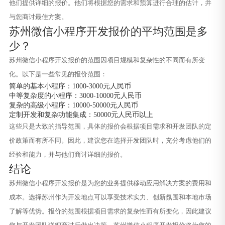
他们提供详细的报价。他们将根据您的需求和预算进行合理的估计，并
与您商讨最佳方案。
苏州微信小程序开发报价的平均范围是多
少？
苏州微信小程序开发报价的范围因项目规模和复杂性的不同而有所变
化。以下是一些常见的报价范围：
简单的基本小程序：1000-3000元人民币
中等复杂度的小程序：3000-10000元人民币
复杂的高级小程序：10000-50000元人民币
定制开发和复杂功能集成：50000元人民币以上
这些只是大致的指导范围，具体的报价会根据项目需求和开发团队的定
价政策而有所不同。因此，建议您在选择开发团队时，充分考虑他们的
经验和能力，并与他们商讨详细的报价。
结论
苏州微信小程序开发报价是为您的业务提供移动应用解决方案的费用和
成本。选择苏州作为开发地点可以享受技术实力、创新氛围和本地市场
了解等优势。报价的范围根据项目需求的复杂性而有所变化，因此建议