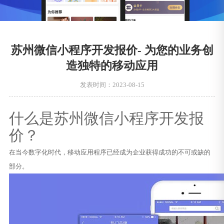
苏州微信小程序开发报价- 为您的业务创
造独特的移动应用
发表时间：2023-08-15
什么是苏州微信小程序开发报
价？
在当今数字化时代，移动应用程序已经成为企业获得成功的不可或缺的
部分。