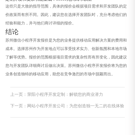
这些只是大致的指导范围，具体的报价会根据项目需求和开发团队的定
价政策而有所不同。因此，建议您在选择开发团队时，充分考虑他们的
经验和能力，并与他们商讨详细的报价。
结论
苏州微信小程序开发报价是为您的业务提供移动应用解决方案的费用和
成本。选择苏州作为开发地点可以享受技术实力、创新氛围和本地市场
了解等优势。报价的范围根据项目需求的复杂性而有所变化，因此建议
您与开发团队详细商讨后做出决策。苏州微信小程序开发报价将为您的
业务创造独特的移动应用，助您在竞争激烈的市场中脱颖而出。
上一页：荥阳小程序开发定制：解锁您的商业潜力
下一页：网站小程序开发公司：为您创造独一无二的在线体验