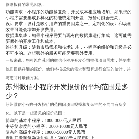
影响报价的常见因素：
功能需求：小程序的功能越复杂，开发成本相应地增加。如果您的
小程序需要集成多样化的功能或定制开发，报价可能会更高。
设计要求：设计是吸引用户的重要因素之一。定制化的设计和动画
效果可能会增加开发费用。
数据库集成：如果小程序需要与现有的数据库进行集成，这可能需
要额外的开发工作和成本。
维护和升级：随着市场需求和技术进步，小程序的维护和升级是必
不可少的。这些额外的服务可能需要额外费用。
一般来说，您可以向苏州的微信小程序开发公司提供项目需求，并要求
他们提供详细的报价。他们将根据您的需求和预算进行合理的估计，并
与您商讨最佳方案。
苏州微信小程序开发报价的平均范围是多
少？
苏州微信小程序开发报价的范围因项目规模和复杂性的不同而有所变
化。以下是一些常见的报价范围：
简单的基本小程序：1000-3000元人民币
中等复杂度的小程序：3000-10000元人民币
复杂的高级小程序：10000-50000元人民币
定制开发和复杂功能集成：50000元人民币以上