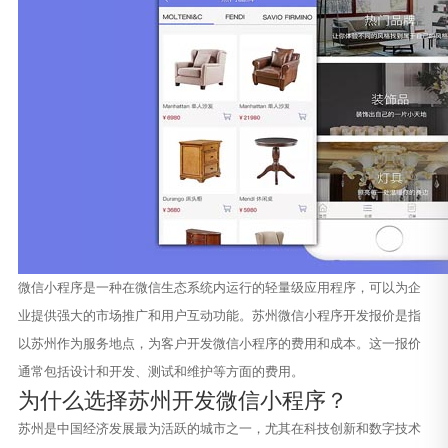
微信小程序是一种在微信生态系统内运行的轻量级应用程序，可以为企
业提供强大的市场推广和用户互动功能。苏州微信小程序开发报价是指
以苏州作为服务地点，为客户开发微信小程序的费用和成本。这一报价
通常包括设计和开发、测试和维护等方面的费用。
为什么选择苏州开发微信小程序？
苏州是中国经济发展最为活跃的城市之一，尤其在科技创新和数字技术