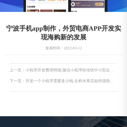
宁波手机app制作，外贸电商APP开发实
现海购新的发展
发表时间：2022-03-12
上一页：小程序开发费用明细,微信小程序给传统中小型企业
带来了哪些改变？
下一页：开发一个小程序需要多少钱,生鲜水果店如何借助微
信小程序做线上营销？