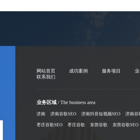
网站首页
成功案例
服务项目
业
联系我们
业务区域
/ The business area
济南
济南谷歌SEO
济南抖音短视频SEO
济南谷
枣庄谷歌SEO
枣庄谷歌
东营谷歌
东营谷歌SEO