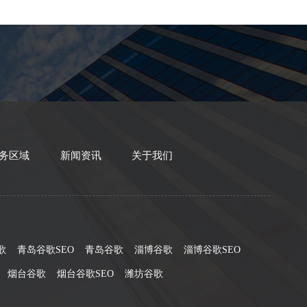
务区域
新闻资讯
关于我们
歌
青岛谷歌SEO
青岛谷歌
淄博谷歌
淄博谷歌SEO
烟台谷歌
烟台谷歌SEO
潍坊谷歌