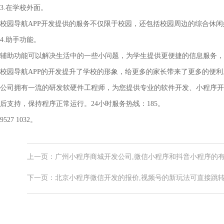
3.在学校外面。
校园导航APP开发提供的服务不仅限于校园，还包括校园周边的综合休
4.助手功能。
辅助功能可以解决生活中的一些小问题，为学生提供更便捷的信息服务，
校园导航APP的开发提升了学校的形象，给更多的家长带来了更多的便利
公司拥有一流的研发软硬件工程师，为您提供专业的软件开发、小程序开发
后支持，保持程序正常运行。24小时服务热线：185。
9527 1032。
上一页：广州小程序商城开发公司,微信小程序和抖音小程序的
下一页：北京小程序微信开发的报价,视频号的新玩法可直接跳