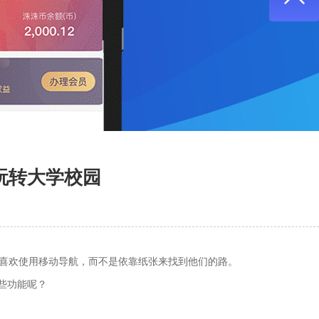
发玩转大学校园
们喜欢使用移动导航，而不是依靠纸张来找到他们的路。
些功能呢？