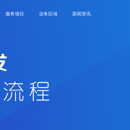
服务项目
业务区域
新闻资讯