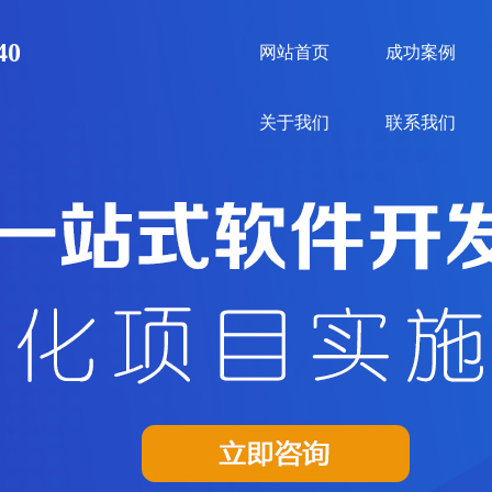
40
网站首页
成功案例
关于我们
联系我们