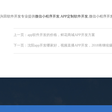
兴田软件开发专业提供
微信小程序开发
,
APP定制软件开发
,微信小程序开
上一页：app软件开发的价格，鲜花商城APP开发方案
下一页：沈阳app开发哪家好，视频直播APP开发，2018将继续