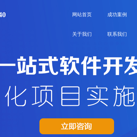
40
网站首页
成功案例
关于我们
联系我们