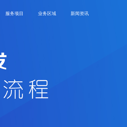
服务项目
业务区域
新闻资讯