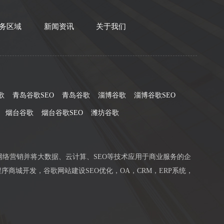
务区域
新闻资讯
关于我们
歌
青岛谷歌SEO
青岛谷歌
淄博谷歌
淄博谷歌SEO
烟台谷歌
烟台谷歌SEO
潍坊谷歌
网络营销并将大数据、云计算、SEO等技术应用于商业服务的企
序商城开发，谷歌网站建设SEO优化，OA，CRM，ERP系统，