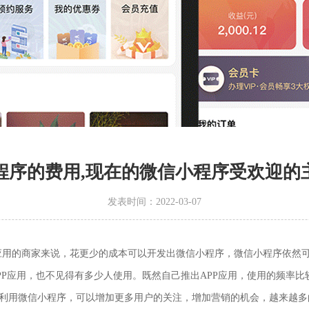
程序的费用,现在的微信小程序受欢迎的
发表时间：2022-03-07
PP应用的商家来说，花更少的成本可以开发出微信小程序，微信小程序依
PP应用，也不见得有多少人使用。既然自己推出APP应用，使用的频率
家利用微信小程序，可以增加更多用户的关注，增加营销的机会，越来越