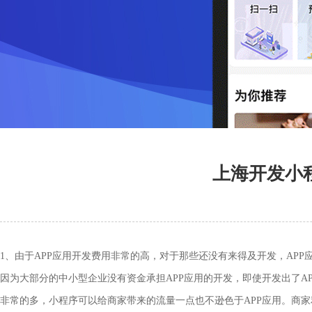
上海开发小
1、由于APP应用开发费用非常的高，对于那些还没有来得及开发，A
因为大部分的中小型企业没有资金承担APP应用的开发，即使开发出了A
非常的多，小程序可以给商家带来的流量一点也不逊色于APP应用。商