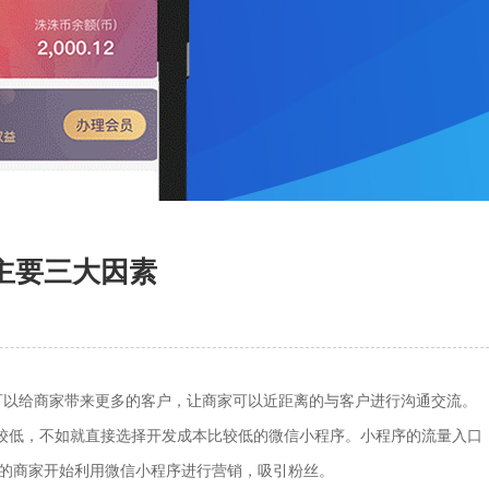
主要三大因素
然可以给商家带来更多的客户，让商家可以近距离的与客户进行沟通交流。
比较低，不如就直接选择开发成本比较低的微信小程序。小程序的流量入口
多的商家开始利用微信小程序进行营销，吸引粉丝。