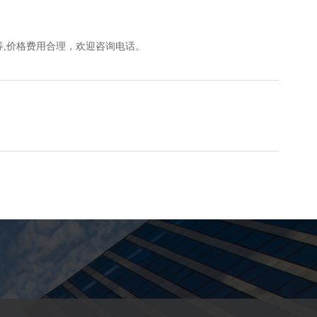
等,价格费用合理，欢迎咨询电话。